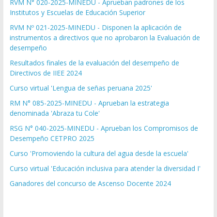
RVM N° 020-2025-MINEDU - Aprueban padrones de los
Institutos y Escuelas de Educación Superior
RVM Nº 021-2025-MINEDU - Disponen la aplicación de
instrumentos a directivos que no aprobaron la Evaluación de
desempeño
Resultados finales de la evaluación del desempeño de
Directivos de IIEE 2024
Curso virtual 'Lengua de señas peruana 2025'
RM N° 085-2025-MINEDU - Aprueban la estrategia
denominada 'Abraza tu Cole'
RSG N° 040-2025-MINEDU - Aprueban los Compromisos de
Desempeño CETPRO 2025
Curso 'Promoviendo la cultura del agua desde la escuela'
Curso virtual 'Educación inclusiva para atender la diversidad I'
Ganadores del concurso de Ascenso Docente 2024