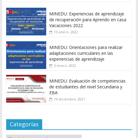
MINEDU: Experiencias de aprendizaje
de recuperación para Aprendo en casa
Vacaciones 2022
15 enero, 2022
MINEDU: Orientaciones para realizar
adaptaciones curriculares en las
experiencias de aprendizaje
5 enero, 2022
MINEDU: Evaluación de competencias
de estudiantes del nivel Secundaria y
EBA
14 diciembre, 2021
Categorías
Categorías