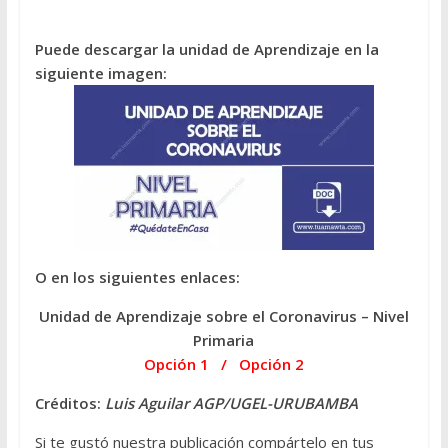
Puede descargar la unidad de Aprendizaje en la
siguiente imagen:
O en los siguientes enlaces:
Unidad de Aprendizaje sobre el Coronavirus – Nivel
Primaria
Opción 1
/
Opción 2
Créditos:
Luis Aguilar AGP/UGEL-URUBAMBA
Si te gustó nuestra publicación compártelo en tus