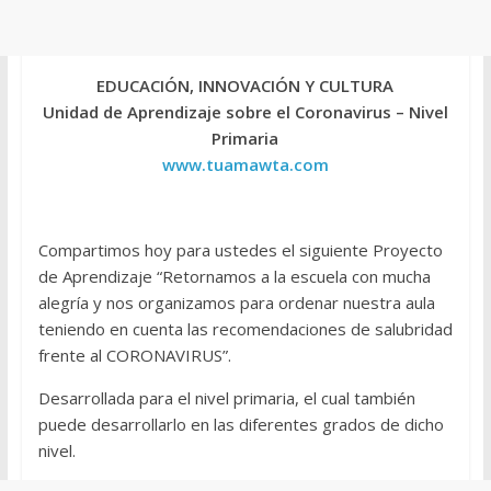
EDUCACIÓN, INNOVACIÓN Y CULTURA
Unidad de Aprendizaje sobre el Coronavirus – Nivel
Primaria
www.tuamawta.com
Compartimos hoy para ustedes el siguiente Proyecto
de Aprendizaje “Retornamos a la escuela con mucha
alegría y nos organizamos para ordenar nuestra aula
teniendo en cuenta las recomendaciones de salubridad
frente al CORONAVIRUS”.
Desarrollada para el nivel primaria, el cual también
puede desarrollarlo en las diferentes grados de dicho
nivel.