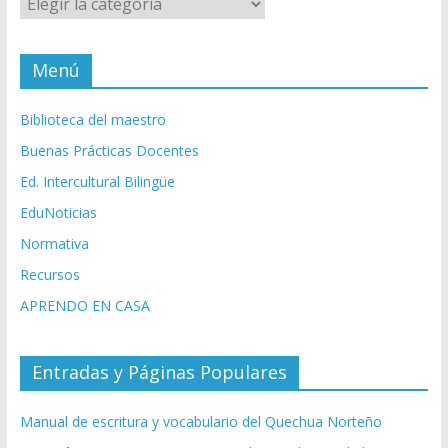
Menú
Biblioteca del maestro
Buenas Prácticas Docentes
Ed. Intercultural Bilingüe
EduNoticias
Normativa
Recursos
APRENDO EN CASA
Entradas y Páginas Populares
Manual de escritura y vocabulario del Quechua Norteño