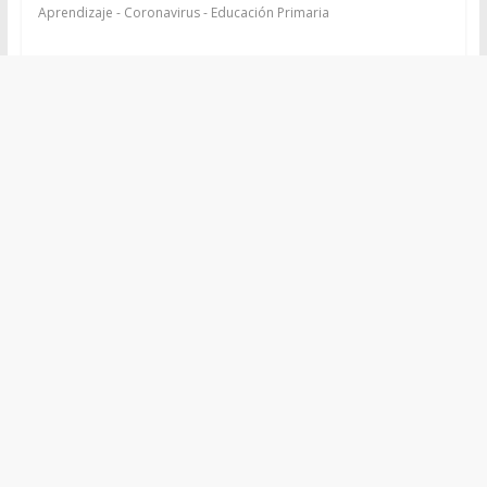
Aprendizaje - Coronavirus - Educación Primaria