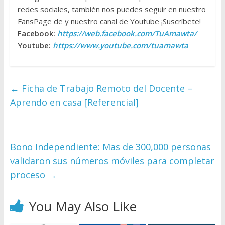
redes sociales, también nos puedes seguir en nuestro
FansPage de y nuestro canal de Youtube ¡Suscríbete!
Facebook:
https://web.facebook.com/TuAmawta/
Youtube:
https://www.youtube.com/tuamawta
←
Ficha de Trabajo Remoto del Docente –
Aprendo en casa [Referencial]
Bono Independiente: Mas de 300,000 personas
validaron sus números móviles para completar
proceso
→
You May Also Like