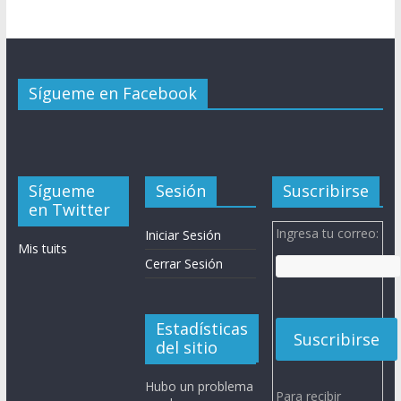
Sígueme en Facebook
Sígueme
Sesión
Suscribirse
en Twitter
Ingresa tu correo:
Iniciar Sesión
Mis tuits
Cerrar Sesión
Estadísticas
del sitio
Hubo un problema
Para recibir