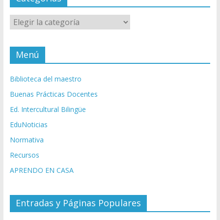
Categorías
Menú
Biblioteca del maestro
Buenas Prácticas Docentes
Ed. Intercultural Bilingüe
EduNoticias
Normativa
Recursos
APRENDO EN CASA
Entradas y Páginas Populares