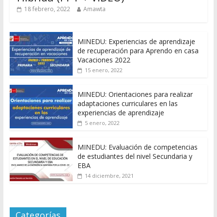
18 febrero, 2022
Amawta
MINEDU: Experiencias de aprendizaje
de recuperación para Aprendo en casa
Vacaciones 2022
15 enero, 2022
MINEDU: Orientaciones para realizar
adaptaciones curriculares en las
experiencias de aprendizaje
5 enero, 2022
MINEDU: Evaluación de competencias
de estudiantes del nivel Secundaria y
EBA
14 diciembre, 2021
Categorías