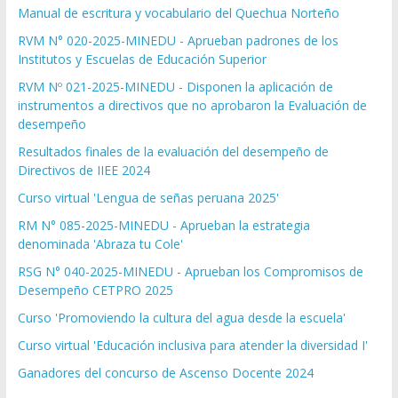
Manual de escritura y vocabulario del Quechua Norteño
RVM N° 020-2025-MINEDU - Aprueban padrones de los
Institutos y Escuelas de Educación Superior
RVM Nº 021-2025-MINEDU - Disponen la aplicación de
instrumentos a directivos que no aprobaron la Evaluación de
desempeño
Resultados finales de la evaluación del desempeño de
Directivos de IIEE 2024
Curso virtual 'Lengua de señas peruana 2025'
RM N° 085-2025-MINEDU - Aprueban la estrategia
denominada 'Abraza tu Cole'
RSG N° 040-2025-MINEDU - Aprueban los Compromisos de
Desempeño CETPRO 2025
Curso 'Promoviendo la cultura del agua desde la escuela'
Curso virtual 'Educación inclusiva para atender la diversidad I'
Ganadores del concurso de Ascenso Docente 2024