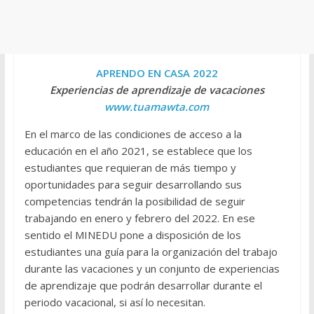
APRENDO EN CASA 2022
Experiencias de aprendizaje de vacaciones
www.tuamawta.com
En el marco de las condiciones de acceso a la
educación en el año 2021, se establece que los
estudiantes que requieran de más tiempo y
oportunidades para seguir desarrollando sus
competencias tendrán la posibilidad de seguir
trabajando en enero y febrero del 2022. En ese
sentido el MINEDU pone a disposición de los
estudiantes una guía para la organización del trabajo
durante las vacaciones y un conjunto de experiencias
de aprendizaje que podrán desarrollar durante el
periodo vacacional, si así lo necesitan.