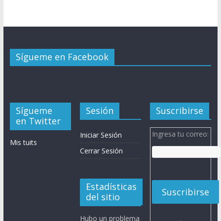
Sígueme en Facebook
Sígueme
Sesión
Suscribirse
en Twitter
Ingresa tu correo:
Iniciar Sesión
Mis tuits
Cerrar Sesión
Estadísticas
del sitio
Hubo un problema