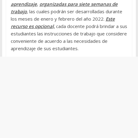
aprendizaje
,
organizadas para siete semanas de
trabajo
, las cuales podrán ser desarrolladas durante
los meses de enero y febrero del año 2022.
Este
recurso es opcional,
cada docente podrá brindar a sus
estudiantes las instrucciones de trabajo que considere
conveniente de acuerdo a las necesidades de
aprendizaje de sus estudiantes.