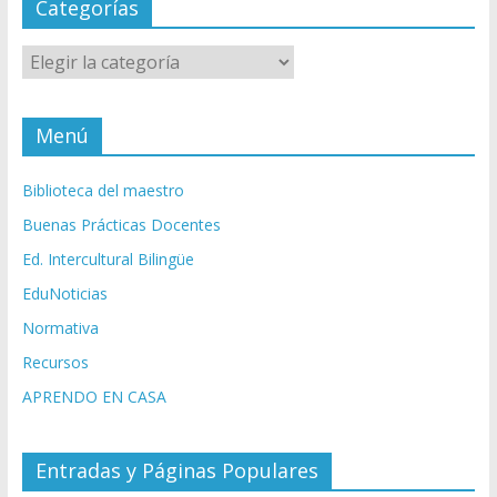
Categorías
Categorías
Menú
Biblioteca del maestro
Buenas Prácticas Docentes
Ed. Intercultural Bilingüe
EduNoticias
Normativa
Recursos
APRENDO EN CASA
Entradas y Páginas Populares