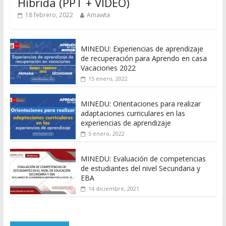
Híbrida (PPT + VIDEO)
18 febrero, 2022
Amawta
MINEDU: Experiencias de aprendizaje
de recuperación para Aprendo en casa
Vacaciones 2022
15 enero, 2022
MINEDU: Orientaciones para realizar
adaptaciones curriculares en las
experiencias de aprendizaje
5 enero, 2022
MINEDU: Evaluación de competencias
de estudiantes del nivel Secundaria y
EBA
14 diciembre, 2021