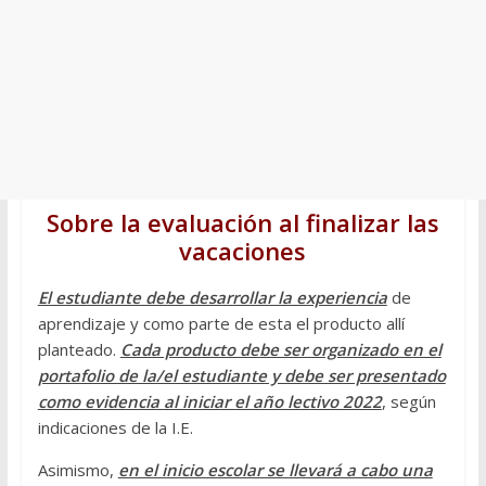
Sobre la evaluación al finalizar las
vacaciones
El estudiante debe desarrollar la experiencia
de
aprendizaje y como parte de esta el producto allí
planteado.
Cada producto debe ser organizado en el
portafolio de la/el estudiante y debe ser presentado
como evidencia al iniciar el año lectivo 2022
, según
indicaciones de la I.E.
Asimismo,
en el inicio escolar se llevará a cabo una