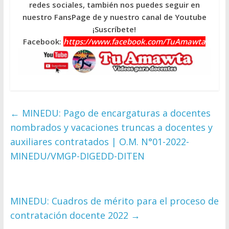
redes sociales, también nos puedes seguir en
nuestro FansPage de y nuestro canal de Youtube
¡Suscríbete!
Facebook:
https://www.facebook.com/TuAmawta
←
MINEDU: Pago de encargaturas a docentes
nombrados y vacaciones truncas a docentes y
auxiliares contratados | O.M. N°01-2022-
MINEDU/VMGP-DIGEDD-DITEN
MINEDU: Cuadros de mérito para el proceso de
contratación docente 2022
→