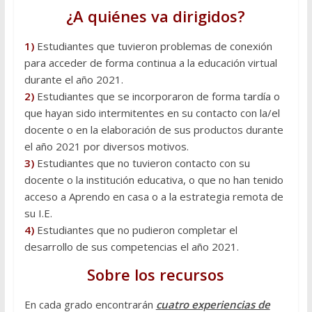
¿A quiénes va dirigidos?
1)
Estudiantes que tuvieron problemas de conexión
para acceder de forma continua a la educación virtual
durante el año 2021.
2)
Estudiantes que se incorporaron de forma tardía o
que hayan sido intermitentes en su contacto con la/el
docente o en la elaboración de sus productos durante
el año 2021 por diversos motivos.
3)
Estudiantes que no tuvieron contacto con su
docente o la institución educativa, o que no han tenido
acceso a Aprendo en casa o a la estrategia remota de
su I.E.
4)
Estudiantes que no pudieron completar el
desarrollo de sus competencias el año 2021.
Sobre los recursos
En cada grado encontrarán
cuatro experiencias de