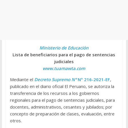
Ministerio de Educación
Lista de beneficiarios para el pago de sentencias
judiciales
www.tuamawta.com
Mediante el
Decreto Supremo N°
Nº 216-2021-EF
,
publicado en el diario oficial El Peruano, se autoriza la
transferencia de los recursos a los gobiernos
regionales para el pago de sentencias judiciales, para
docentes, administrativos, cesantes y jubilados; por
concepto de preparación de clases, evaluación, entre
otros.