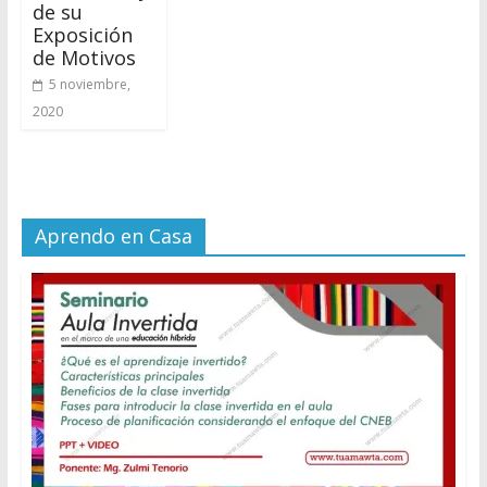
de su
Exposición
de Motivos
5 noviembre,
2020
Aprendo en Casa