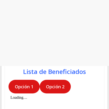
Lista de Beneficiados
Opción 1
Opción 2