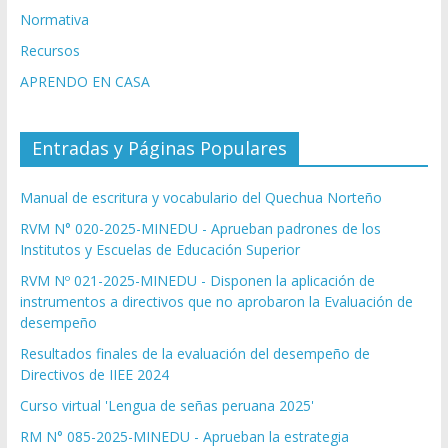
Normativa
Recursos
APRENDO EN CASA
Entradas y Páginas Populares
Manual de escritura y vocabulario del Quechua Norteño
RVM N° 020-2025-MINEDU - Aprueban padrones de los
Institutos y Escuelas de Educación Superior
RVM Nº 021-2025-MINEDU - Disponen la aplicación de
instrumentos a directivos que no aprobaron la Evaluación de
desempeño
Resultados finales de la evaluación del desempeño de
Directivos de IIEE 2024
Curso virtual 'Lengua de señas peruana 2025'
RM N° 085-2025-MINEDU - Aprueban la estrategia