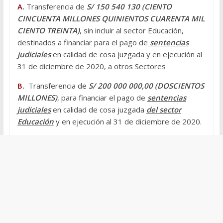
A.
Transferencia de
S/ 150 540 130 (CIENTO
CINCUENTA MILLONES QUINIENTOS CUARENTA MIL
CIENTO TREINTA)
, sin incluir al sector Educación,
destinados a financiar para el pago de
sentencias
judiciales
en calidad de cosa juzgada y en ejecución al
31 de diciembre de 2020, a otros Sectores
B.
Transferencia de
S/ 200 000 000,00 (DOSCIENTOS
MILLONES)
, para financiar el pago de
sentencias
judiciales
en calidad de cosa juzgada
del sector
Educación
y en ejecución al 31 de diciembre de 2020.