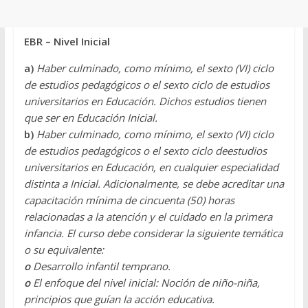
EBR – Nivel Inicial
a)
Haber culminado, como mínimo, el sexto (VI) ciclo
de estudios pedagógicos o el sexto ciclo de estudios
universitarios en Educación. Dichos estudios tienen
que ser en Educación Inicial.
b)
Haber culminado, como mínimo, el sexto (VI) ciclo
de estudios pedagógicos o el sexto ciclo deestudios
universitarios en Educación, en cualquier especialidad
distinta a Inicial. Adicionalmente, se debe acreditar una
capacitación mínima de cincuenta (50) horas
relacionadas a la atención y el cuidado en la primera
infancia. El curso debe considerar la siguiente temática
o su equivalente:
o
Desarrollo infantil temprano.
o
El enfoque del nivel inicial: Noción de niño-niña,
principios que guían la acción educativa.