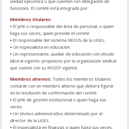
unidad ejecutora o que cuenten con delegación de
funciones. El comité está integrado por:
Miembros titulares:
•
El jefe o responsable del área de personal, o quien
haga sus veces, quien preside el comité.
•
El responsable del sistema NEXUS de la UGEL.
•
Un especialista en educación.
•
Un representante, auxiliar de educación con vínculo
laboral vigente, propuesto por la organización sindical
que cuente con su ROSSP vigente.
Miembros alternos:
Todos los miembros titulares
contarán con un miembro alterno que deberá figurar
en la resolución de conformación del comité:
•
El jefe de gestión institucional o quien haga sus
veces.
•
Un técnico administrativo determinado por el
director de la UGEL.
•
El especialista en finanzas o quien haga sus veces.