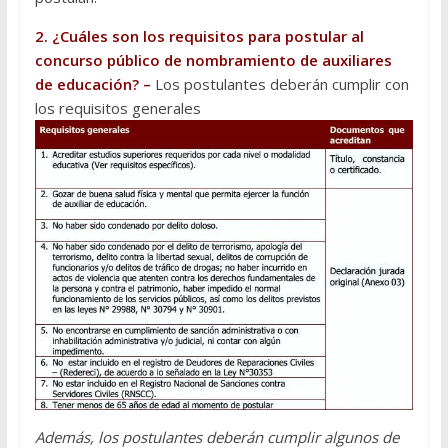
2. ¿Cuáles son los requisitos para postular al
concurso público de nombramiento de auxiliares
de educación? –
Los postulantes deberán cumplir con
los requisitos generales
Además, los postulantes deberán cumplir algunos de