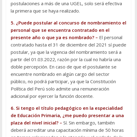
postulaciones a más de una UGEL, solo será efectiva
la primera que se haya realizado.
5. ¿Puede postular al concurso de nombramiento el
personal que se encuentra contratado en el
presente año o que ya es nombrado? –
El personal
contratado hasta el 31 de diciembre del 2021 sí puede
postular, ya que la vigencia del nombramiento será a
partir del 01.03.2022, razón por la cual no habría una
doble percepción. En caso de que el postulante se
encuentre nombrado en algún cargo del sector
público, no podrá participar, ya que la Constitución
Política del Perú solo admite una remuneración
adicional por ejercer la función docente.
6. Si tengo el título pedagógico en la especialidad
de Educación Primaria, ¿me puedo presentar a una
plaza del nivel inicial? –
Sí. Sin embargo, también
deberá acreditar una capacitación mínima de 50 horas