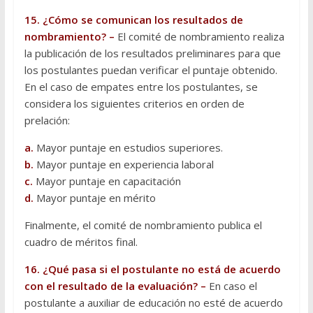
15. ¿Cómo se comunican los resultados de
nombramiento? –
El comité de nombramiento realiza
la publicación de los resultados preliminares para que
los postulantes puedan verificar el puntaje obtenido.
En el caso de empates entre los postulantes, se
considera los siguientes criterios en orden de
prelación:
a.
Mayor puntaje en estudios superiores.
b.
Mayor puntaje en experiencia laboral
c.
Mayor puntaje en capacitación
d.
Mayor puntaje en mérito
Finalmente, el comité de nombramiento publica el
cuadro de méritos final.
16. ¿Qué pasa si el postulante no está de acuerdo
con el resultado de la evaluación? –
En caso el
postulante a auxiliar de educación no esté de acuerdo