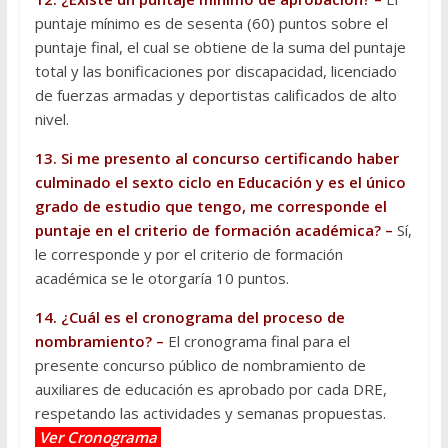
puntaje mínimo es de sesenta (60) puntos sobre el
puntaje final, el cual se obtiene de la suma del puntaje
total y las bonificaciones por discapacidad, licenciado
de fuerzas armadas y deportistas calificados de alto
nivel.
13. Si me presento al concurso certificando haber
culminado el sexto ciclo en Educación y es el único
grado de estudio que tengo, me corresponde el
puntaje en el criterio de formación académica? –
Sí,
le corresponde y por el criterio de formación
académica se le otorgaría 10 puntos.
14. ¿Cuál es el cronograma del proceso de
nombramiento? –
El cronograma final para el
presente concurso público de nombramiento de
auxiliares de educación es aprobado por cada DRE,
respetando las actividades y semanas propuestas.
Ver Cronograma