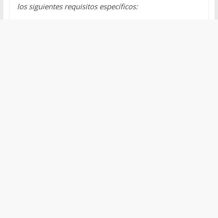
los siguientes requisitos específicos: