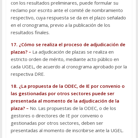
con los resultados preliminares, puede formular su
reclamo por escrito ante el comité de nombramiento
respectivo, cuya respuesta se da en el plazo señalado
en el cronograma, previo a la publicación de los
resultados finales.
17. ¿Cómo se realiza el proceso de adjudicación de
plazas? –
La adjudicación de plazas se realiza en
estricto orden de mérito, mediante acto público en
cada UGEL, de acuerdo al cronograma aprobado por la
respectiva DRE.
18. ¿La propuesta de la ODEC, de IE por convenio o
las gestionadas por otros sectores puede ser
presentada al momento de la adjudicación de la
plaza? –
No. Las propuestas de la ODEC, o de los
gestores o directores de IE por convenio o
gestionadas por otros sectores, deben ser
presentadas al momento de inscribirse ante la UGEL.