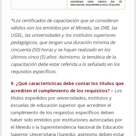
*Los certificados de capacitación que se consideran
válidos son los emitidos por el Minedu, las DRE, las
UGEL, las universidades y los institutos superiores
pedagógicos, que tengan una duración mínima de
cincuenta (50) horas y se hayan realizado en los
últimos cinco (5) años. Asimismo, la temática de la
capacitación debe estar referida a lo señalado en los
requisitos específicos.
9. ¿Qué características debe contar los títulos que
acrediten el cumplimiento de los requisitos? –
Los
títulos expedidos por universidades, institutos y
escuelas de educación superior que acrediten el
cumplimiento de los requisitos específicos deben
haber sido emitidos por instituciones autorizadas por
el Minedu o la Superintendencia Nacional de Educación
Superior Universitaria (Sunedu), asimismo deben estar