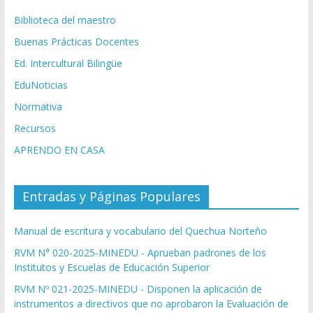
Biblioteca del maestro
Buenas Prácticas Docentes
Ed. Intercultural Bilingüe
EduNoticias
Normativa
Recursos
APRENDO EN CASA
Entradas y Páginas Populares
Manual de escritura y vocabulario del Quechua Norteño
RVM N° 020-2025-MINEDU - Aprueban padrones de los
Institutos y Escuelas de Educación Superior
RVM Nº 021-2025-MINEDU - Disponen la aplicación de
instrumentos a directivos que no aprobaron la Evaluación de