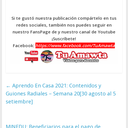
Si te gustó nuestra publicación compártelo en tus
redes sociales, también nos puedes seguir en
nuestro FansPage de y nuestro canal de Youtube
¡Suscríbete!
Facebook:
https://www.facebook.com/TuAmawta
←
Aprendo En Casa 2021: Contenidos y
Guiones Radiales – Semana 20[30 agosto al 5
setiembre]
MINEDU: Beneficiarios para el pago de