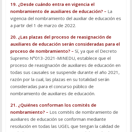
19. ¿Desde cuándo entra en vigencia el
nombramiento de auxiliares de educación? –
La
vigencia del nombramiento del auxiliar de educación es
a partir del 1 de marzo de 2022.
20. ¿Las plazas del proceso de reasignación de
auxiliares de educación serán consideradas para el
proceso de nombramiento? –
Sí, ya que el Decreto
Supremo N°013-2021-MINEDU, establece que el
proceso de reasignación de auxiliares de educación en
todas sus causales se suspende durante el año 2021,
razón por la cual, las plazas en su totalidad serán
consideradas para el concurso público de
nombramiento de auxiliares de educación.
21. ¿Quiénes conforman los comités de
nombramiento? –
Los comités de nombramiento de
auxiliares de educación se conforman mediante
resolución en todas las UGEL que tengan la calidad de