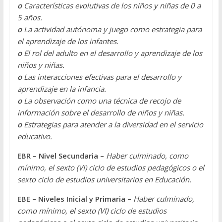
o
Características evolutivas de los niños y niñas de 0 a
5 años.
o
La actividad autónoma y juego como estrategia para
el aprendizaje de los infantes.
o
El rol del adulto en el desarrollo y aprendizaje de los
niños y niñas.
o
Las interacciones efectivas para el desarrollo y
aprendizaje en la infancia.
o
La observación como una técnica de recojo de
información sobre el desarrollo de niños y niñas.
o
Estrategias para atender a la diversidad en el servicio
educativo.
EBR – Nivel Secundaria –
Haber culminado, como
mínimo, el sexto (VI) ciclo de estudios pedagógicos o el
sexto ciclo de estudios universitarios en Educación.
EBE – Niveles Inicial y Primaria –
Haber culminado,
como mínimo, el sexto (VI) ciclo de estudios