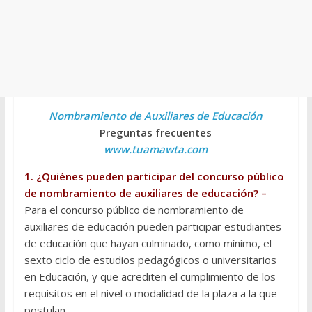
Nombramiento de Auxiliares de Educación
Preguntas frecuentes
www.tuamawta.com
1. ¿Quiénes pueden participar del concurso público
de nombramiento de auxiliares de educación? –
Para el concurso público de nombramiento de
auxiliares de educación pueden participar estudiantes
de educación que hayan culminado, como mínimo, el
sexto ciclo de estudios pedagógicos o universitarios
en Educación, y que acrediten el cumplimiento de los
requisitos en el nivel o modalidad de la plaza a la que
postulan.