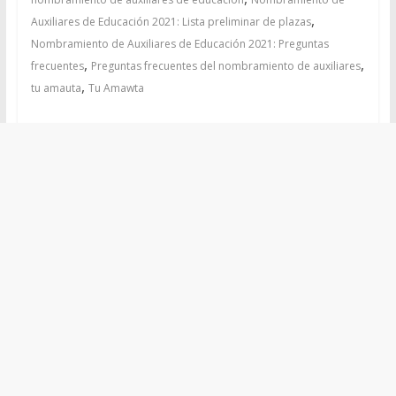
,
Auxiliares de Educación 2021: Lista preliminar de plazas
Nombramiento de Auxiliares de Educación 2021: Preguntas
,
,
frecuentes
Preguntas frecuentes del nombramiento de auxiliares
,
tu amauta
Tu Amawta