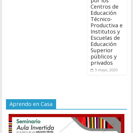
por los
Centros de
Educación
Técnico-
Productiva e
Institutos y
Escuelas de
Educación
Superior
públicos y
privados
5 mayo, 2020
Aprendo en Casa