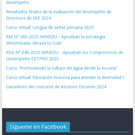
desempeño
Resultados finales de la evaluación del desempeño de
Directivos de IIEE 2024
Curso virtual 'Lengua de señas peruana 2025'
RM N° 085-2025-MINEDU - Aprueban la estrategia
denominada 'Abraza tu Cole'
RSG N° 040-2025-MINEDU - Aprueban los Compromisos de
Desempeño CETPRO 2025
Curso 'Promoviendo la cultura del agua desde la escuela'
Curso virtual 'Educación inclusiva para atender la diversidad I'
Ganadores del concurso de Ascenso Docente 2024
Sígueme en Facebook