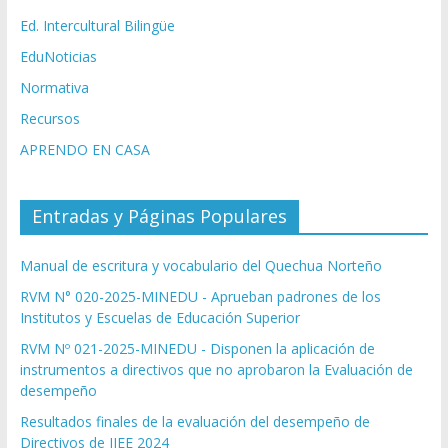
Ed. Intercultural Bilingüe
EduNoticias
Normativa
Recursos
APRENDO EN CASA
Entradas y Páginas Populares
Manual de escritura y vocabulario del Quechua Norteño
RVM N° 020-2025-MINEDU - Aprueban padrones de los
Institutos y Escuelas de Educación Superior
RVM Nº 021-2025-MINEDU - Disponen la aplicación de
instrumentos a directivos que no aprobaron la Evaluación de
desempeño
Resultados finales de la evaluación del desempeño de
Directivos de IIEE 2024