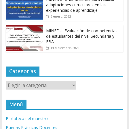
adaptaciones curriculares en las
experiencias de aprendizaje
5 enero, 2022
MINEDU: Evaluación de competencias
de estudiantes del nivel Secundaria y
EBA
14 diciembre, 2021
Categorías
Categorías
Menú
Biblioteca del maestro
Buenas Prácticas Docentes