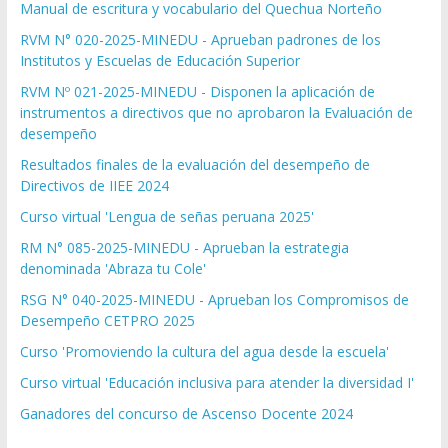
Manual de escritura y vocabulario del Quechua Norteño
RVM N° 020-2025-MINEDU - Aprueban padrones de los
Institutos y Escuelas de Educación Superior
RVM Nº 021-2025-MINEDU - Disponen la aplicación de
instrumentos a directivos que no aprobaron la Evaluación de
desempeño
Resultados finales de la evaluación del desempeño de
Directivos de IIEE 2024
Curso virtual 'Lengua de señas peruana 2025'
RM N° 085-2025-MINEDU - Aprueban la estrategia
denominada 'Abraza tu Cole'
RSG N° 040-2025-MINEDU - Aprueban los Compromisos de
Desempeño CETPRO 2025
Curso 'Promoviendo la cultura del agua desde la escuela'
Curso virtual 'Educación inclusiva para atender la diversidad I'
Ganadores del concurso de Ascenso Docente 2024