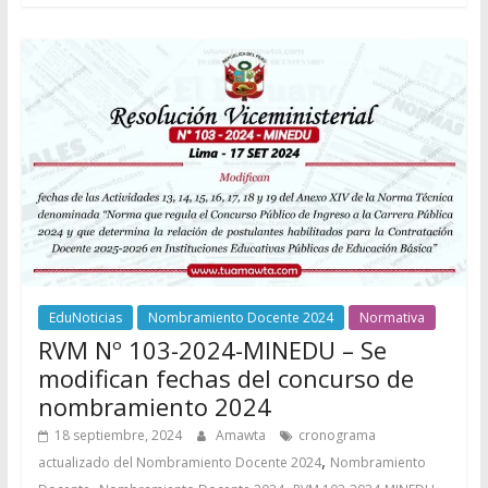
EduNoticias
Nombramiento Docente 2024
Normativa
RVM Nº 103-2024-MINEDU – Se
modifican fechas del concurso de
nombramiento 2024
18 septiembre, 2024
Amawta
cronograma
,
actualizado del Nombramiento Docente 2024
Nombramiento