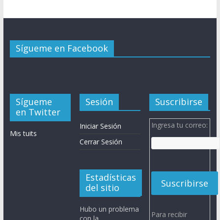
Sígueme en Facebook
Sígueme
Sesión
Suscribirse
en Twitter
Ingresa tu correo:
Iniciar Sesión
Mis tuits
Cerrar Sesión
Estadísticas
del sitio
Hubo un problema
Para recibir
con la