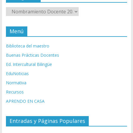
Categorías
Menú
Biblioteca del maestro
Buenas Prácticas Docentes
Ed. Intercultural Bilingüe
EduNoticias
Normativa
Recursos
APRENDO EN CASA
Entradas y Páginas Populares