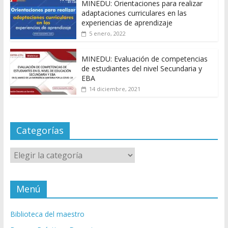
MINEDU: Orientaciones para realizar
adaptaciones curriculares en las
experiencias de aprendizaje
5 enero, 2022
MINEDU: Evaluación de competencias
de estudiantes del nivel Secundaria y
EBA
14 diciembre, 2021
Categorías
Categorías
Menú
Biblioteca del maestro