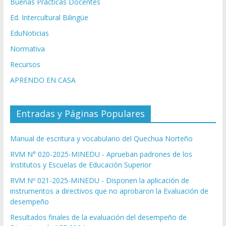
Buenas Prácticas Docentes
Ed. Intercultural Bilingüe
EduNoticias
Normativa
Recursos
APRENDO EN CASA
Entradas y Páginas Populares
Manual de escritura y vocabulario del Quechua Norteño
RVM N° 020-2025-MINEDU - Aprueban padrones de los
Institutos y Escuelas de Educación Superior
RVM Nº 021-2025-MINEDU - Disponen la aplicación de
instrumentos a directivos que no aprobaron la Evaluación de
desempeño
Resultados finales de la evaluación del desempeño de