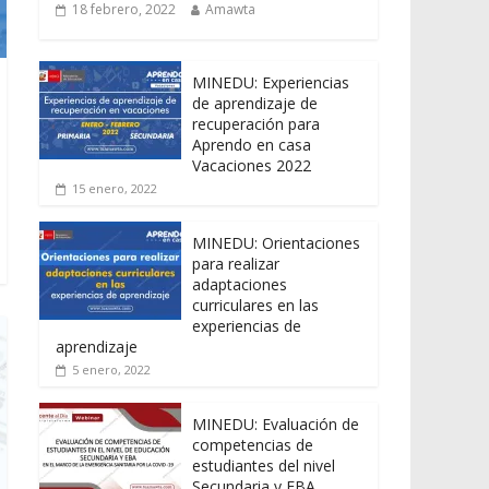
18 febrero, 2022
Amawta
MINEDU: Experiencias
de aprendizaje de
recuperación para
Aprendo en casa
Vacaciones 2022
15 enero, 2022
MINEDU: Orientaciones
para realizar
adaptaciones
curriculares en las
experiencias de
aprendizaje
5 enero, 2022
MINEDU: Evaluación de
competencias de
estudiantes del nivel
Secundaria y EBA