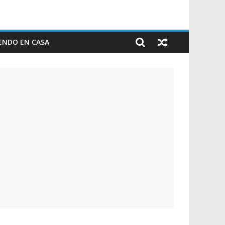
ENDO EN CASA