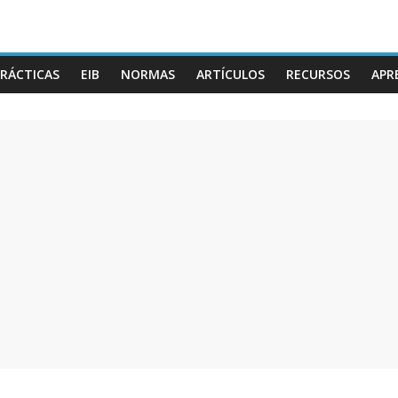
RÁCTICAS
EIB
NORMAS
ARTÍCULOS
RECURSOS
APR