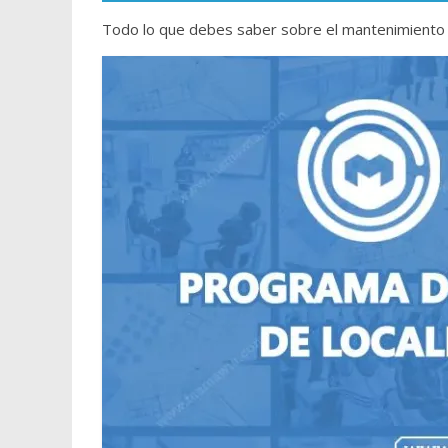
Todo lo que debes saber sobre el mantenimiento 