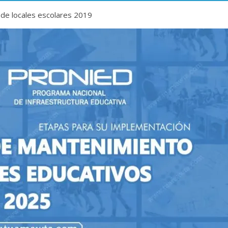
de locales escolares 2019