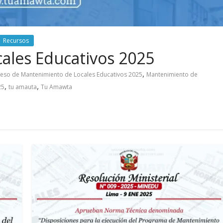
Recursos
ales Educativos 2025
,
eso de Mantenimiento de Locales Educativos 2025
Mantenimiento de
,
,
25
tu amauta
Tu Amawta