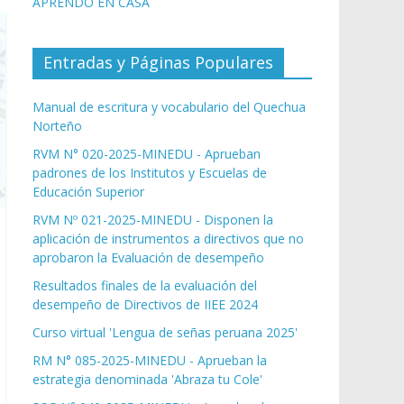
APRENDO EN CASA
Entradas y Páginas Populares
Manual de escritura y vocabulario del Quechua
Norteño
RVM N° 020-2025-MINEDU - Aprueban
padrones de los Institutos y Escuelas de
Educación Superior
RVM Nº 021-2025-MINEDU - Disponen la
aplicación de instrumentos a directivos que no
aprobaron la Evaluación de desempeño
Resultados finales de la evaluación del
desempeño de Directivos de IIEE 2024
Curso virtual 'Lengua de señas peruana 2025'
RM N° 085-2025-MINEDU - Aprueban la
estrategia denominada 'Abraza tu Cole'