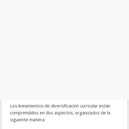
Los lineamientos de diversificación curricular están
comprendidos en dos aspectos, organizados de la
siguiente manera: