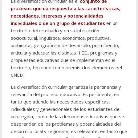
La diversificación curricular es el
conjunto de
procesos que da respuesta a las características,
necesidades, intereses y potencialidades
individuales o de un grupo de estudiantes
en un
territorio determinado y en su interacción
sociocultural, lingüística, económica, productiva,
ambiental, geográfica y de desarrollo; permitiendo,
articular y adecuar las distintas II.EE., programas y
propuestas educativas que se implementan en el
territorio, teniendo como premisa los elementos del
CNEB.
La diversificación curricular garantiza la pertinencia y
relevancia del proceso educativo. Es pertinente, en
tanto que atiende las necesidades específicas,
individuales y generacionales de los estudiantes de
una región, como de las demandas educativas que se
desprenden de los problemas y potencialidades del
desarrollo local y regional y, es relevante, en tanto que