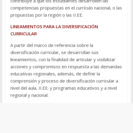
contribuye a que los estudiantes desarrollen las
competencias propuestas en el currículo nacional, o las
propuestas por la región o las II.EE.
LINEAMIENTOS PARA LA DIVERSIFICACIÓN
CURRICULAR
A partir del marco de referencia sobre la
diversificación curricular, se desarrollan sus
lineamientos, con la finalidad de articular y visibilizar
acciones y compromisos en respuesta a las demandas
educativas regionales, además, de definir la
comprensión y proceso de diversificación curricular a
nivel del aula, II.EE. y programas educativos y a nivel
regional y nacional.