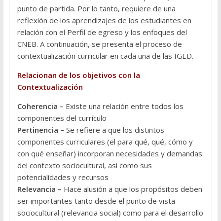
punto de partida. Por lo tanto, requiere de una
reflexión de los aprendizajes de los estudiantes en
relación con el Perfil de egreso y los enfoques del
CNEB. A continuación, se presenta el proceso de
contextualización curricular en cada una de las IGED.
Relacionan de los o
bjetivos con la
Contextualización
Coherencia –
Existe una relación entre todos los
componentes del currículo
Pertinencia –
Se refiere a que los distintos
componentes curriculares (el para qué, qué, cómo y
con qué enseñar) incorporan necesidades y demandas
del contexto sociocultural, así como sus
potencialidades y recursos
Relevancia –
Hace alusión a que los propósitos deben
ser importantes tanto desde el punto de vista
sociocultural (relevancia social) como para el desarrollo