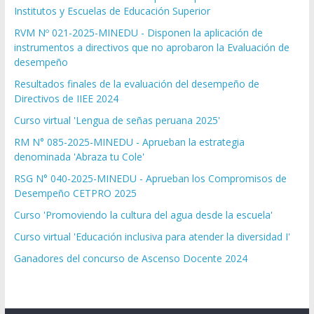
Institutos y Escuelas de Educación Superior
RVM Nº 021-2025-MINEDU - Disponen la aplicación de
instrumentos a directivos que no aprobaron la Evaluación de
desempeño
Resultados finales de la evaluación del desempeño de
Directivos de IIEE 2024
Curso virtual 'Lengua de señas peruana 2025'
RM N° 085-2025-MINEDU - Aprueban la estrategia
denominada 'Abraza tu Cole'
RSG N° 040-2025-MINEDU - Aprueban los Compromisos de
Desempeño CETPRO 2025
Curso 'Promoviendo la cultura del agua desde la escuela'
Curso virtual 'Educación inclusiva para atender la diversidad I'
Ganadores del concurso de Ascenso Docente 2024