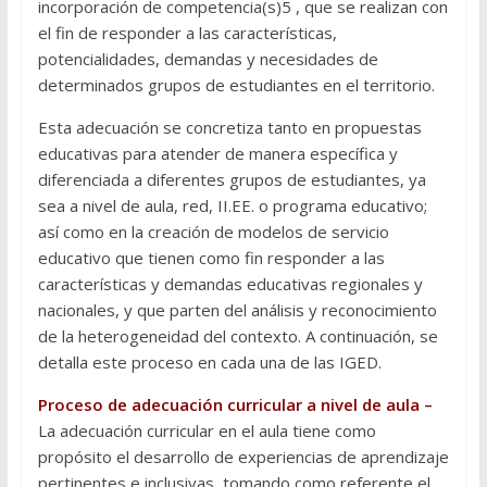
incorporación de competencia(s)5 , que se realizan con
el fin de responder a las características,
potencialidades, demandas y necesidades de
determinados grupos de estudiantes en el territorio.
Esta adecuación se concretiza tanto en propuestas
educativas para atender de manera específica y
diferenciada a diferentes grupos de estudiantes, ya
sea a nivel de aula, red, II.EE. o programa educativo;
así como en la creación de modelos de servicio
educativo que tienen como fin responder a las
características y demandas educativas regionales y
nacionales, y que parten del análisis y reconocimiento
de la heterogeneidad del contexto. A continuación, se
detalla este proceso en cada una de las IGED.
Proceso de adecuación curricular a nivel de aula –
La adecuación curricular en el aula tiene como
propósito el desarrollo de experiencias de aprendizaje
pertinentes e inclusivas, tomando como referente el