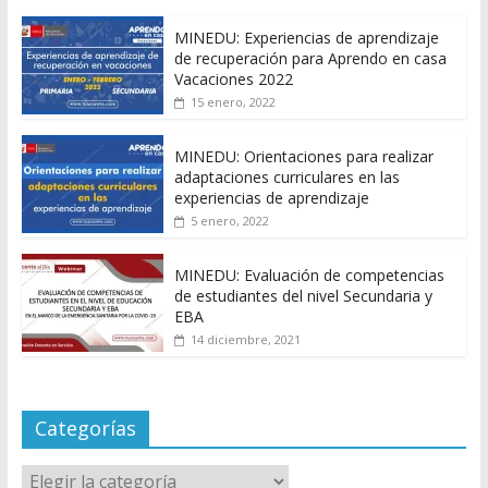
MINEDU: Experiencias de aprendizaje
de recuperación para Aprendo en casa
Vacaciones 2022
15 enero, 2022
MINEDU: Orientaciones para realizar
adaptaciones curriculares en las
experiencias de aprendizaje
5 enero, 2022
MINEDU: Evaluación de competencias
de estudiantes del nivel Secundaria y
EBA
14 diciembre, 2021
Categorías
Categorías