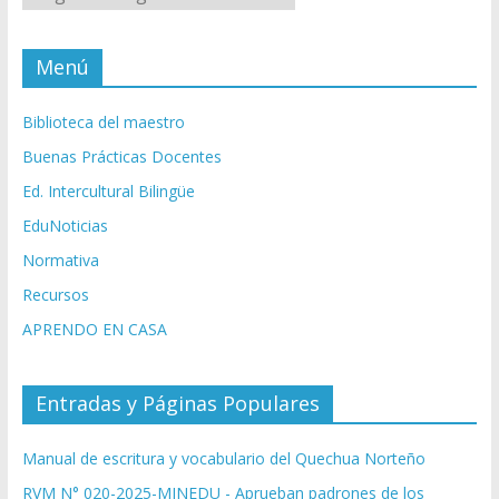
Menú
Biblioteca del maestro
Buenas Prácticas Docentes
Ed. Intercultural Bilingüe
EduNoticias
Normativa
Recursos
APRENDO EN CASA
Entradas y Páginas Populares
Manual de escritura y vocabulario del Quechua Norteño
RVM N° 020-2025-MINEDU - Aprueban padrones de los