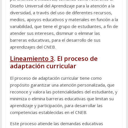
Diseño Universal del Aprendizaje para la atención a la
diversidad, a través del uso de diferentes recursos,
medios, apoyos educativos y materiales en función a la
variabilidad, que tiene el grupo de estudiantes, a fin de
atender sus intereses, disminuir o eliminar las
barreras educativas, para el desarrollo de sus
aprendizajes del CNEB.
Lineamiento 3
. El proceso de
adaptación curricular
El proceso de adaptación curricular tiene como
propósito garantizar una atención personalizada, que
reconoce y valora las potencialidades del estudiante, y
minimiza o elimina barreras educativas que limitan su
aprendizaje y participación, para desarrollar las
competencias establecidas en el CNEB.
Este proceso atiende las demandas educativas