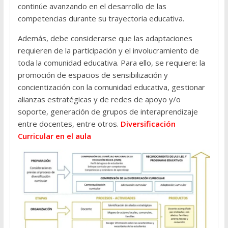
continúe avanzando en el desarrollo de las
competencias durante su trayectoria educativa.
Además, debe considerarse que las adaptaciones
requieren de la participación y el involucramiento de
toda la comunidad educativa. Para ello, se requiere: la
promoción de espacios de sensibilización y
concientización con la comunidad educativa, gestionar
alianzas estratégicas y de redes de apoyo y/o
soporte, generación de grupos de interaprendizaje
entre docentes, entre otros.
Diversificación
Curricular en el aula