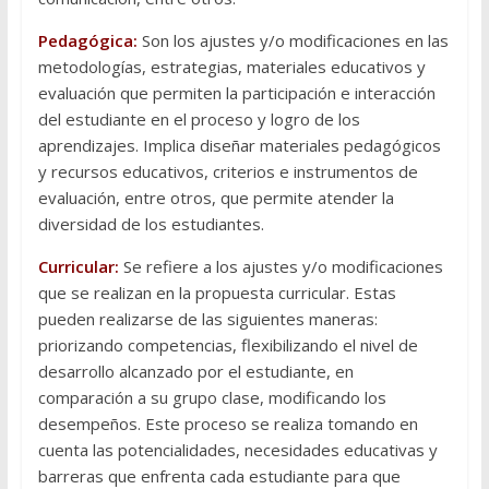
Pedagógica:
Son los ajustes y/o modificaciones en las
metodologías, estrategias, materiales educativos y
evaluación que permiten la participación e interacción
del estudiante en el proceso y logro de los
aprendizajes. Implica diseñar materiales pedagógicos
y recursos educativos, criterios e instrumentos de
evaluación, entre otros, que permite atender la
diversidad de los estudiantes.
Curricular:
Se refiere a los ajustes y/o modificaciones
que se realizan en la propuesta curricular. Estas
pueden realizarse de las siguientes maneras:
priorizando competencias, flexibilizando el nivel de
desarrollo alcanzado por el estudiante, en
comparación a su grupo clase, modificando los
desempeños. Este proceso se realiza tomando en
cuenta las potencialidades, necesidades educativas y
barreras que enfrenta cada estudiante para que