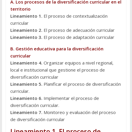
A. Los procesos de la diversificación curricular en el
territorio
Lineamiento 1.
El proceso de contextualización
curricular
Lineamiento 2.
El proceso de adecuación curricular
Lineamiento 3.
El proceso de adaptación curricular
B. Gestión educativa para la diversificación
curricular
Lineamiento 4.
Organizar equipos a nivel regional,
local e institucional que gestione el proceso de
diversificación curricular
Lineamiento 5.
Planificar el proceso de diversificación
curricular.
Lineamiento 6.
Implementar el proceso de
diversificación curricular.
Lineamiento 7.
Monitoreo y evaluación del proceso
de diversificación curricular
Lineamiento 1
. El proceso de