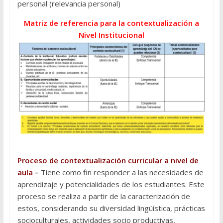
personal (relevancia personal)
Matriz de referencia para la contextualización a
Nivel Institucional
Proceso de contextualización curricular a nivel de
aula
–
Tiene como fin responder a las necesidades de
aprendizaje y potencialidades de los estudiantes. Este
proceso se realiza a partir de la caracterización de
estos, considerando su diversidad lingüística, prácticas
socioculturales, actividades socio productivas,