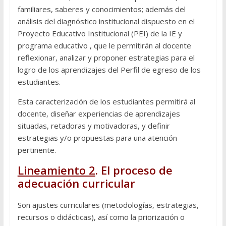
familiares, saberes y conocimientos; además del
análisis del diagnóstico institucional dispuesto en el
Proyecto Educativo Institucional (PEI) de la IE y
programa educativo , que le permitirán al docente
reflexionar, analizar y proponer estrategias para el
logro de los aprendizajes del Perfil de egreso de los
estudiantes.
Esta caracterización de los estudiantes permitirá al
docente, diseñar experiencias de aprendizajes
situadas, retadoras y motivadoras, y definir
estrategias y/o propuestas para una atención
pertinente.
Lineamiento 2
. El proceso de
adecuación curricular
Son ajustes curriculares (metodologías, estrategias,
recursos o didácticas), así como la priorización o