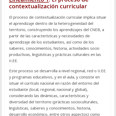
contextualización curricular
El proceso de contextualización curricular implica situar
el aprendizaje dentro de la heterogeneidad del
territorio, construyendo los aprendizajes del CNEB, a
partir de las características y necesidades de
aprendizaje de los estudiantes, así como de los
saberes, conocimientos, historia, actividades socio
productivas, lingüísticas y prácticas culturales en las
II.EE.
Este proceso se desarrolla a nivel regional, red o II.EE.
y programas educativos, y en el aula, y consiste en
situar el currículo nacional en razón del entorno del
estudiante (local, regional, nacional y global),
considerando las dinámicas, características y
diversidad del territorio (prácticas socioculturales,
lingüísticas, saberes y conocimientos, historia,
desarrollo económico, entre otros aspectos) como