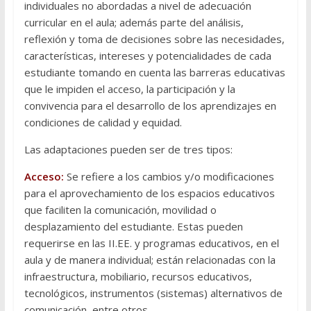
individuales no abordadas a nivel de adecuación
curricular en el aula; además parte del análisis,
reflexión y toma de decisiones sobre las necesidades,
características, intereses y potencialidades de cada
estudiante tomando en cuenta las barreras educativas
que le impiden el acceso, la participación y la
convivencia para el desarrollo de los aprendizajes en
condiciones de calidad y equidad.
Las adaptaciones pueden ser de tres tipos:
Acceso:
Se refiere a los cambios y/o modificaciones
para el aprovechamiento de los espacios educativos
que faciliten la comunicación, movilidad o
desplazamiento del estudiante. Estas pueden
requerirse en las II.EE. y programas educativos, en el
aula y de manera individual; están relacionadas con la
infraestructura, mobiliario, recursos educativos,
tecnológicos, instrumentos (sistemas) alternativos de
comunicación, entre otros.