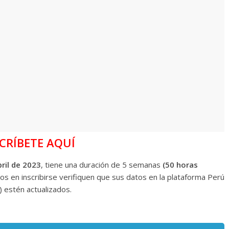
CRÍBETE AQUÍ
bril de 2023
, tiene una duración de 5 semanas
(50 horas
s en inscribirse verifiquen que sus datos en la plataforma Perú
) estén actualizados.