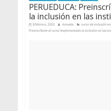
PERUEDUCA: Preinscrí
la inclusión en las ins
8 febrero, 2023
Amawta
curso de inclusión en
Preinscríbete al curso Implementado la inclusión en las in