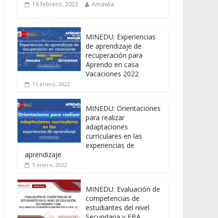
18 febrero, 2022
Amawta
MINEDU: Experiencias
de aprendizaje de
recuperación para
Aprendo en casa
Vacaciones 2022
15 enero, 2022
MINEDU: Orientaciones
para realizar
adaptaciones
curriculares en las
experiencias de
aprendizaje
5 enero, 2022
MINEDU: Evaluación de
competencias de
estudiantes del nivel
Secundaria y EBA