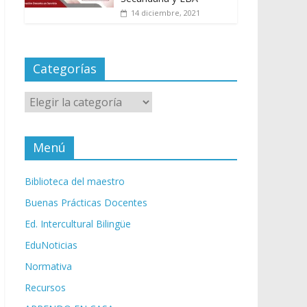
14 diciembre, 2021
Categorías
Categorías
Menú
Biblioteca del maestro
Buenas Prácticas Docentes
Ed. Intercultural Bilingüe
EduNoticias
Normativa
Recursos