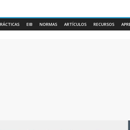
RÁCTICAS
EIB
NORMAS
ARTÍCULOS
RECURSOS
APR