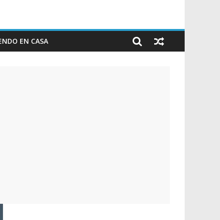
ENDO EN CASA