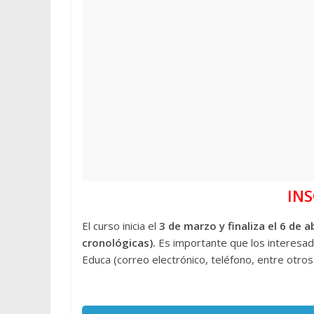
INS
El curso inicia el
3 de marzo y finaliza el 6 de a
cronológicas).
Es importante que los interesado
Educa (correo electrónico, teléfono, entre otros