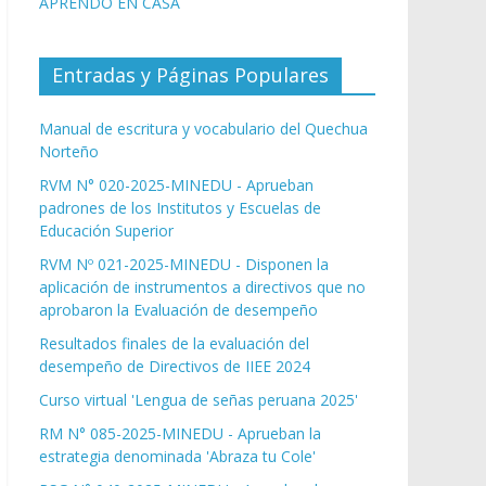
APRENDO EN CASA
Entradas y Páginas Populares
Manual de escritura y vocabulario del Quechua
Norteño
RVM N° 020-2025-MINEDU - Aprueban
padrones de los Institutos y Escuelas de
Educación Superior
RVM Nº 021-2025-MINEDU - Disponen la
aplicación de instrumentos a directivos que no
aprobaron la Evaluación de desempeño
Resultados finales de la evaluación del
desempeño de Directivos de IIEE 2024
Curso virtual 'Lengua de señas peruana 2025'
RM N° 085-2025-MINEDU - Aprueban la
estrategia denominada 'Abraza tu Cole'