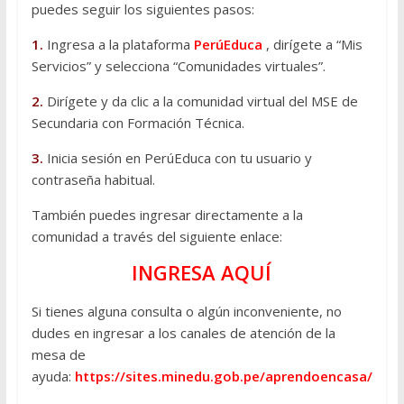
puedes seguir los siguientes pasos:
1.
Ingresa a la plataforma
PerúEduca
, dirígete a “Mis
Servicios” y selecciona “Comunidades virtuales”.
2.
Dirígete y da clic a la comunidad virtual del MSE de
Secundaria con Formación Técnica.
3.
Inicia sesión en PerúEduca con tu usuario y
contraseña habitual.
También puedes ingresar directamente a la
comunidad a través del siguiente enlace:
INGRESA AQUÍ
Si tienes alguna consulta o algún inconveniente, no
dudes en ingresar a los canales de atención de la
mesa de
ayuda:
https://sites.minedu.gob.pe/aprendoencasa/