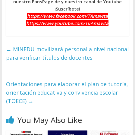
nuestro FansPage de y nuestro canal de Youtube
¡Suscríbete!
https://www.facebook.com/TAmawta
https://www.youtube.com/TuAmawta
←
MINEDU movilizará personal a nivel nacional
para verificar títulos de docentes
Orientaciones para elaborar el plan de tutoría,
orientación educativa y convivencia escolar
(TOECE)
→
You May Also Like