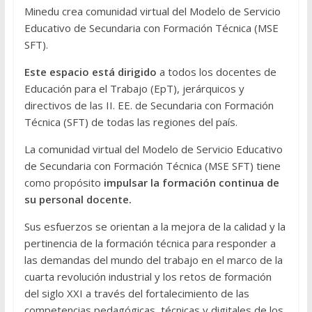
Minedu crea comunidad virtual del Modelo de Servicio
Educativo de Secundaria con Formación Técnica (MSE
SFT).
Este espacio está dirigido
a todos los docentes de
Educación para el Trabajo (EpT), jerárquicos y
directivos de las II. EE. de Secundaria con Formación
Técnica (SFT) de todas las regiones del país.
La comunidad virtual del Modelo de Servicio Educativo
de Secundaria con Formación Técnica (MSE SFT) tiene
como propósito
impulsar la formación continua de
su personal docente.
Sus esfuerzos se orientan a la mejora de la calidad y la
pertinencia de la formación técnica para responder a
las demandas del mundo del trabajo en el marco de la
cuarta revolución industrial y los retos de formación
del siglo XXI a través del fortalecimiento de las
competencias pedagógicas, técnicas y digitales de los