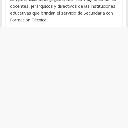
docentes, jerárquicos y directivos de las instituciones
educativas que brindan el servicio de Secundaria con
Formación Técnica.