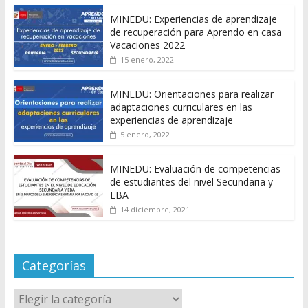
MINEDU: Experiencias de aprendizaje
de recuperación para Aprendo en casa
Vacaciones 2022
15 enero, 2022
MINEDU: Orientaciones para realizar
adaptaciones curriculares en las
experiencias de aprendizaje
5 enero, 2022
MINEDU: Evaluación de competencias
de estudiantes del nivel Secundaria y
EBA
14 diciembre, 2021
Categorías
Categorías