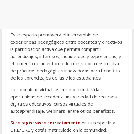
Este espacio promoverá el intercambio de
experiencias pedagógicas entre docentes y directivos,
la participación activa que permita compartir
aprendizajes, intereses, inquietudes y experiencias, y
el fomento de un entorno de cocreación constructiva
de prácticas pedagógicas innovadoras para beneficio
de los aprendizajes de las y los estudiantes.
La comunidad virtual, así mismo, brindará la
oportunidad de acceder a una variedad de recursos
digitales educativos, cursos virtuales de
autoaprendizaje, webinars, entre otros beneficios.
Si te registraste correctamente
en tu respectiva
DRE/GRE y estás matriculado en la comunidad,