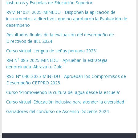
Institutos y Escuelas de Educación Superior
RVM Nº 021-2025-MINEDU - Disponen la aplicación de
instrumentos a directivos que no aprobaron la Evaluación de
desempeño
Resultados finales de la evaluación del desempeño de
Directivos de IIEE 2024
Curso virtual 'Lengua de señas peruana 2025'
RM N° 085-2025-MINEDU - Aprueban la estrategia
denominada 'Abraza tu Cole'
RSG N° 040-2025-MINEDU - Aprueban los Compromisos de
Desempeño CETPRO 2025
Curso 'Promoviendo la cultura del agua desde la escuela'
Curso virtual 'Educación inclusiva para atender la diversidad I'
Ganadores del concurso de Ascenso Docente 2024