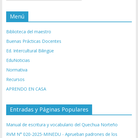
Menú
Biblioteca del maestro
Buenas Prácticas Docentes
Ed. Intercultural Bilingüe
EduNoticias
Normativa
Recursos
APRENDO EN CASA
Entradas y Páginas Populares
Manual de escritura y vocabulario del Quechua Norteño
RVM N° 020-2025-MINEDU - Aprueban padrones de los