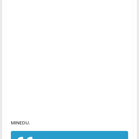
MINEDU.