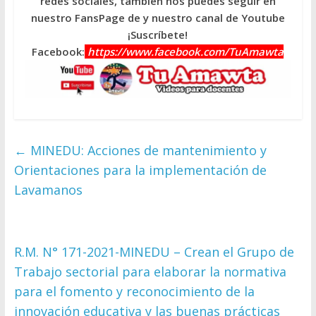
redes sociales, también nos puedes seguir en
nuestro FansPage de y nuestro canal de Youtube
¡Suscríbete!
Facebook:
https://www.facebook.com/TuAmawta
←
MINEDU: Acciones de mantenimiento y
Orientaciones para la implementación de
Lavamanos
R.M. N° 171-2021-MINEDU – Crean el Grupo de
Trabajo sectorial para elaborar la normativa
para el fomento y reconocimiento de la
innovación educativa y las buenas prácticas