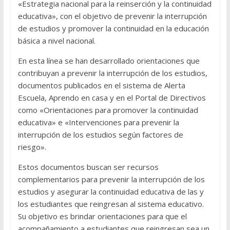
«Estrategia nacional para la reinserción y la continuidad
educativa», con el objetivo de prevenir la interrupción
de estudios y promover la continuidad en la educación
básica a nivel nacional.
En esta línea se han desarrollado orientaciones que
contribuyan a prevenir la interrupción de los estudios,
documentos publicados en el sistema de Alerta
Escuela, Aprendo en casa y en el Portal de Directivos
como «Orientaciones para promover la continuidad
educativa» e «Intervenciones para prevenir la
interrupción de los estudios según factores de
riesgo».
Estos documentos buscan ser recursos
complementarios para prevenir la interrupción de los
estudios y asegurar la continuidad educativa de las y
los estudiantes que reingresan al sistema educativo.
Su objetivo es brindar orientaciones para que el
acompañamiento a estudiantes que reingresan sea un