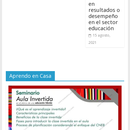
en
resultados o
desempeño
en el sector
educación
15 agosto,
2021
Aprendo en Casa