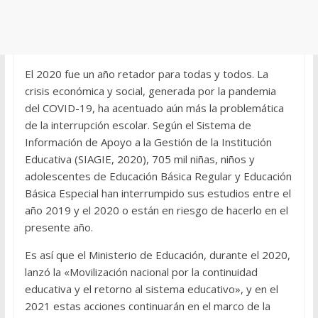
El 2020 fue un año retador para todas y todos. La
crisis económica y social, generada por la pandemia
del COVID-19, ha acentuado aún más la problemática
de la interrupción escolar. Según el Sistema de
Información de Apoyo a la Gestión de la Institución
Educativa (SIAGIE, 2020), 705 mil niñas, niños y
adolescentes de Educación Básica Regular y Educación
Básica Especial han interrumpido sus estudios entre el
año 2019 y el 2020 o están en riesgo de hacerlo en el
presente año.
Es así que el Ministerio de Educación, durante el 2020,
lanzó la «Movilización nacional por la continuidad
educativa y el retorno al sistema educativo», y en el
2021 estas acciones continuarán en el marco de la