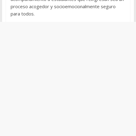
proceso acogedor y socioemocionalmente seguro
para todos.