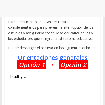
Estos documentos buscan ser recursos
complementarios para prevenir la interrupción de los
estudios y asegurar la continuidad educativa de las y
los estudiantes que reingresan al sistema educativo.
Puede descargar el recurso en los siguientes enlaces:
Orientaciones generales
Opción 1
/
Opción 2