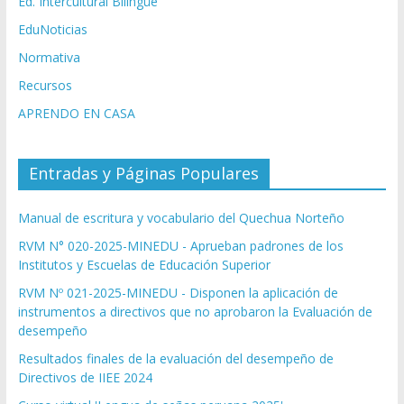
Ed. Intercultural Bilingüe
EduNoticias
Normativa
Recursos
APRENDO EN CASA
Entradas y Páginas Populares
Manual de escritura y vocabulario del Quechua Norteño
RVM N° 020-2025-MINEDU - Aprueban padrones de los
Institutos y Escuelas de Educación Superior
RVM Nº 021-2025-MINEDU - Disponen la aplicación de
instrumentos a directivos que no aprobaron la Evaluación de
desempeño
Resultados finales de la evaluación del desempeño de
Directivos de IIEE 2024