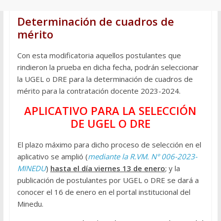
Determinación de cuadros de
mérito
Con esta modificatoria aquellos postulantes que
rindieron la prueba en dicha fecha, podrán seleccionar
la UGEL o DRE para la determinación de cuadros de
mérito para la contratación docente 2023-2024.
APLICATIVO PARA LA SELECCIÓN
DE UGEL O DRE
El plazo máximo para dicho proceso de selección en el
aplicativo se amplió (
mediante la R.VM. N° 006-2023-
MINEDU
)
hasta el día viernes 13 de enero
; y la
publicación de postulantes por UGEL o DRE se dará a
conocer el 16 de enero en el portal institucional del
Minedu.