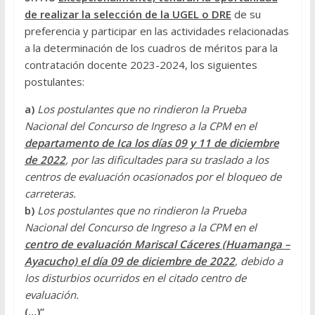
de realizar la selección de la UGEL o DRE
de su
preferencia y participar en las actividades relacionadas
a la determinación de los cuadros de méritos para la
contratación docente 2023-2024, los siguientes
postulantes:
a)
Los postulantes que no rindieron la Prueba
Nacional del Concurso de Ingreso a la CPM en el
departamento de Ica los días 09 y 11 de diciembre
de 2022
, por las dificultades para su traslado a los
centros de evaluación ocasionados por el bloqueo de
carreteras.
b)
Los postulantes que no rindieron la Prueba
Nacional del Concurso de Ingreso a la CPM en el
centro de evaluación Mariscal Cáceres (Huamanga –
Ayacucho) el día 09 de diciembre de 2022
, debido a
los disturbios ocurridos en el citado centro de
evaluación.
(…)”