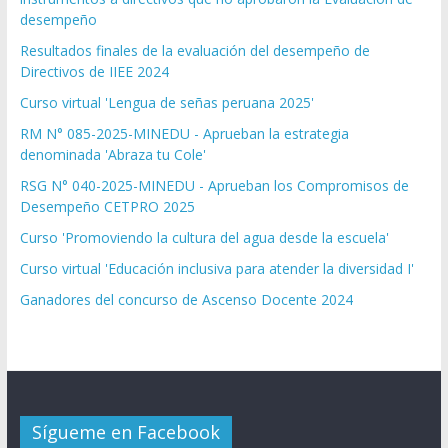
desempeño
Resultados finales de la evaluación del desempeño de
Directivos de IIEE 2024
Curso virtual 'Lengua de señas peruana 2025'
RM N° 085-2025-MINEDU - Aprueban la estrategia
denominada 'Abraza tu Cole'
RSG N° 040-2025-MINEDU - Aprueban los Compromisos de
Desempeño CETPRO 2025
Curso 'Promoviendo la cultura del agua desde la escuela'
Curso virtual 'Educación inclusiva para atender la diversidad I'
Ganadores del concurso de Ascenso Docente 2024
Sígueme en Facebook