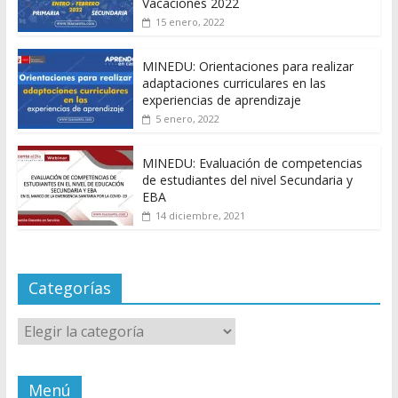
Vacaciones 2022
15 enero, 2022
MINEDU: Orientaciones para realizar
adaptaciones curriculares en las
experiencias de aprendizaje
5 enero, 2022
MINEDU: Evaluación de competencias
de estudiantes del nivel Secundaria y
EBA
14 diciembre, 2021
Categorías
Categorías
Menú