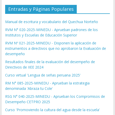
Entradas y Páginas Populares
Manual de escritura y vocabulario del Quechua Norteño
RVM N° 020-2025-MINEDU - Aprueban padrones de los
Institutos y Escuelas de Educación Superior
RVM Nº 021-2025-MINEDU - Disponen la aplicación de
instrumentos a directivos que no aprobaron la Evaluación de
desempeño
Resultados finales de la evaluación del desempeño de
Directivos de IIEE 2024
Curso virtual 'Lengua de señas peruana 2025'
RM N° 085-2025-MINEDU - Aprueban la estrategia
denominada 'Abraza tu Cole'
RSG N° 040-2025-MINEDU - Aprueban los Compromisos de
Desempeño CETPRO 2025
Curso 'Promoviendo la cultura del agua desde la escuela'