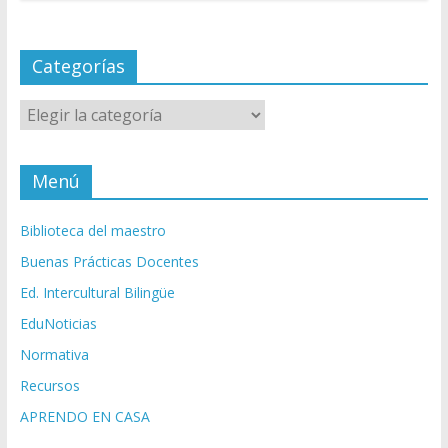
Categorías
Categorías
Menú
Biblioteca del maestro
Buenas Prácticas Docentes
Ed. Intercultural Bilingüe
EduNoticias
Normativa
Recursos
APRENDO EN CASA