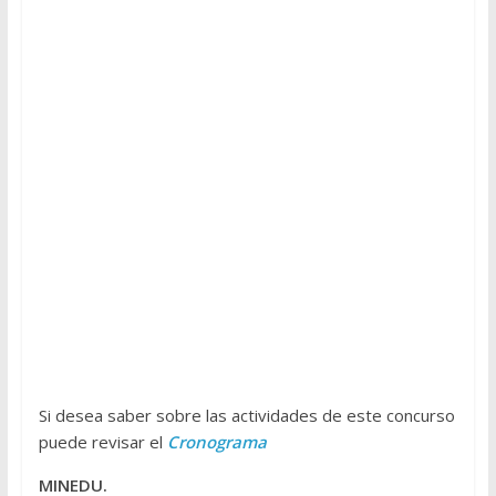
Si desea saber sobre las actividades de este concurso
puede revisar el
Cronograma
MINEDU.