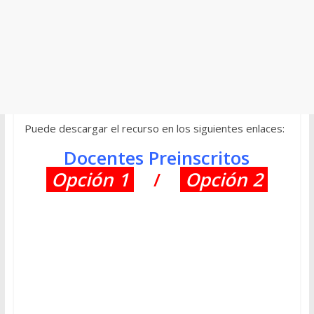
Puede descargar el recurso en los siguientes enlaces:
Docentes Preinscritos
Opción 1
/
Opción 2