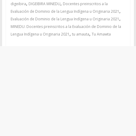
,
,
digeibira
DIGEIBIRA MINEDU
Docentes preinscritos a la
,
Evaluación de Dominio de la Lengua Indígena u Originaria 2021
,
Evaluación de Dominio de la Lengua Indígena u Originaria 2021
MINEDU: Docentes preinscritos a la Evaluación de Dominio de la
,
,
Lengua Indígena u Originaria 2021
tu amauta
Tu Amawta