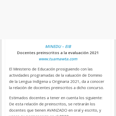
MINEDU – EIB
Docentes preinscritos a la evaluación 2021
www.tuamawta.com
El Ministerio de Educación prosiguiendo con las
actividades programadas de la valuación de Dominio
de la Lengua Indígena u Originaria 2021, da a conocer
la relación de docentes preinscritos a dicho concurso.
Estimados docentes a tener en cuenta los siguiente:
De esta relación de preinscritos, se retirarán los
docentes que tienen AVANZADO en oral y escrito, y