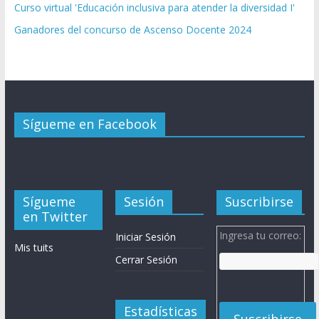
Curso virtual 'Educación inclusiva para atender la diversidad I'
Ganadores del concurso de Ascenso Docente 2024
Sígueme en Facebook
Sígueme
Sesión
Suscribirse
en Twitter
Ingresa tu correo:
Iniciar Sesión
Mis tuits
Cerrar Sesión
Estadísticas