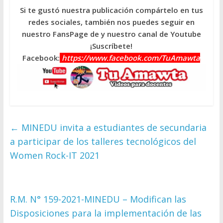
Si te gustó nuestra publicación compártelo en tus
redes sociales, también nos puedes seguir en
nuestro FansPage de y nuestro canal de Youtube
¡Suscríbete!
Facebook:
https://www.facebook.com/TuAmawta
←
MINEDU invita a estudiantes de secundaria
a participar de los talleres tecnológicos del
Women Rock-IT 2021
R.M. N° 159-2021-MINEDU – Modifican las
Disposiciones para la implementación de las