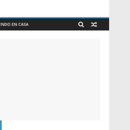
ENDO EN CASA