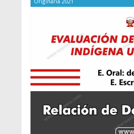
Originaria 2021