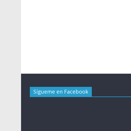
Sígueme en Facebook