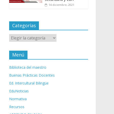
14 diciembre, 2021
Categorías
Categorías
Menú
Biblioteca del maestro
Buenas Prácticas Docentes
Ed. Intercultural Bilingüe
EduNoticias
Normativa
Recursos