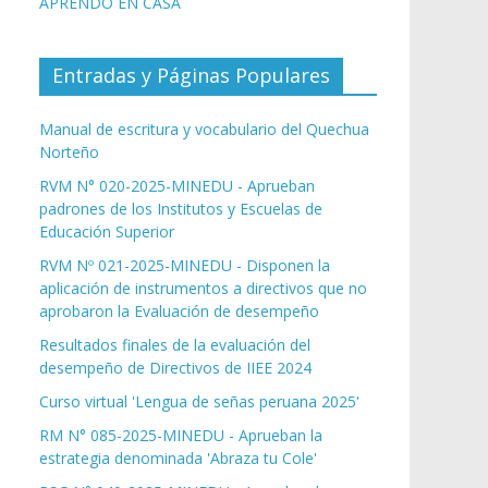
APRENDO EN CASA
Entradas y Páginas Populares
Manual de escritura y vocabulario del Quechua
Norteño
RVM N° 020-2025-MINEDU - Aprueban
padrones de los Institutos y Escuelas de
Educación Superior
RVM Nº 021-2025-MINEDU - Disponen la
aplicación de instrumentos a directivos que no
aprobaron la Evaluación de desempeño
Resultados finales de la evaluación del
desempeño de Directivos de IIEE 2024
Curso virtual 'Lengua de señas peruana 2025'
RM N° 085-2025-MINEDU - Aprueban la
estrategia denominada 'Abraza tu Cole'