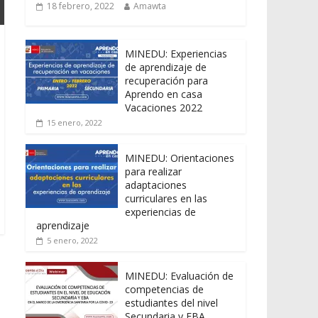
18 febrero, 2022
Amawta
MINEDU: Experiencias
de aprendizaje de
recuperación para
Aprendo en casa
Vacaciones 2022
15 enero, 2022
MINEDU: Orientaciones
para realizar
adaptaciones
curriculares en las
experiencias de
aprendizaje
5 enero, 2022
MINEDU: Evaluación de
competencias de
estudiantes del nivel
Secundaria y EBA