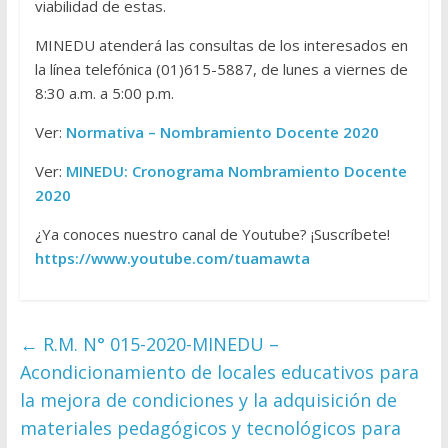
viabilidad de estas.
MINEDU atenderá las consultas de los interesados en
la línea telefónica (01)615-5887, de lunes a viernes de
8:30 a.m. a 5:00 p.m.
Ver:
Normativa – Nombramiento Docente 2020
Ver:
MINEDU: Cronograma Nombramiento Docente
2020
¿Ya conoces nuestro canal de Youtube? ¡Suscríbete!
https://www.youtube.com/tuamawta
←
R.M. N° 015-2020-MINEDU –
Acondicionamiento de locales educativos para
la mejora de condiciones y la adquisición de
materiales pedagógicos y tecnológicos para