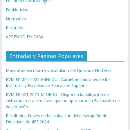
Ed. Intercultural Bilingüe
EduNoticias
Normativa
Recursos
APRENDO EN CASA
Entradas y Páginas Populares
Manual de escritura y vocabulario del Quechua Norteño
RVM N° 020-2025-MINEDU - Aprueban padrones de los
Institutos y Escuelas de Educación Superior
RVM Nº 021-2025-MINEDU - Disponen la aplicación de
instrumentos a directivos que no aprobaron la Evaluación de
desempeño
Resultados finales de la evaluación del desempeño de
Directivos de IIEE 2024