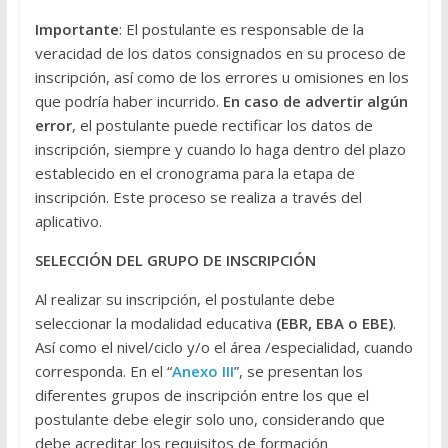
Importante
: El postulante es responsable de la
veracidad de los datos consignados en su proceso de
inscripción, así como de los errores u omisiones en los
que podría haber incurrido.
En caso de advertir algún
error
, el postulante puede rectificar los datos de
inscripción, siempre y cuando lo haga dentro del plazo
establecido en el cronograma para la etapa de
inscripción. Este proceso se realiza a través del
aplicativo.
SELECCIÓN DEL GRUPO DE INSCRIPCIÓN
Al realizar su inscripción, el postulante debe
seleccionar la modalidad educativa
(EBR, EBA o EBE)
.
Así como el nivel/ciclo y/o el área /especialidad, cuando
corresponda. En el “
Anexo III
”, se presentan los
diferentes grupos de inscripción entre los que el
postulante debe elegir solo uno, considerando que
debe acreditar los requisitos de formación