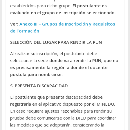
establecidos para dicho grupo.
El postulante es
evaluado en el grupo de inscripción seleccionado.
Ver:
Anexo III – Grupos de Inscripción y Requisitos
de Formación
SELECCIÓN DEL LUGAR PARA RENDIR LA PUN
Al realizar su inscripción, el postulante debe
seleccionar la sede
donde va a rendir la PUN
,
que no
es precisamente la región a donde el docente
postula para nombrarse.
SI PRESENTA DISCAPACIDAD
El postulante que presenta discapacidad debe
registrarla en el aplicativo dispuesto por el MINEDU.
En caso requiera ajustes razonables para rendir su
prueba debe comunicarse con la DIED para coordinar
las medidas que se adoptarán, considerando la