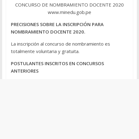
CONCURSO DE NOMBRAMIENTO DOCENTE 2020
www.minedu.gob.pe
PRECISIONES SOBRE LA INSCRIPCIÓN PARA
NOMBRAMIENTO DOCENTE 2020.
La inscripción al concurso de nombramiento es
totalmente voluntaria y gratuita.
POSTULANTES INSCRITOS EN CONCURSOS
ANTERIORES