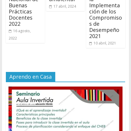
Buenas
Implementa
17 abril, 2024
Prácticas
ción de los
Docentes
Compromiso
2022
s de
Desempeño
16 agosto,
2021
2022
10 abril, 2021
Aprendo en Casa