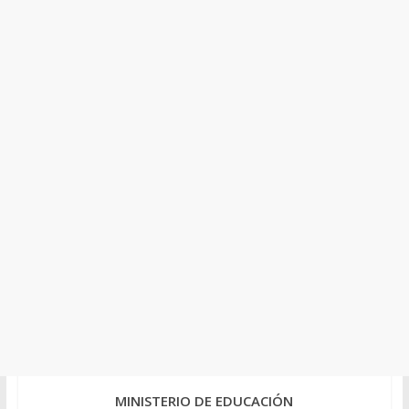
MINISTERIO DE EDUCACIÓN