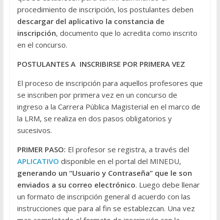
procedimiento de inscripción, los postulantes deben
descargar del aplicativo la constancia de
inscripción
, documento que lo acredita como inscrito
en el concurso.
POSTULANTES A INSCRIBIRSE POR PRIMERA VEZ
El proceso de inscripción para aquellos profesores que
se inscriben por primera vez en un concurso de
ingreso a la Carrera Pública Magisterial en el marco de
la LRM, se realiza en dos pasos obligatorios y
sucesivos.
PRIMER PASO:
El profesor se registra, a través del
APLICATIVO
disponible en el portal del MINEDU,
generando un “Usuario y Contraseña” que le son
enviados a su correo electrónico
. Luego debe llenar
un formato de inscripción general d acuerdo con las
instrucciones que para al fin se establezcan. Una vez