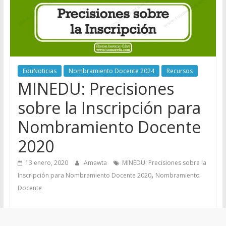
EduNoticias
Nombramiento Docente 2024
Recursos
MINEDU: Precisiones
sobre la Inscripción para
Nombramiento Docente
2020
13 enero, 2020
Amawta
MINEDU: Precisiones sobre la
,
Inscripción para Nombramiento Docente 2020
Nombramiento
Docente