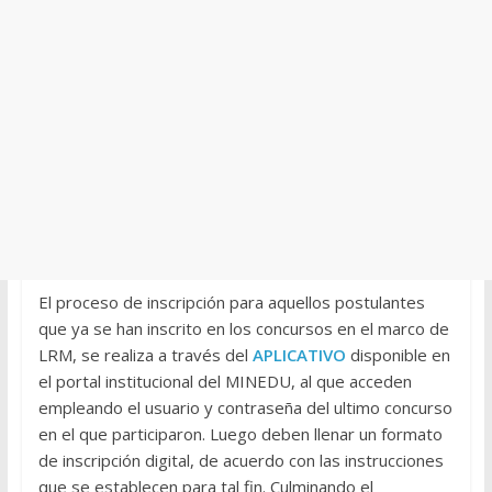
El proceso de inscripción para aquellos postulantes
que ya se han inscrito en los concursos en el marco de
LRM, se realiza a través del
APLICATIVO
disponible en
el portal institucional del MINEDU, al que acceden
empleando el usuario y contraseña del ultimo concurso
en el que participaron. Luego deben llenar un formato
de inscripción digital, de acuerdo con las instrucciones
que se establecen para tal fin. Culminando el