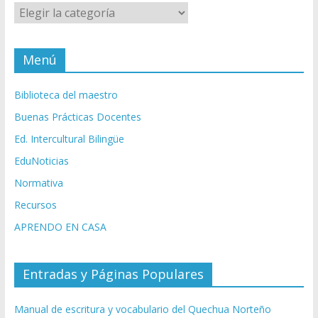
Categorías
Menú
Biblioteca del maestro
Buenas Prácticas Docentes
Ed. Intercultural Bilingüe
EduNoticias
Normativa
Recursos
APRENDO EN CASA
Entradas y Páginas Populares
Manual de escritura y vocabulario del Quechua Norteño