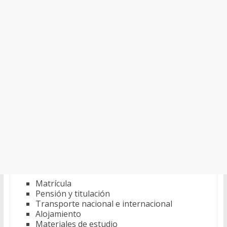
Matrícula
Pensión y titulación
Transporte nacional e internacional
Alojamiento
Materiales de estudio