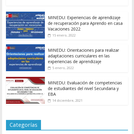
MINEDU: Experiencias de aprendizaje
de recuperación para Aprendo en casa
Vacaciones 2022
15 enero, 2022
MINEDU: Orientaciones para realizar
adaptaciones curriculares en las
experiencias de aprendizaje
5 enero, 2022
MINEDU: Evaluación de competencias
de estudiantes del nivel Secundaria y
EBA
14 diciembre, 2021
Categorías