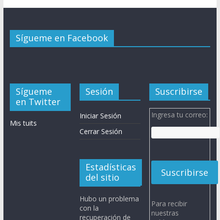
Sígueme en Facebook
Sígueme
Sesión
Suscribirse
en Twitter
Ingresa tu correo:
Iniciar Sesión
Mis tuits
Cerrar Sesión
Estadísticas
del sitio
Hubo un problema
Para recibir
con la
nuestras
recuperación de