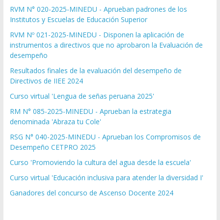
RVM N° 020-2025-MINEDU - Aprueban padrones de los
Institutos y Escuelas de Educación Superior
RVM Nº 021-2025-MINEDU - Disponen la aplicación de
instrumentos a directivos que no aprobaron la Evaluación de
desempeño
Resultados finales de la evaluación del desempeño de
Directivos de IIEE 2024
Curso virtual 'Lengua de señas peruana 2025'
RM N° 085-2025-MINEDU - Aprueban la estrategia
denominada 'Abraza tu Cole'
RSG N° 040-2025-MINEDU - Aprueban los Compromisos de
Desempeño CETPRO 2025
Curso 'Promoviendo la cultura del agua desde la escuela'
Curso virtual 'Educación inclusiva para atender la diversidad I'
Ganadores del concurso de Ascenso Docente 2024