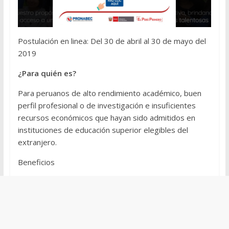
Postulación en linea: Del 30 de abril al 30 de mayo del
2019
¿Para quién es?
Para peruanos de alto rendimiento académico, buen
perfil profesional o de investigación e insuficientes
recursos económicos que hayan sido admitidos en
instituciones de educación superior elegibles del
extranjero.
Beneficios