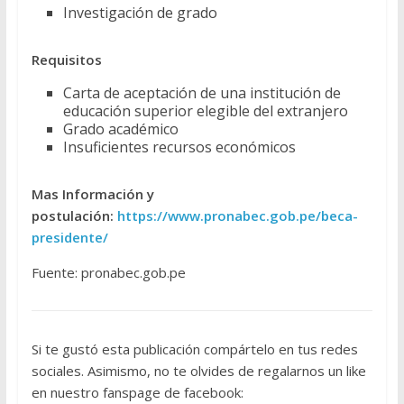
Investigación de grado
Requisitos
Carta de aceptación de una institución de
educación superior elegible del extranjero
Grado académico
Insuficientes recursos económicos
Mas Información y
postulación:
https://www.pronabec.gob.pe/beca-
presidente/
Fuente: pronabec.gob.pe
Si te gustó esta publicación compártelo en tus redes
sociales. Asimismo, no te olvides de regalarnos un like
en nuestro fanspage de facebook: