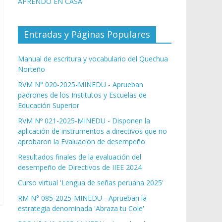
APRENDO EN CASA
Entradas y Páginas Populares
Manual de escritura y vocabulario del Quechua
Norteño
RVM N° 020-2025-MINEDU - Aprueban
padrones de los Institutos y Escuelas de
Educación Superior
RVM Nº 021-2025-MINEDU - Disponen la
aplicación de instrumentos a directivos que no
aprobaron la Evaluación de desempeño
Resultados finales de la evaluación del
desempeño de Directivos de IIEE 2024
Curso virtual 'Lengua de señas peruana 2025'
RM N° 085-2025-MINEDU - Aprueban la
estrategia denominada 'Abraza tu Cole'