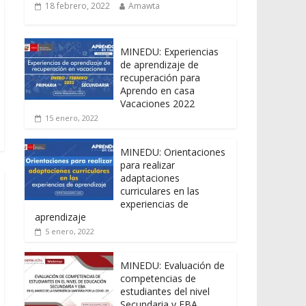
18 febrero, 2022
Amawta
MINEDU: Experiencias
de aprendizaje de
recuperación para
Aprendo en casa
Vacaciones 2022
15 enero, 2022
MINEDU: Orientaciones
para realizar
adaptaciones
curriculares en las
experiencias de
aprendizaje
5 enero, 2022
MINEDU: Evaluación de
competencias de
estudiantes del nivel
Secundaria y EBA