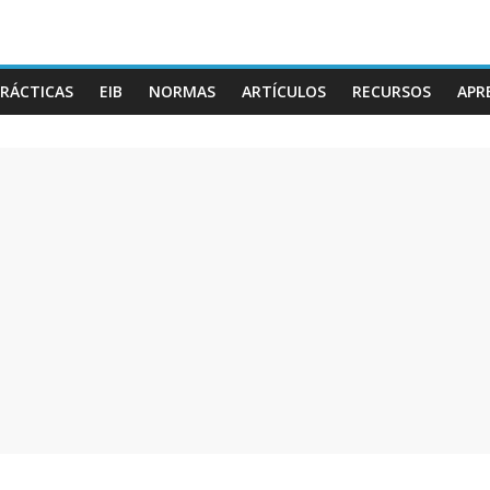
RÁCTICAS
EIB
NORMAS
ARTÍCULOS
RECURSOS
APR