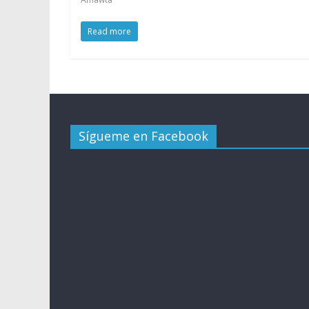
Read more
Sígueme en Facebook