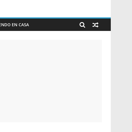
ENDO EN CASA