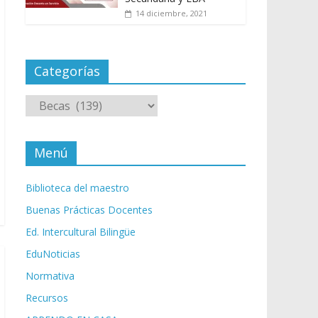
14 diciembre, 2021
Categorías
Categorías
Menú
Biblioteca del maestro
Buenas Prácticas Docentes
Ed. Intercultural Bilingüe
EduNoticias
Normativa
Recursos