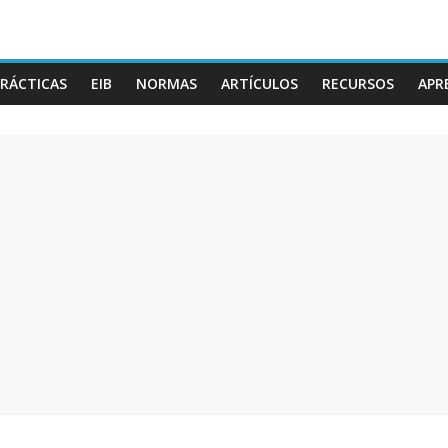
RÁCTICAS
EIB
NORMAS
ARTÍCULOS
RECURSOS
APR