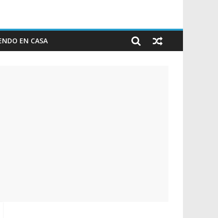
ENDO EN CASA