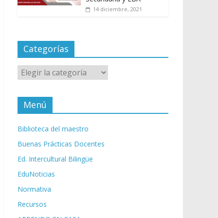
14 diciembre, 2021
Categorías
Categorías
Menú
Biblioteca del maestro
Buenas Prácticas Docentes
Ed. Intercultural Bilingüe
EduNoticias
Normativa
Recursos