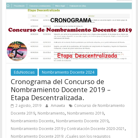
EduNoticias
Nombramiento Docente 2024
Cronograma del Concurso de
Nombramiento Docente 2019 –
Etapa Descentralizada.
2 agosto, 2019
Amawta
Concurso de Nombramiento
,
,
,
Docente 2019
Nombramiento
Nombramiento 2019
,
,
Nombramiento Docente
Nombramiento Docente 2019
,
Nombramiento Docente 2019 y Contratación Docente 2020-2021
Nombramiento Docente 2019: ¿Cuales son los requisitos