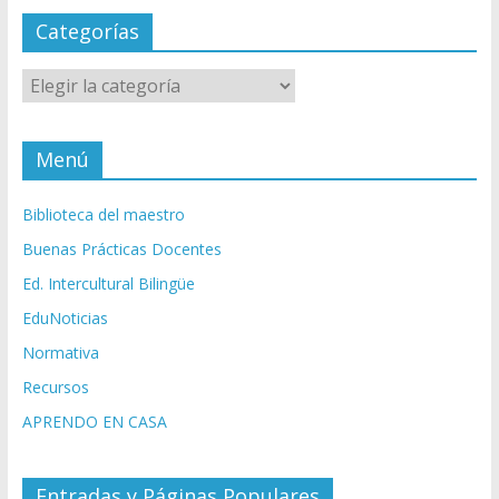
Categorías
Categorías
Menú
Biblioteca del maestro
Buenas Prácticas Docentes
Ed. Intercultural Bilingüe
EduNoticias
Normativa
Recursos
APRENDO EN CASA
Entradas y Páginas Populares