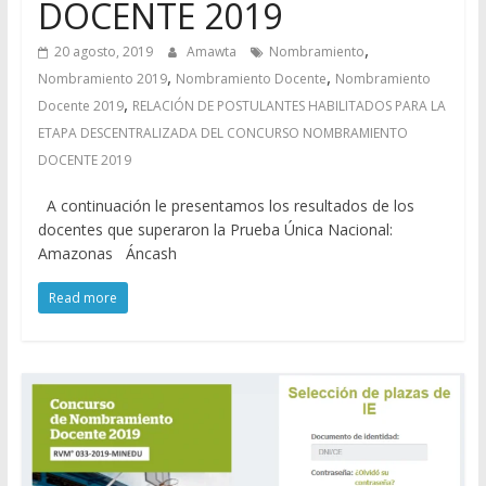
DOCENTE 2019
,
20 agosto, 2019
Amawta
Nombramiento
,
,
Nombramiento 2019
Nombramiento Docente
Nombramiento
,
Docente 2019
RELACIÓN DE POSTULANTES HABILITADOS PARA LA
ETAPA DESCENTRALIZADA DEL CONCURSO NOMBRAMIENTO
DOCENTE 2019
A continuación le presentamos los resultados de los
docentes que superaron la Prueba Única Nacional:
Amazonas Áncash
Read more