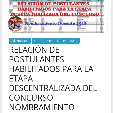
EduNoticias
Nombramiento Docente 2024
RELACIÓN DE
POSTULANTES
HABILITADOS PARA LA
ETAPA
DESCENTRALIZADA DEL
CONCURSO
NOMBRAMIENTO