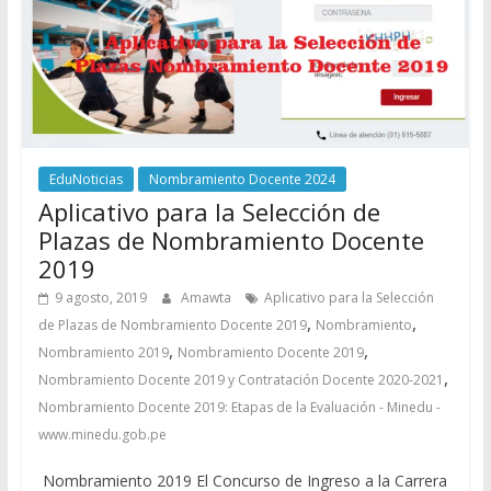
EduNoticias
Nombramiento Docente 2024
Aplicativo para la Selección de
Plazas de Nombramiento Docente
2019
9 agosto, 2019
Amawta
Aplicativo para la Selección
,
,
de Plazas de Nombramiento Docente 2019
Nombramiento
,
,
Nombramiento 2019
Nombramiento Docente 2019
,
Nombramiento Docente 2019 y Contratación Docente 2020-2021
Nombramiento Docente 2019: Etapas de la Evaluación - Minedu -
www.minedu.gob.pe
Nombramiento 2019 El Concurso de Ingreso a la Carrera