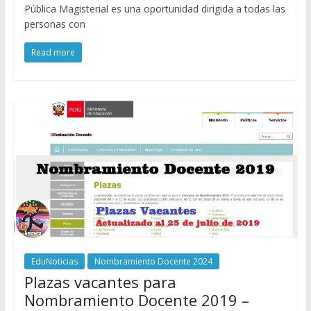
Pública Magisterial es una oportunidad dirigida a todas las
personas con
Read more
EduNoticias
Nombramiento Docente 2024
Plazas vacantes para
Nombramiento Docente 2019 –