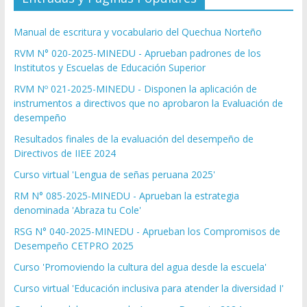
Manual de escritura y vocabulario del Quechua Norteño
RVM N° 020-2025-MINEDU - Aprueban padrones de los
Institutos y Escuelas de Educación Superior
RVM Nº 021-2025-MINEDU - Disponen la aplicación de
instrumentos a directivos que no aprobaron la Evaluación de
desempeño
Resultados finales de la evaluación del desempeño de
Directivos de IIEE 2024
Curso virtual 'Lengua de señas peruana 2025'
RM N° 085-2025-MINEDU - Aprueban la estrategia
denominada 'Abraza tu Cole'
RSG N° 040-2025-MINEDU - Aprueban los Compromisos de
Desempeño CETPRO 2025
Curso 'Promoviendo la cultura del agua desde la escuela'
Curso virtual 'Educación inclusiva para atender la diversidad I'