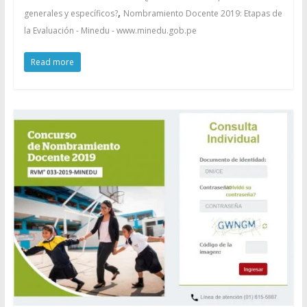
,
generales y específicos?
Nombramiento Docente 2019: Etapas de
la Evaluación - Minedu - www.minedu.gob.pe
Read more