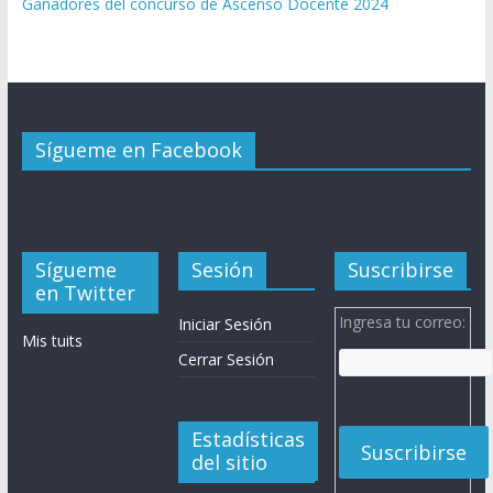
Ganadores del concurso de Ascenso Docente 2024
Sígueme en Facebook
Sígueme
Sesión
Suscribirse
en Twitter
Ingresa tu correo:
Iniciar Sesión
Mis tuits
Cerrar Sesión
Estadísticas
del sitio