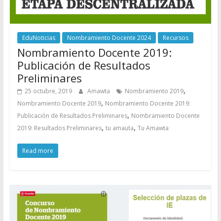
EduNoticias
Nombramiento Docente 2024
Recursos
Nombramiento Docente 2019:
Publicación de Resultados
Preliminares
,
25 octubre, 2019
Amawta
Nombramiento 2019
,
Nombramiento Docente 2019
Nombramiento Docente 2019:
,
Publicación de Resultados Preliminares
Nombramiento Docente
,
,
2019: Resultados Preliminares
tu amauta
Tu Amawta
Read more