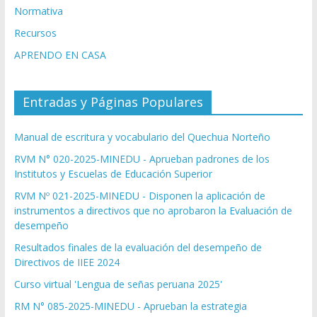
Normativa
Recursos
APRENDO EN CASA
Entradas y Páginas Populares
Manual de escritura y vocabulario del Quechua Norteño
RVM N° 020-2025-MINEDU - Aprueban padrones de los
Institutos y Escuelas de Educación Superior
RVM Nº 021-2025-MINEDU - Disponen la aplicación de
instrumentos a directivos que no aprobaron la Evaluación de
desempeño
Resultados finales de la evaluación del desempeño de
Directivos de IIEE 2024
Curso virtual 'Lengua de señas peruana 2025'
RM N° 085-2025-MINEDU - Aprueban la estrategia