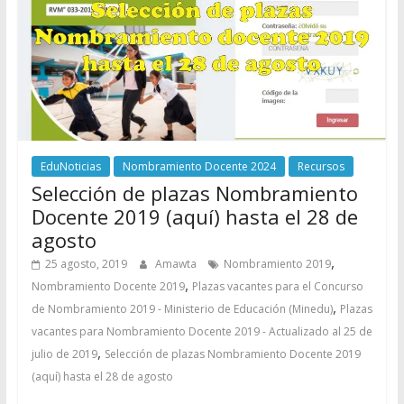
EduNoticias
Nombramiento Docente 2024
Recursos
Selección de plazas Nombramiento
Docente 2019 (aquí) hasta el 28 de
agosto
,
25 agosto, 2019
Amawta
Nombramiento 2019
,
Nombramiento Docente 2019
Plazas vacantes para el Concurso
,
de Nombramiento 2019 - Ministerio de Educación (Minedu)
Plazas
vacantes para Nombramiento Docente 2019 - Actualizado al 25 de
,
julio de 2019
Selección de plazas Nombramiento Docente 2019
(aquí) hasta el 28 de agosto