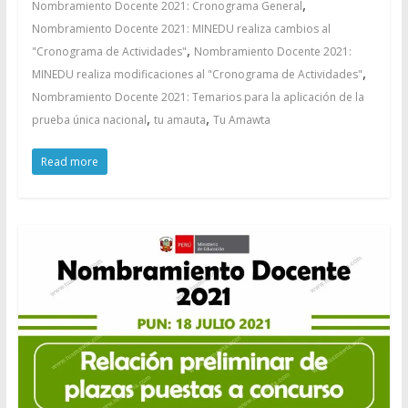
,
Nombramiento Docente 2021: Cronograma General
Nombramiento Docente 2021: MINEDU realiza cambios al
,
"Cronograma de Actividades"
Nombramiento Docente 2021:
,
MINEDU realiza modificaciones al "Cronograma de Actividades"
Nombramiento Docente 2021: Temarios para la aplicación de la
,
,
prueba única nacional
tu amauta
Tu Amawta
Read more