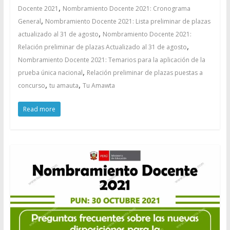
,
Docente 2021
Nombramiento Docente 2021: Cronograma
,
General
Nombramiento Docente 2021: Lista preliminar de plazas
,
actualizado al 31 de agosto
Nombramiento Docente 2021:
,
Relación preliminar de plazas Actualizado al 31 de agosto
Nombramiento Docente 2021: Temarios para la aplicación de la
,
prueba única nacional
Relación preliminar de plazas puestas a
,
,
concurso
tu amauta
Tu Amawta
Read more