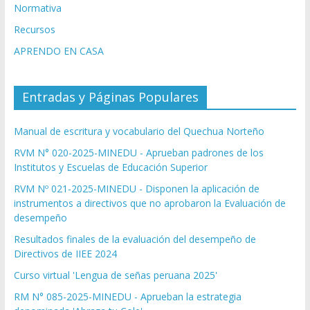
Normativa
Recursos
APRENDO EN CASA
Entradas y Páginas Populares
Manual de escritura y vocabulario del Quechua Norteño
RVM N° 020-2025-MINEDU - Aprueban padrones de los
Institutos y Escuelas de Educación Superior
RVM Nº 021-2025-MINEDU - Disponen la aplicación de
instrumentos a directivos que no aprobaron la Evaluación de
desempeño
Resultados finales de la evaluación del desempeño de
Directivos de IIEE 2024
Curso virtual 'Lengua de señas peruana 2025'
RM N° 085-2025-MINEDU - Aprueban la estrategia