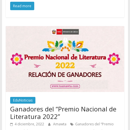
Read more
EduNoticias
Ganadores del “Premio Nacional de
Literatura 2022”
4 diciembre, 2022
Amawta
Ganadores del “Premio