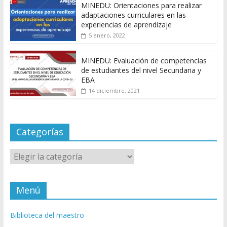
MINEDU: Orientaciones para realizar
adaptaciones curriculares en las
experiencias de aprendizaje
5 enero, 2022
MINEDU: Evaluación de competencias
de estudiantes del nivel Secundaria y
EBA
14 diciembre, 2021
Categorías
Categorías
Menú
Biblioteca del maestro