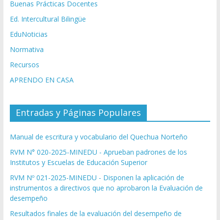
Buenas Prácticas Docentes
Ed. Intercultural Bilingüe
EduNoticias
Normativa
Recursos
APRENDO EN CASA
Entradas y Páginas Populares
Manual de escritura y vocabulario del Quechua Norteño
RVM N° 020-2025-MINEDU - Aprueban padrones de los
Institutos y Escuelas de Educación Superior
RVM Nº 021-2025-MINEDU - Disponen la aplicación de
instrumentos a directivos que no aprobaron la Evaluación de
desempeño
Resultados finales de la evaluación del desempeño de