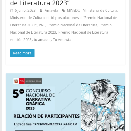
de Literatura 2023”
,
,
6 junio, 2023
Amawta
MINEDU
Ministerio de Cultura
Ministerio de Cultura inició postulaciones al “Premio Nacional de
,
,
,
Literatura 2023”
PNL
Premio Nacional de Literatura
Premio
,
Nacional de Literatura 2023
Premio Nacional de Literatura
,
,
edición 2023
tu amauta
Tu Amawta
Read more