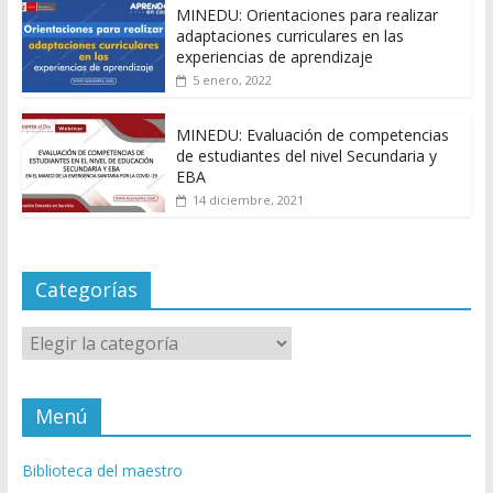
MINEDU: Orientaciones para realizar
adaptaciones curriculares en las
experiencias de aprendizaje
5 enero, 2022
MINEDU: Evaluación de competencias
de estudiantes del nivel Secundaria y
EBA
14 diciembre, 2021
Categorías
Categorías
Menú
Biblioteca del maestro