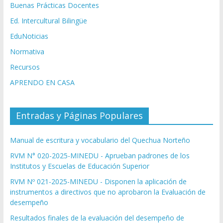
Buenas Prácticas Docentes
Ed. Intercultural Bilingüe
EduNoticias
Normativa
Recursos
APRENDO EN CASA
Entradas y Páginas Populares
Manual de escritura y vocabulario del Quechua Norteño
RVM N° 020-2025-MINEDU - Aprueban padrones de los
Institutos y Escuelas de Educación Superior
RVM Nº 021-2025-MINEDU - Disponen la aplicación de
instrumentos a directivos que no aprobaron la Evaluación de
desempeño
Resultados finales de la evaluación del desempeño de