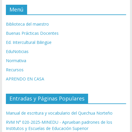
Menú
Biblioteca del maestro
Buenas Prácticas Docentes
Ed. Intercultural Bilingüe
EduNoticias
Normativa
Recursos
APRENDO EN CASA
Entradas y Páginas Populares
Manual de escritura y vocabulario del Quechua Norteño
RVM N° 020-2025-MINEDU - Aprueban padrones de los
Institutos y Escuelas de Educación Superior