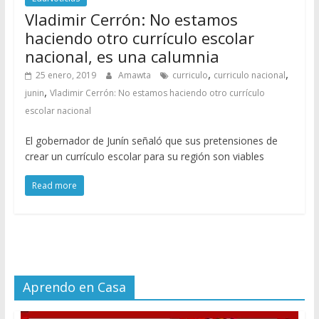
Vladimir Cerrón: No estamos
haciendo otro currículo escolar
nacional, es una calumnia
,
,
25 enero, 2019
Amawta
curriculo
curriculo nacional
,
junin
Vladimir Cerrón: No estamos haciendo otro currículo
escolar nacional
El gobernador de Junín señaló que sus pretensiones de
crear un currículo escolar para su región son viables
Read more
Aprendo en Casa