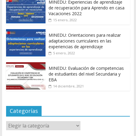
MINEDU: Experiencias de aprendizaje
de recuperación para Aprendo en casa
Vacaciones 2022
15 enero, 2022
MINEDU: Orientaciones para realizar
adaptaciones curriculares en las
experiencias de aprendizaje
5 enero, 2022
MINEDU: Evaluación de competencias
de estudiantes del nivel Secundaria y
EBA
14 diciembre, 2021
Categorías
Categorías