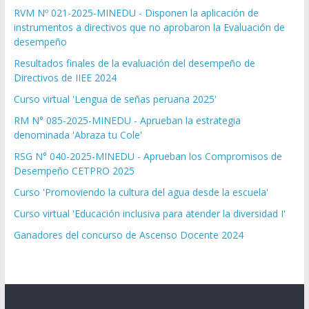
RVM Nº 021-2025-MINEDU - Disponen la aplicación de
instrumentos a directivos que no aprobaron la Evaluación de
desempeño
Resultados finales de la evaluación del desempeño de
Directivos de IIEE 2024
Curso virtual 'Lengua de señas peruana 2025'
RM N° 085-2025-MINEDU - Aprueban la estrategia
denominada 'Abraza tu Cole'
RSG N° 040-2025-MINEDU - Aprueban los Compromisos de
Desempeño CETPRO 2025
Curso 'Promoviendo la cultura del agua desde la escuela'
Curso virtual 'Educación inclusiva para atender la diversidad I'
Ganadores del concurso de Ascenso Docente 2024