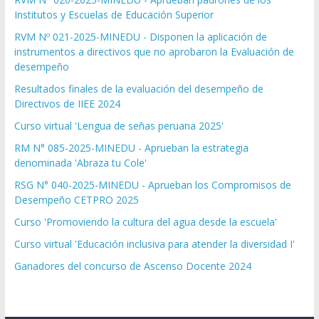
Institutos y Escuelas de Educación Superior
RVM Nº 021-2025-MINEDU - Disponen la aplicación de
instrumentos a directivos que no aprobaron la Evaluación de
desempeño
Resultados finales de la evaluación del desempeño de
Directivos de IIEE 2024
Curso virtual 'Lengua de señas peruana 2025'
RM N° 085-2025-MINEDU - Aprueban la estrategia
denominada 'Abraza tu Cole'
RSG N° 040-2025-MINEDU - Aprueban los Compromisos de
Desempeño CETPRO 2025
Curso 'Promoviendo la cultura del agua desde la escuela'
Curso virtual 'Educación inclusiva para atender la diversidad I'
Ganadores del concurso de Ascenso Docente 2024