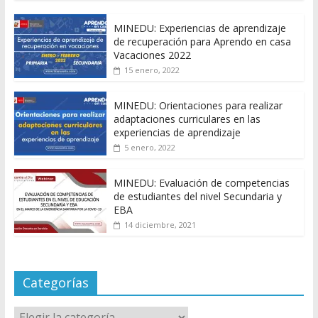
MINEDU: Experiencias de aprendizaje
de recuperación para Aprendo en casa
Vacaciones 2022
15 enero, 2022
MINEDU: Orientaciones para realizar
adaptaciones curriculares en las
experiencias de aprendizaje
5 enero, 2022
MINEDU: Evaluación de competencias
de estudiantes del nivel Secundaria y
EBA
14 diciembre, 2021
Categorías
Categorías