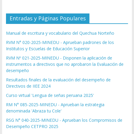
Entradas y Páginas Populares
Manual de escritura y vocabulario del Quechua Norteño
RVM N° 020-2025-MINEDU - Aprueban padrones de los
Institutos y Escuelas de Educación Superior
RVM Nº 021-2025-MINEDU - Disponen la aplicación de
instrumentos a directivos que no aprobaron la Evaluación de
desempeño
Resultados finales de la evaluación del desempeño de
Directivos de IIEE 2024
Curso virtual 'Lengua de señas peruana 2025'
RM N° 085-2025-MINEDU - Aprueban la estrategia
denominada 'Abraza tu Cole'
RSG N° 040-2025-MINEDU - Aprueban los Compromisos de
Desempeño CETPRO 2025