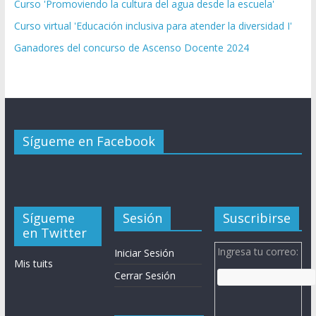
Curso 'Promoviendo la cultura del agua desde la escuela'
Curso virtual 'Educación inclusiva para atender la diversidad I'
Ganadores del concurso de Ascenso Docente 2024
Sígueme en Facebook
Sígueme
Sesión
Suscribirse
en Twitter
Ingresa tu correo:
Iniciar Sesión
Mis tuits
Cerrar Sesión