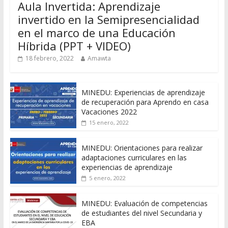
Aula Invertida: Aprendizaje
invertido en la Semipresencialidad
en el marco de una Educación
Híbrida (PPT + VIDEO)
18 febrero, 2022
Amawta
MINEDU: Experiencias de aprendizaje
de recuperación para Aprendo en casa
Vacaciones 2022
15 enero, 2022
MINEDU: Orientaciones para realizar
adaptaciones curriculares en las
experiencias de aprendizaje
5 enero, 2022
MINEDU: Evaluación de competencias
de estudiantes del nivel Secundaria y
EBA