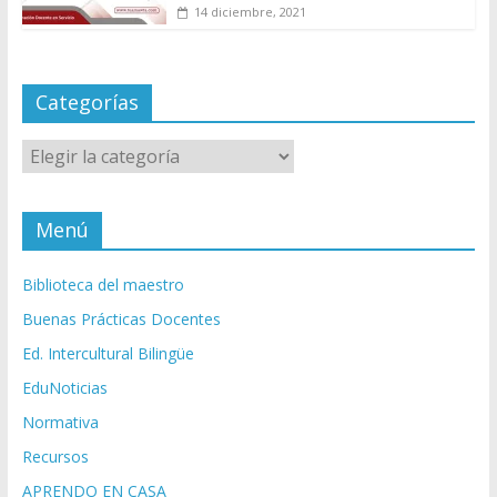
14 diciembre, 2021
Categorías
Categorías
Menú
Biblioteca del maestro
Buenas Prácticas Docentes
Ed. Intercultural Bilingüe
EduNoticias
Normativa
Recursos
APRENDO EN CASA