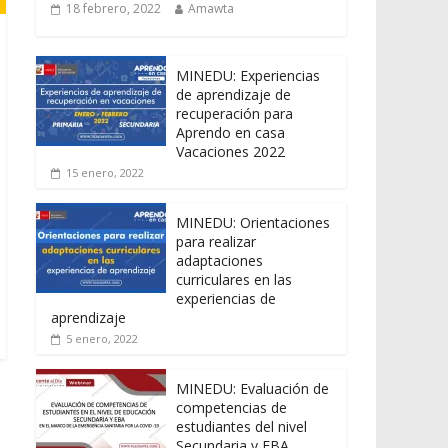
18 febrero, 2022
Amawta
MINEDU: Experiencias
de aprendizaje de
recuperación para
Aprendo en casa
Vacaciones 2022
15 enero, 2022
MINEDU: Orientaciones
para realizar
adaptaciones
curriculares en las
experiencias de
aprendizaje
5 enero, 2022
MINEDU: Evaluación de
competencias de
estudiantes del nivel
Secundaria y EBA