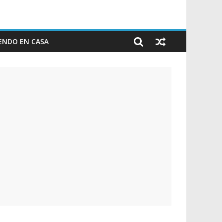
ENDO EN CASA