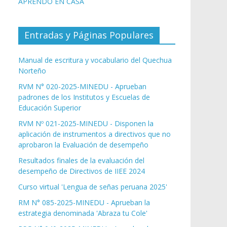
APRENDO EN CASA
Entradas y Páginas Populares
Manual de escritura y vocabulario del Quechua
Norteño
RVM N° 020-2025-MINEDU - Aprueban
padrones de los Institutos y Escuelas de
Educación Superior
RVM Nº 021-2025-MINEDU - Disponen la
aplicación de instrumentos a directivos que no
aprobaron la Evaluación de desempeño
Resultados finales de la evaluación del
desempeño de Directivos de IIEE 2024
Curso virtual 'Lengua de señas peruana 2025'
RM N° 085-2025-MINEDU - Aprueban la
estrategia denominada 'Abraza tu Cole'