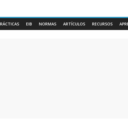
RÁCTICAS
EIB
NORMAS
ARTÍCULOS
RECURSOS
APR