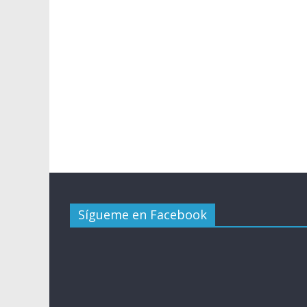
Sígueme en Facebook