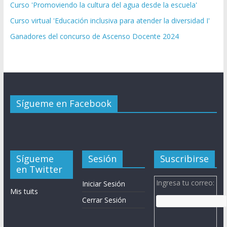
Curso 'Promoviendo la cultura del agua desde la escuela'
Curso virtual 'Educación inclusiva para atender la diversidad I'
Ganadores del concurso de Ascenso Docente 2024
Sígueme en Facebook
Sígueme
Sesión
Suscribirse
en Twitter
Ingresa tu correo:
Iniciar Sesión
Mis tuits
Cerrar Sesión