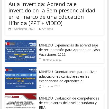
Aula Invertida: Aprendizaje
invertido en la Semipresencialidad
en el marco de una Educación
Híbrida (PPT + VIDEO)
18 febrero, 2022
Amawta
MINEDU: Experiencias de aprendizaje
de recuperación para Aprendo en casa
Vacaciones 2022
15 enero, 2022
MINEDU: Orientaciones para realizar
adaptaciones curriculares en las
experiencias de aprendizaje
5 enero, 2022
MINEDU: Evaluación de competencias
de estudiantes del nivel Secundaria y
EBA