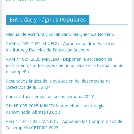
Entradas y Páginas Populares
Manual de escritura y vocabulario del Quechua Norteño
RVM N° 020-2025-MINEDU - Aprueban padrones de los
Institutos y Escuelas de Educación Superior
RVM Nº 021-2025-MINEDU - Disponen la aplicación de
instrumentos a directivos que no aprobaron la Evaluación de
desempeño
Resultados finales de la evaluación del desempeño de
Directivos de IIEE 2024
Curso virtual 'Lengua de señas peruana 2025'
RM N° 085-2025-MINEDU - Aprueban la estrategia
denominada 'Abraza tu Cole'
RSG N° 040-2025-MINEDU - Aprueban los Compromisos de
Desempeño CETPRO 2025