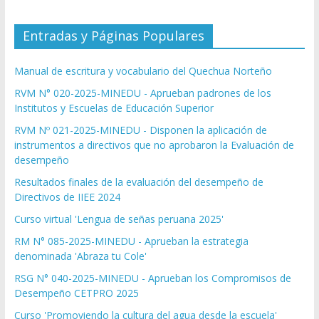
Entradas y Páginas Populares
Manual de escritura y vocabulario del Quechua Norteño
RVM N° 020-2025-MINEDU - Aprueban padrones de los
Institutos y Escuelas de Educación Superior
RVM Nº 021-2025-MINEDU - Disponen la aplicación de
instrumentos a directivos que no aprobaron la Evaluación de
desempeño
Resultados finales de la evaluación del desempeño de
Directivos de IIEE 2024
Curso virtual 'Lengua de señas peruana 2025'
RM N° 085-2025-MINEDU - Aprueban la estrategia
denominada 'Abraza tu Cole'
RSG N° 040-2025-MINEDU - Aprueban los Compromisos de
Desempeño CETPRO 2025
Curso 'Promoviendo la cultura del agua desde la escuela'