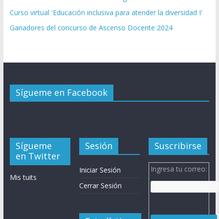
Curso virtual 'Educación inclusiva para atender la diversidad I'
Ganadores del concurso de Ascenso Docente 2024
Sígueme en Facebook
Sígueme
Sesión
Suscribirse
en Twitter
Ingresa tu correo:
Iniciar Sesión
Mis tuits
Cerrar Sesión