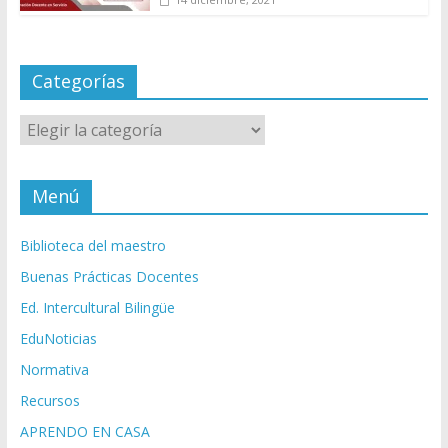
Categorías
Categorías
Menú
Biblioteca del maestro
Buenas Prácticas Docentes
Ed. Intercultural Bilingüe
EduNoticias
Normativa
Recursos
APRENDO EN CASA