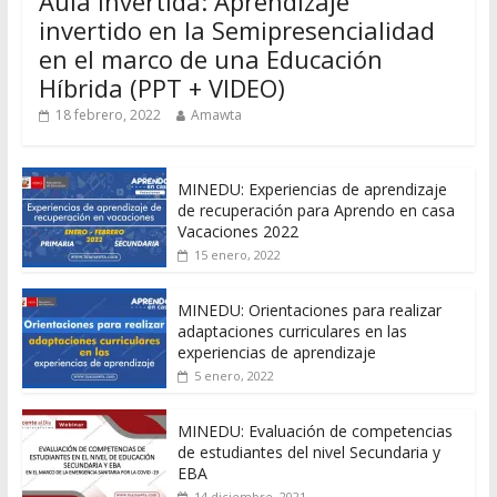
Aula Invertida: Aprendizaje
invertido en la Semipresencialidad
en el marco de una Educación
Híbrida (PPT + VIDEO)
18 febrero, 2022
Amawta
MINEDU: Experiencias de aprendizaje
de recuperación para Aprendo en casa
Vacaciones 2022
15 enero, 2022
MINEDU: Orientaciones para realizar
adaptaciones curriculares en las
experiencias de aprendizaje
5 enero, 2022
MINEDU: Evaluación de competencias
de estudiantes del nivel Secundaria y
EBA
14 diciembre, 2021