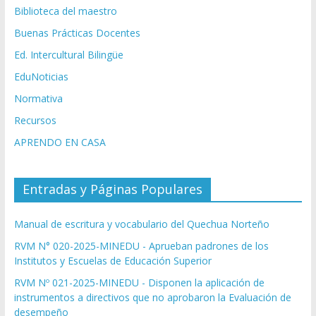
Biblioteca del maestro
Buenas Prácticas Docentes
Ed. Intercultural Bilingüe
EduNoticias
Normativa
Recursos
APRENDO EN CASA
Entradas y Páginas Populares
Manual de escritura y vocabulario del Quechua Norteño
RVM N° 020-2025-MINEDU - Aprueban padrones de los
Institutos y Escuelas de Educación Superior
RVM Nº 021-2025-MINEDU - Disponen la aplicación de
instrumentos a directivos que no aprobaron la Evaluación de
desempeño