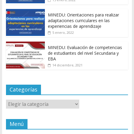
MINEDU: Orientaciones para realizar
adaptaciones curriculares en las
experiencias de aprendizaje
5 enero, 2022
MINEDU: Evaluación de competencias
de estudiantes del nivel Secundaria y
EBA
14 diciembre, 2021
Categorías
Categorías
Menú