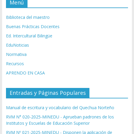
Menú
Biblioteca del maestro
Buenas Prácticas Docentes
Ed. Intercultural Bilingüe
EduNoticias
Normativa
Recursos
APRENDO EN CASA
Entradas y Páginas Populares
Manual de escritura y vocabulario del Quechua Norteño
RVM N° 020-2025-MINEDU - Aprueban padrones de los
Institutos y Escuelas de Educación Superior
RVM Nº 021-2025-MINEDU - Disponen la aplicación de