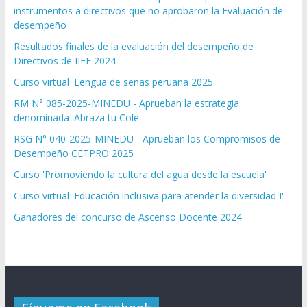
instrumentos a directivos que no aprobaron la Evaluación de
desempeño
Resultados finales de la evaluación del desempeño de
Directivos de IIEE 2024
Curso virtual 'Lengua de señas peruana 2025'
RM N° 085-2025-MINEDU - Aprueban la estrategia
denominada 'Abraza tu Cole'
RSG N° 040-2025-MINEDU - Aprueban los Compromisos de
Desempeño CETPRO 2025
Curso 'Promoviendo la cultura del agua desde la escuela'
Curso virtual 'Educación inclusiva para atender la diversidad I'
Ganadores del concurso de Ascenso Docente 2024