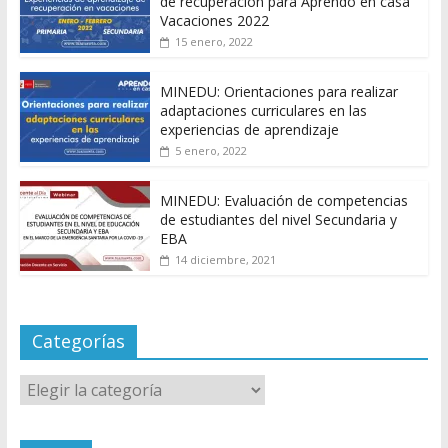
de recuperación para Aprendo en casa
Vacaciones 2022
15 enero, 2022
MINEDU: Orientaciones para realizar
adaptaciones curriculares en las
experiencias de aprendizaje
5 enero, 2022
MINEDU: Evaluación de competencias
de estudiantes del nivel Secundaria y
EBA
14 diciembre, 2021
Categorías
Categorías