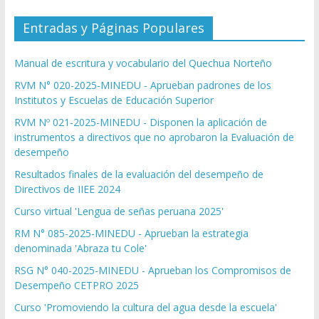
Entradas y Páginas Populares
Manual de escritura y vocabulario del Quechua Norteño
RVM N° 020-2025-MINEDU - Aprueban padrones de los
Institutos y Escuelas de Educación Superior
RVM Nº 021-2025-MINEDU - Disponen la aplicación de
instrumentos a directivos que no aprobaron la Evaluación de
desempeño
Resultados finales de la evaluación del desempeño de
Directivos de IIEE 2024
Curso virtual 'Lengua de señas peruana 2025'
RM N° 085-2025-MINEDU - Aprueban la estrategia
denominada 'Abraza tu Cole'
RSG N° 040-2025-MINEDU - Aprueban los Compromisos de
Desempeño CETPRO 2025
Curso 'Promoviendo la cultura del agua desde la escuela'