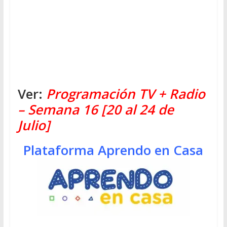
Ver:
Programación TV + Radio
– Semana 16 [20 al 24 de
Julio]
Plataforma Aprendo en Casa