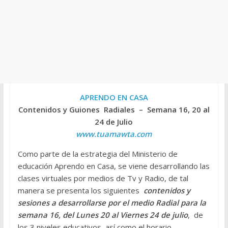
APRENDO EN CASA
Contenidos y Guiones Radiales – Semana 16, 20 al
24 de Julio
www.tuamawta.com
Como parte de la estrategia del Ministerio de
educación Aprendo en Casa, se viene desarrollando las
clases virtuales por medios de Tv y Radio, de tal
manera se presenta los siguientes
contenidos y
sesiones a desarrollarse por el medio Radial para la
semana 16, del Lunes 20 al Viernes 24 de julio
, de
los 3 niveles educativos, así como el horario