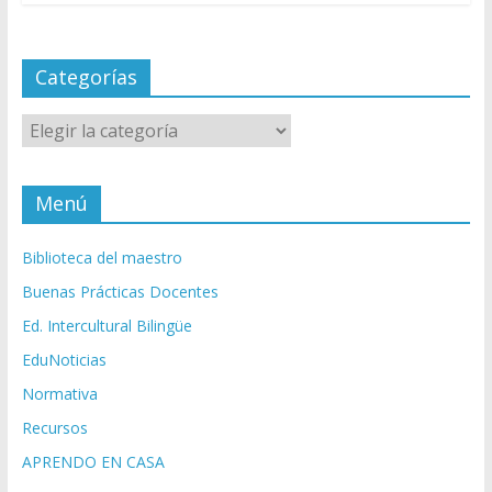
Categorías
Categorías
Menú
Biblioteca del maestro
Buenas Prácticas Docentes
Ed. Intercultural Bilingüe
EduNoticias
Normativa
Recursos
APRENDO EN CASA