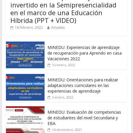
invertido en la Semipresencialidad
en el marco de una Educación
Híbrida (PPT + VIDEO)
18 febrero, 2022
Amawta
MINEDU: Experiencias de aprendizaje
de recuperación para Aprendo en casa
Vacaciones 2022
15 enero, 2022
MINEDU: Orientaciones para realizar
adaptaciones curriculares en las
experiencias de aprendizaje
5 enero, 2022
MINEDU: Evaluación de competencias
de estudiantes del nivel Secundaria y
EBA
14 diciembre, 2021