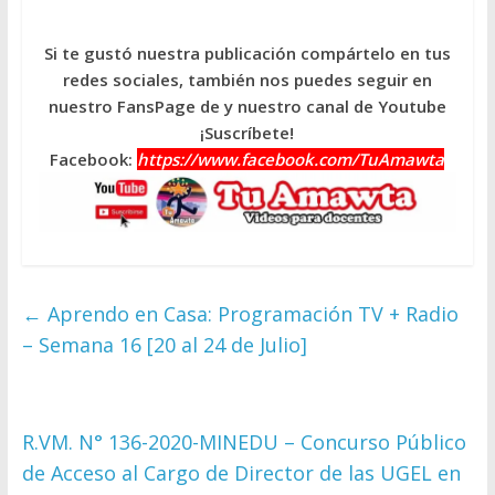
Si te gustó nuestra publicación compártelo en tus
redes sociales, también nos puedes seguir en
nuestro FansPage de y nuestro canal de Youtube
¡Suscríbete!
Facebook:
https://www.facebook.com/TuAmawta
←
Aprendo en Casa: Programación TV + Radio
– Semana 16 [20 al 24 de Julio]
R.VM. N° 136-2020-MINEDU – Concurso Público
de Acceso al Cargo de Director de las UGEL en