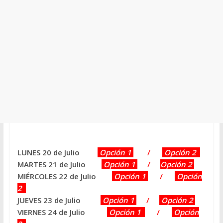
LUNES 20 de Julio
Opción 1
/
Opción 2
MARTES 21 de Julio
Opción 1
/
Opción 2
MIÉRCOLES 22 de Julio
Opción 1
/
Opción
2
JUEVES 23 de Julio
Opción 1
/
Opción 2
VIERNES 24 de Julio
Opción 1
/
Opción