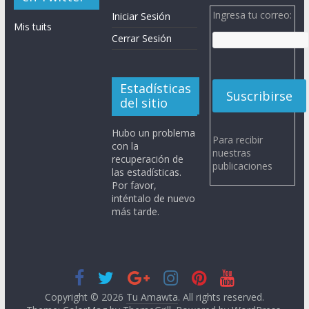
Ingresa tu correo:
Iniciar Sesión
Mis tuits
Cerrar Sesión
Estadísticas
del sitio
Hubo un problema
Para recibir
con la
nuestras
recuperación de
publicaciones
las estadísticas.
Por favor,
inténtalo de nuevo
más tarde.
Copyright © 2026
Tu Amawta
. All rights reserved.