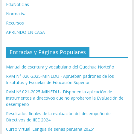
EduNoticias
Normativa
Recursos
APRENDO EN CASA
Entradas y Páginas Populares
Manual de escritura y vocabulario del Quechua Norteño
RVM N° 020-2025-MINEDU - Aprueban padrones de los
Institutos y Escuelas de Educación Superior
RVM Nº 021-2025-MINEDU - Disponen la aplicación de
instrumentos a directivos que no aprobaron la Evaluación de
desempeño
Resultados finales de la evaluación del desempeño de
Directivos de IIEE 2024
Curso virtual 'Lengua de señas peruana 2025'