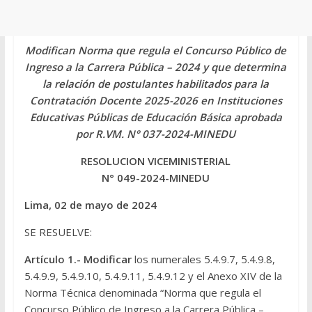
Modifican Norma que regula el Concurso Público de
Ingreso a la Carrera Pública – 2024 y que determina
la relación de postulantes habilitados para la
Contratación Docente 2025-2026 en Instituciones
Educativas Públicas de Educación Básica aprobada
por R.VM. N° 037-2024-MINEDU
RESOLUCION VICEMINISTERIAL
N° 049-2024-MINEDU
Lima, 02 de mayo de 2024
SE RESUELVE:
Artículo 1.- Modificar
los numerales 5.4.9.7, 5.4.9.8,
5.4.9.9, 5.4.9.10, 5.4.9.11, 5.4.9.12 y el Anexo XIV de la
Norma Técnica denominada “Norma que regula el
Concurso Público de Ingreso a la Carrera Pública –