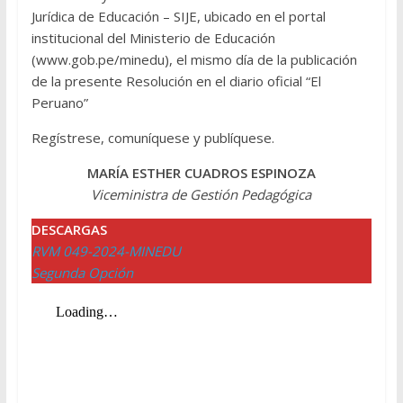
Jurídica de Educación – SIJE, ubicado en el portal
institucional del Ministerio de Educación
(www.gob.pe/minedu), el mismo día de la publicación
de la presente Resolución en el diario oficial “El
Peruano”
Regístrese, comuníquese y publíquese.
MARÍA ESTHER CUADROS ESPINOZA
Viceministra de Gestión Pedagógica
DESCARGAS
RVM 049-2024-MINEDU
Segunda Opción