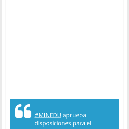
#MINEDU
aprueba
disposiciones para el