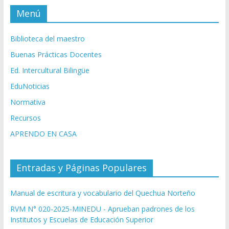
Menú
Biblioteca del maestro
Buenas Prácticas Docentes
Ed. Intercultural Bilingüe
EduNoticias
Normativa
Recursos
APRENDO EN CASA
Entradas y Páginas Populares
Manual de escritura y vocabulario del Quechua Norteño
RVM N° 020-2025-MINEDU - Aprueban padrones de los
Institutos y Escuelas de Educación Superior