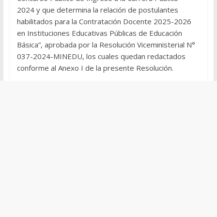
2024 y que determina la relación de postulantes
habilitados para la Contratación Docente 2025-2026
en Instituciones Educativas Públicas de Educación
Básica”, aprobada por la Resolución Viceministerial N°
037-2024-MINEDU, los cuales quedan redactados
conforme al Anexo I de la presente Resolución.