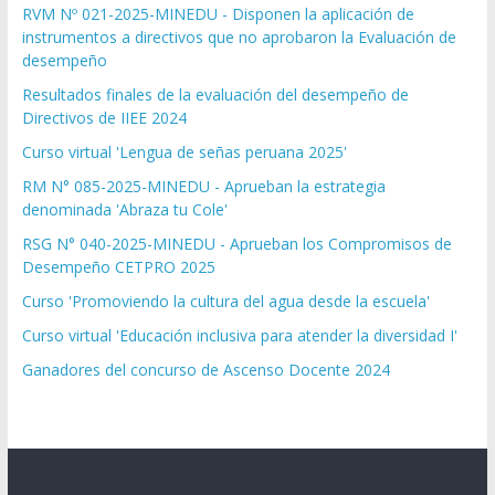
RVM Nº 021-2025-MINEDU - Disponen la aplicación de
instrumentos a directivos que no aprobaron la Evaluación de
desempeño
Resultados finales de la evaluación del desempeño de
Directivos de IIEE 2024
Curso virtual 'Lengua de señas peruana 2025'
RM N° 085-2025-MINEDU - Aprueban la estrategia
denominada 'Abraza tu Cole'
RSG N° 040-2025-MINEDU - Aprueban los Compromisos de
Desempeño CETPRO 2025
Curso 'Promoviendo la cultura del agua desde la escuela'
Curso virtual 'Educación inclusiva para atender la diversidad I'
Ganadores del concurso de Ascenso Docente 2024