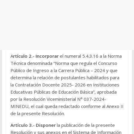
A
rtículo 2.- Incorporar
el numeral 5.4.3.16 a la Norma
Técnica denominada “Norma que regula el Concurso
Público de Ingreso a la Carrera Pública – 2024 y que
determina la relación de postulantes habilitados para
la Contratación Docente 2025- 2026 en Instituciones
Educativas Públicas de Educación Básica”, aprobada
por la Resolución Viceministerial N° 037-2024-
MINEDU, el cual queda redactado conforme al Anexo II
de la presente Resolución.
Artículo 3.- Disponer
la publicación de la presente
Resolución y sus anexos en el Sistema de Información