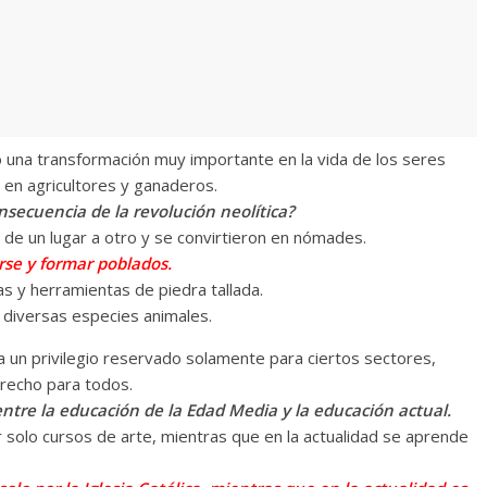
ó una transformación muy importante en la vida de los seres
 en agricultores y ganaderos.
nsecuencia de la revolución neolítica?
e un lugar a otro y se convirtieron en nómades.
se y formar poblados.
 y herramientas de piedra tallada.
diversas especies animales.
a un privilegio reservado solamente para ciertos sectores,
recho para todos.
entre la educación de la Edad Media y la educación actual.
solo cursos de arte, mientras que en la actualidad se aprende