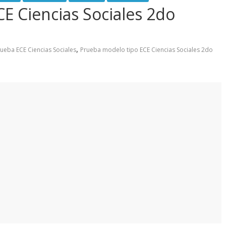
E Ciencias Sociales 2do
,
ueba ECE Ciencias Sociales
Prueba modelo tipo ECE Ciencias Sociales 2do