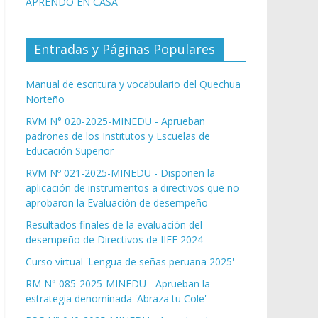
APRENDO EN CASA
Entradas y Páginas Populares
Manual de escritura y vocabulario del Quechua
Norteño
RVM N° 020-2025-MINEDU - Aprueban
padrones de los Institutos y Escuelas de
Educación Superior
RVM Nº 021-2025-MINEDU - Disponen la
aplicación de instrumentos a directivos que no
aprobaron la Evaluación de desempeño
Resultados finales de la evaluación del
desempeño de Directivos de IIEE 2024
Curso virtual 'Lengua de señas peruana 2025'
RM N° 085-2025-MINEDU - Aprueban la
estrategia denominada 'Abraza tu Cole'