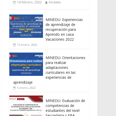
18 febrero, 2022
Amawta
MINEDU: Experiencias
de aprendizaje de
recuperación para
Aprendo en casa
Vacaciones 2022
15 enero, 2022
MINEDU: Orientaciones
para realizar
adaptaciones
curriculares en las
experiencias de
aprendizaje
5 enero, 2022
MINEDU: Evaluación de
competencias de
estudiantes del nivel
Secundaria y EBA