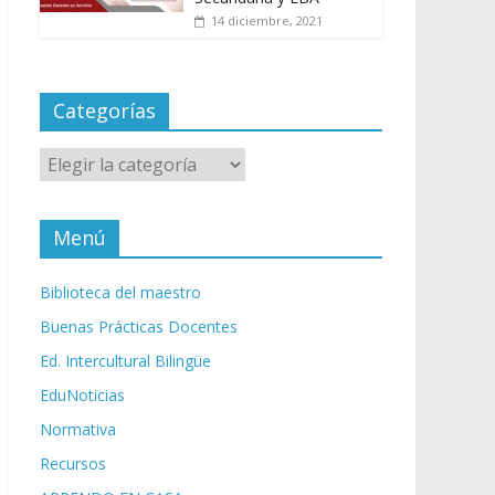
14 diciembre, 2021
Categorías
Categorías
Menú
Biblioteca del maestro
Buenas Prácticas Docentes
Ed. Intercultural Bilingüe
EduNoticias
Normativa
Recursos