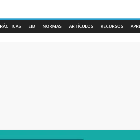
RÁCTICAS
EIB
NORMAS
ARTÍCULOS
RECURSOS
APR