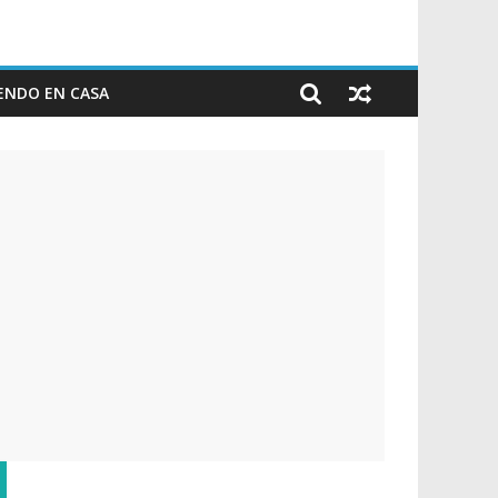
ENDO EN CASA