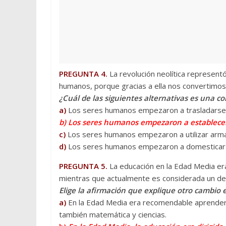
PREGUNTA 4.
La revolución neolítica represent
humanos, porque gracias a ella nos convertimos
¿Cuál de las siguientes alternativas es una co
a)
Los seres humanos empezaron a trasladarse d
b) Los seres humanos empezaron a establecer
c)
Los seres humanos empezaron a utilizar armas
d)
Los seres humanos empezaron a domesticar 
PREGUNTA 5.
La educación en la Edad Media er
mientras que actualmente es considerada un de
Elige la afirmación que explique otro cambio 
a)
En la Edad Media era recomendable aprender 
también matemática y ciencias.