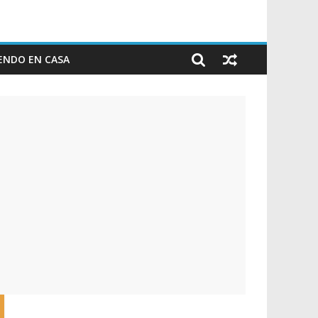
ENDO EN CASA