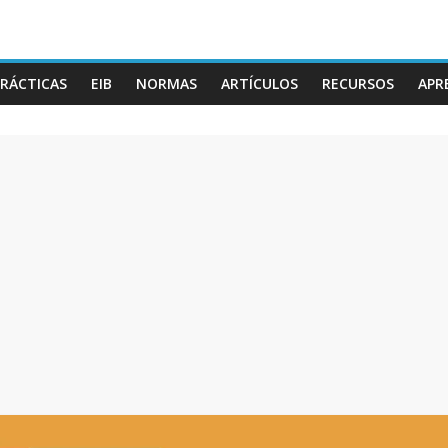
RÁCTICAS
EIB
NORMAS
ARTÍCULOS
RECURSOS
APR