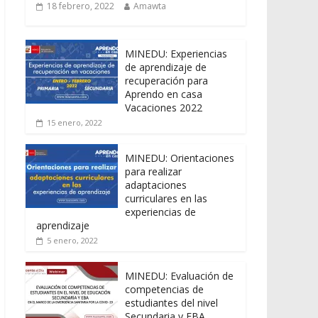
18 febrero, 2022
Amawta
MINEDU: Experiencias
de aprendizaje de
recuperación para
Aprendo en casa
Vacaciones 2022
15 enero, 2022
MINEDU: Orientaciones
para realizar
adaptaciones
curriculares en las
experiencias de
aprendizaje
5 enero, 2022
MINEDU: Evaluación de
competencias de
estudiantes del nivel
Secundaria y EBA