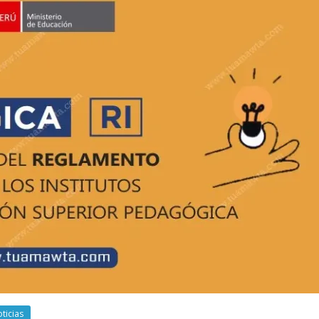
ticias