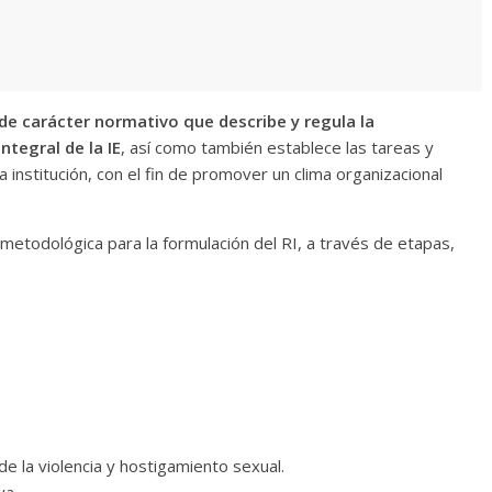
de carácter normativo que describe y regula la
tegral de la IE
, así como también establece las tareas y
 institución, con el fin de promover un clima organizacional
 metodológica para la formulación del RI, a través de etapas,
e la violencia y hostigamiento sexual.