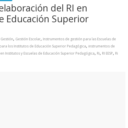
elaboración del RI en
de Educación Superior
,
,
Gestión
Gestión Escolar
Instrumentos de gestión para las Escuelas de
,
para los Institutos de Educación Superior Pedagógica
instrumentos de
,
,
,
 en Institutos y Escuelas de Educación Superior Pedagógica
Ri
RI EESP
Ri