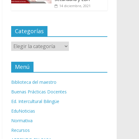
14 diciembre, 2021
Categorías
Categorías
Menú
Biblioteca del maestro
Buenas Prácticas Docentes
Ed. Intercultural Bilingüe
EduNoticias
Normativa
Recursos