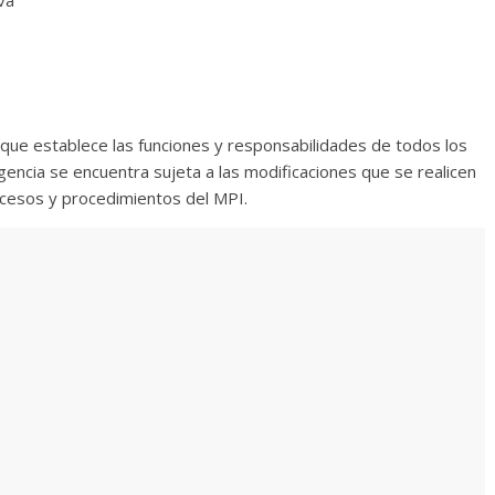
va
que establece las funciones y responsabilidades de todos los
gencia se encuentra sujeta a las modificaciones que se realicen
ocesos y procedimientos del MPI.