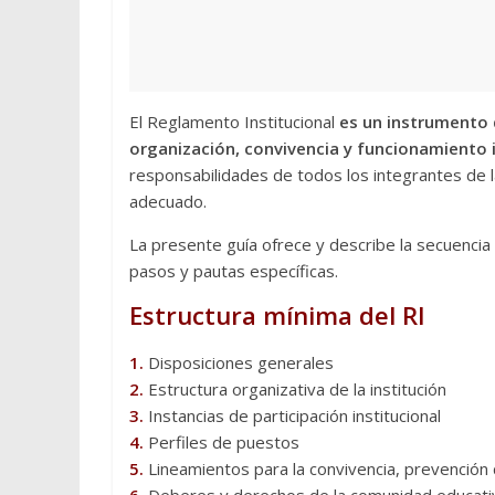
El Reglamento Institucional
es un instrumento 
organización, convivencia y funcionamiento in
responsabilidades de todos los integrantes de la
adecuado.
La presente guía ofrece y describe la secuencia
pasos y pautas específicas.
Estructura mínima del RI
1.
Disposiciones generales
2.
Estructura organizativa de la institución
3.
Instancias de participación institucional
4.
Perfiles de puestos
5.
Lineamientos para la convivencia, prevención d