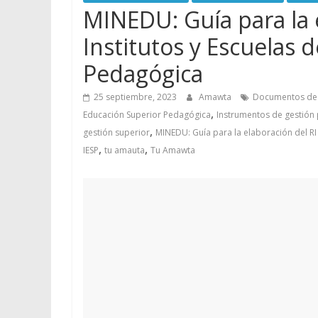
MINEDU: Guía para la 
Institutos y Escuelas 
Pedagógica
25 septiembre, 2023
Amawta
Documentos de 
,
Educación Superior Pedagógica
Instrumentos de gestión 
,
gestión superior
MINEDU: Guía para la elaboración del RI
,
,
IESP
tu amauta
Tu Amawta