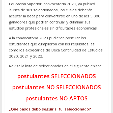
Educación Superior, convocatoria 2023, ya publicó
la lista de sus seleccionados, los cuales deberán
aceptar la beca para convertirse en uno de los 5,000
ganadores que podrán continuar y culminar sus
estudios profesionales sin dificultades económicas.
A la convocatoria 2023 pudieron postular los
estudiantes que cumplieron con los requisitos, así
como los exbecarios de Beca Continuidad de Estudios
2020, 2021 y 2022.
Revisa la lista de seleccionados en el siguiente enlace:
postulantes SELECCIONADOS
postulantes NO SELECCIONADOS
postulantes NO APTOS
¿Qué pasos debo seguir si fui seleccionado?