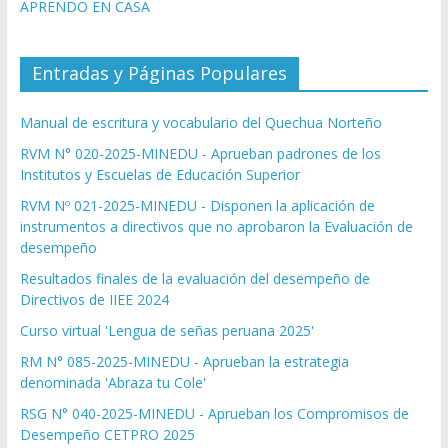
APRENDO EN CASA
Entradas y Páginas Populares
Manual de escritura y vocabulario del Quechua Norteño
RVM N° 020-2025-MINEDU - Aprueban padrones de los
Institutos y Escuelas de Educación Superior
RVM Nº 021-2025-MINEDU - Disponen la aplicación de
instrumentos a directivos que no aprobaron la Evaluación de
desempeño
Resultados finales de la evaluación del desempeño de
Directivos de IIEE 2024
Curso virtual 'Lengua de señas peruana 2025'
RM N° 085-2025-MINEDU - Aprueban la estrategia
denominada 'Abraza tu Cole'
RSG N° 040-2025-MINEDU - Aprueban los Compromisos de
Desempeño CETPRO 2025