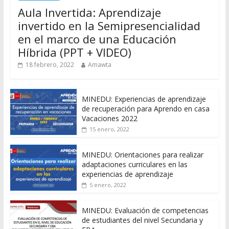
Aula Invertida: Aprendizaje
invertido en la Semipresencialidad
en el marco de una Educación
Híbrida (PPT + VIDEO)
18 febrero, 2022
Amawta
MINEDU: Experiencias de aprendizaje
de recuperación para Aprendo en casa
Vacaciones 2022
15 enero, 2022
MINEDU: Orientaciones para realizar
adaptaciones curriculares en las
experiencias de aprendizaje
5 enero, 2022
MINEDU: Evaluación de competencias
de estudiantes del nivel Secundaria y