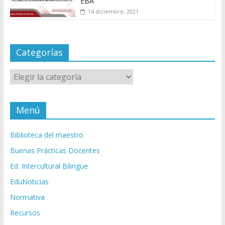
EBA
14 diciembre, 2021
Categorías
Categorías
Menú
Biblioteca del maestro
Buenas Prácticas Docentes
Ed. Intercultural Bilingüe
EduNoticias
Normativa
Recursos