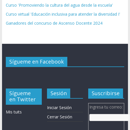
Curso 'Promoviendo la cultura del agua desde la escuela'
Curso virtual 'Educación inclusiva para atender la diversidad I'
Ganadores del concurso de Ascenso Docente 2024
Sígueme en Facebook
Sígueme
Sesión
Suscribirse
en Twitter
Ingresa tu correo:
Iniciar Sesión
Mis tuits
Cerrar Sesión