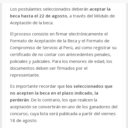
Los postulantes seleccionados deberán
aceptar la
beca hasta el 22 de agosto
, a través del Módulo de
Aceptación de la beca.
El proceso consiste en firmar electrónicamente el
Formato de Aceptación de la Beca y el Formato de
Compromiso de Servicio al Perú, así como registrar su
certificado de no contar con antecedentes penales,
policiales y judiciales. Para los menores de edad, los
documentos deben ser firmados por el
representante.
Es importante recordar que
los seleccionados que
no acepten la beca en el plazo indicado, la
perderán
. De lo contrario, los que realicen la
aceptación se convertirán en uno de los ganadores del
concurso, cuya lista será publicada a partir del viernes
18 de agosto.