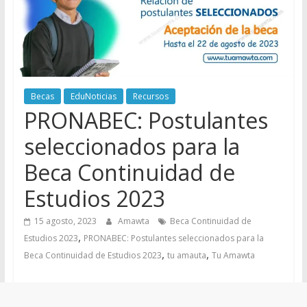
Becas
EduNoticias
Recursos
PRONABEC: Postulantes
seleccionados para la
Beca Continuidad de
Estudios 2023
15 agosto, 2023
Amawta
Beca Continuidad de
,
Estudios 2023
PRONABEC: Postulantes seleccionados para la
,
,
Beca Continuidad de Estudios 2023
tu amauta
Tu Amawta