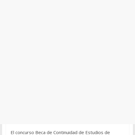
El concurso Beca de Continuidad de Estudios de