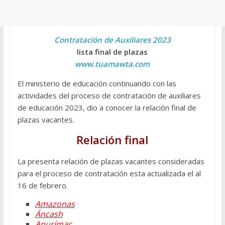
Contratación de Auxiliares 2023
lista final de plazas
www.tuamawta.com
El ministerio de educación continuando con las
actividades del proceso de contratación de auxiliares
de educación 2023, dio a conocer la relación final de
plazas vacantes.
Relación final
La presenta relación de plazas vacantes consideradas
para el proceso de contratación esta actualizada el al
16 de febrero.
Amazonas
Áncash
Apurímac