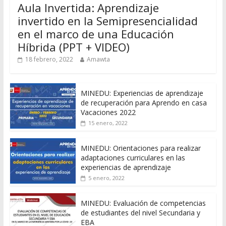
Aula Invertida: Aprendizaje
invertido en la Semipresencialidad
en el marco de una Educación
Híbrida (PPT + VIDEO)
18 febrero, 2022
Amawta
MINEDU: Experiencias de aprendizaje
de recuperación para Aprendo en casa
Vacaciones 2022
15 enero, 2022
MINEDU: Orientaciones para realizar
adaptaciones curriculares en las
experiencias de aprendizaje
5 enero, 2022
MINEDU: Evaluación de competencias
de estudiantes del nivel Secundaria y
EBA