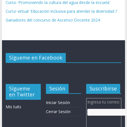
Curso 'Promoviendo la cultura del agua desde la escuela'
Curso virtual 'Educación inclusiva para atender la diversidad I'
Ganadores del concurso de Ascenso Docente 2024
Sígueme en Facebook
Sígueme
Sesión
Suscribirse
en Twitter
Ingresa tu correo:
Iniciar Sesión
Mis tuits
Cerrar Sesión