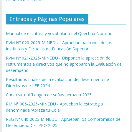
Entradas y Páginas Populares
Manual de escritura y vocabulario del Quechua Norteño
RVM N° 020-2025-MINEDU - Aprueban padrones de los
Institutos y Escuelas de Educación Superior
RVM Nº 021-2025-MINEDU - Disponen la aplicación de
instrumentos a directivos que no aprobaron la Evaluación de
desempeño
Resultados finales de la evaluación del desempeño de
Directivos de IIEE 2024
Curso virtual 'Lengua de señas peruana 2025'
RM N° 085-2025-MINEDU - Aprueban la estrategia
denominada 'Abraza tu Cole'
RSG N° 040-2025-MINEDU - Aprueban los Compromisos de
Desempeño CETPRO 2025