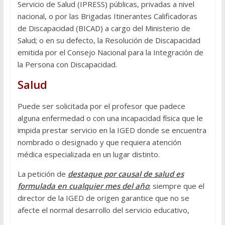
Servicio de Salud (IPRESS) públicas, privadas a nivel
nacional, o por las Brigadas Itinerantes Calificadoras
de Discapacidad (BICAD) a cargo del Ministerio de
Salud; o en su defecto, la Resolución de Discapacidad
emitida por el Consejo Nacional para la Integración de
la Persona con Discapacidad.
Salud
Puede ser solicitada por el profesor que padece
alguna enfermedad o con una incapacidad física que le
impida prestar servicio en la IGED donde se encuentra
nombrado o designado y que requiera atención
médica especializada en un lugar distinto.
La petición de
destaque por causal de salud es
formulada en cualquier mes del año
; siempre que el
director de la IGED de origen garantice que no se
afecte el normal desarrollo del servicio educativo,