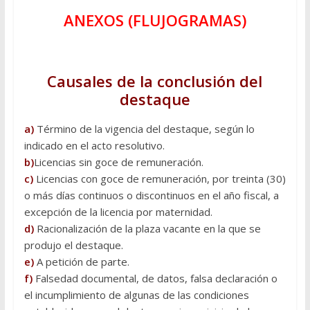
ANEXOS (FLUJOGRAMAS)
Causales de la conclusión del
destaque
a)
Término de la vigencia del destaque, según lo
indicado en el acto resolutivo.
b)
Licencias sin goce de remuneración.
c)
Licencias con goce de remuneración, por treinta (30)
o más días continuos o discontinuos en el año fiscal, a
excepción de la licencia por maternidad.
d)
Racionalización de la plaza vacante en la que se
produjo el destaque.
e)
A petición de parte.
f)
Falsedad documental, de datos, falsa declaración o
el incumplimiento de algunas de las condiciones