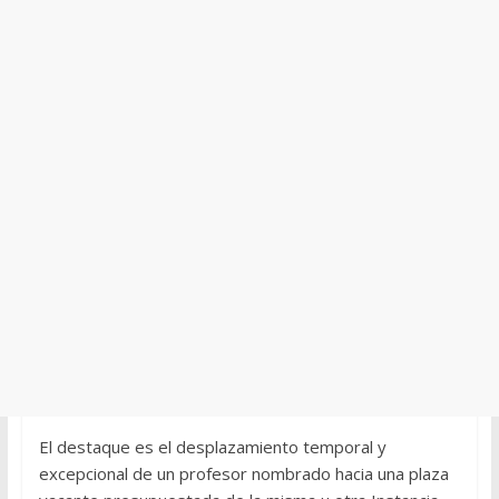
El destaque es el desplazamiento temporal y
excepcional de un profesor nombrado hacia una plaza