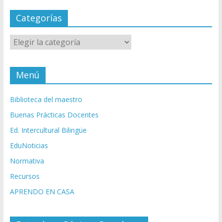
Categorías
Categorías
Menú
Biblioteca del maestro
Buenas Prácticas Docentes
Ed. Intercultural Bilingüe
EduNoticias
Normativa
Recursos
APRENDO EN CASA