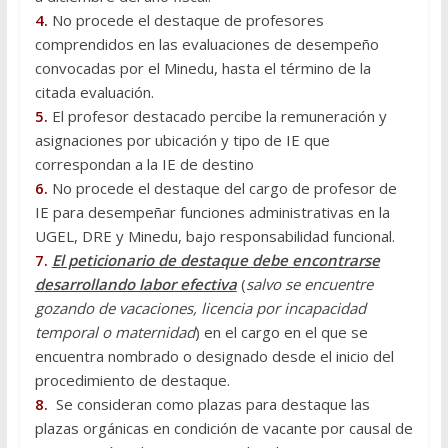
4.
No procede el destaque de profesores
comprendidos en las evaluaciones de desempeño
convocadas por el Minedu, hasta el término de la
citada evaluación.
5.
El profesor destacado percibe la remuneración y
asignaciones por ubicación y tipo de IE que
correspondan a la IE de destino
6.
No procede el destaque del cargo de profesor de
IE para desempeñar funciones administrativas en la
UGEL, DRE y Minedu, bajo responsabilidad funcional.
7.
El peticionario de destaque debe encontrarse
desarrollando labor efectiva
(
salvo se encuentre
gozando de vacaciones, licencia por incapacidad
temporal o maternidad
) en el cargo en el que se
encuentra nombrado o designado desde el inicio del
procedimiento de destaque.
8.
Se consideran como plazas para destaque las
plazas orgánicas en condición de vacante por causal de