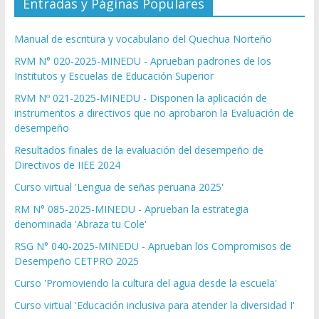
Entradas y Páginas Populares
Manual de escritura y vocabulario del Quechua Norteño
RVM N° 020-2025-MINEDU - Aprueban padrones de los
Institutos y Escuelas de Educación Superior
RVM Nº 021-2025-MINEDU - Disponen la aplicación de
instrumentos a directivos que no aprobaron la Evaluación de
desempeño
Resultados finales de la evaluación del desempeño de
Directivos de IIEE 2024
Curso virtual 'Lengua de señas peruana 2025'
RM N° 085-2025-MINEDU - Aprueban la estrategia
denominada 'Abraza tu Cole'
RSG N° 040-2025-MINEDU - Aprueban los Compromisos de
Desempeño CETPRO 2025
Curso 'Promoviendo la cultura del agua desde la escuela'
Curso virtual 'Educación inclusiva para atender la diversidad I'