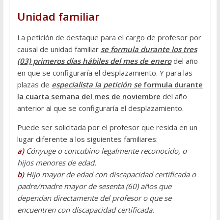
Unidad familiar
La petición de destaque para el cargo de profesor por
causal de unidad familiar
se formula durante los tres
(03) primeros días hábiles del mes de enero
del año
en que se configuraría el desplazamiento. Y para las
plazas de
especialista la petición se
formula durante
la cuarta semana del mes de noviembre
del año
anterior al que se configuraría el desplazamiento.
Puede ser solicitada por el profesor que resida en un
lugar diferente a los siguientes familiares:
a)
Cónyuge o concubino legalmente reconocido, o
hijos menores de edad.
b)
Hijo mayor de edad con discapacidad certificada o
padre/madre mayor de sesenta (60) años que
dependan directamente del profesor o que se
encuentren con discapacidad certificada.