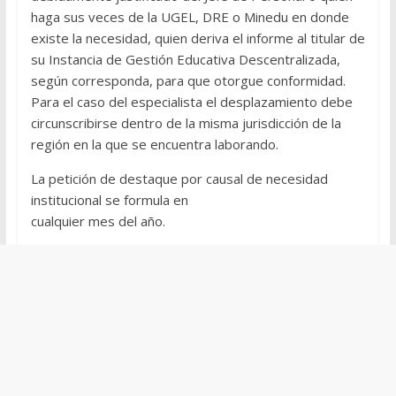
haga sus veces de la UGEL, DRE o Minedu en donde
existe la necesidad, quien deriva el informe al titular de
su Instancia de Gestión Educativa Descentralizada,
según corresponda, para que otorgue conformidad.
Para el caso del especialista el desplazamiento debe
circunscribirse dentro de la misma jurisdicción de la
región en la que se encuentra laborando.
La petición de destaque por causal de necesidad
institucional se formula en
cualquier mes del año.