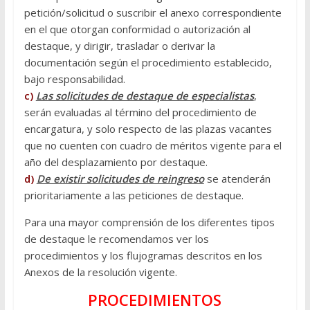
petición/solicitud o suscribir el anexo correspondiente
en el que otorgan conformidad o autorización al
destaque, y dirigir, trasladar o derivar la
documentación según el procedimiento establecido,
bajo responsabilidad.
c)
Las solicitudes de destaque de especialistas
,
serán evaluadas al término del procedimiento de
encargatura, y solo respecto de las plazas vacantes
que no cuenten con cuadro de méritos vigente para el
año del desplazamiento por destaque.
d)
De existir solicitudes de reingreso
se atenderán
prioritariamente a las peticiones de destaque.
Para una mayor comprensión de los diferentes tipos
de destaque le recomendamos ver los
procedimientos y los flujogramas descritos en los
Anexos de la resolución vigente.
PROCEDIMIENTOS