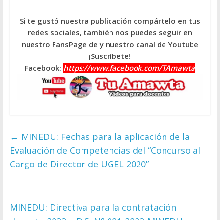
Si te gustó nuestra publicación compártelo en tus
redes sociales, también nos puedes seguir en
nuestro FansPage de y nuestro canal de Youtube
¡Suscríbete!
Facebook:
https://www.facebook.com/TAmawta
←
MINEDU: Fechas para la aplicación de la
Evaluación de Competencias del “Concurso al
Cargo de Director de UGEL 2020”
MINEDU: Directiva para la contratación