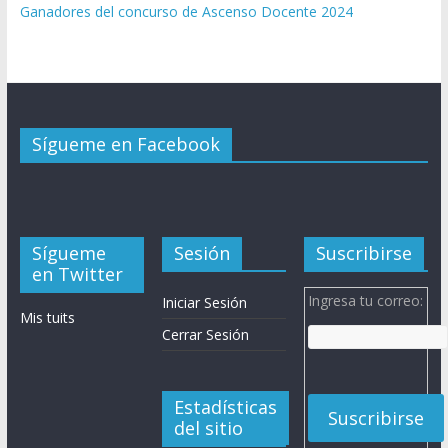
Ganadores del concurso de Ascenso Docente 2024
Sígueme en Facebook
Sígueme
Sesión
Suscribirse
en Twitter
Ingresa tu correo:
Iniciar Sesión
Mis tuits
Cerrar Sesión
Estadísticas
del sitio