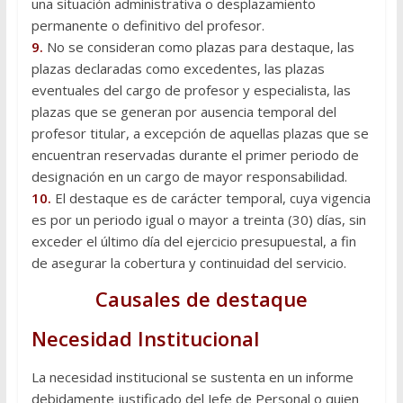
una situación administrativa o desplazamiento
permanente o definitivo del profesor.
9.
No se consideran como plazas para destaque, las
plazas declaradas como excedentes, las plazas
eventuales del cargo de profesor y especialista, las
plazas que se generan por ausencia temporal del
profesor titular, a excepción de aquellas plazas que se
encuentran reservadas durante el primer periodo de
designación en un cargo de mayor responsabilidad.
10.
El destaque es de carácter temporal, cuya vigencia
es por un periodo igual o mayor a treinta (30) días, sin
exceder el último día del ejercicio presupuestal, a fin
de asegurar la cobertura y continuidad del servicio.
Causales de destaque
Necesidad Institucional
La necesidad institucional se sustenta en un informe
debidamente justificado del Jefe de Personal o quien