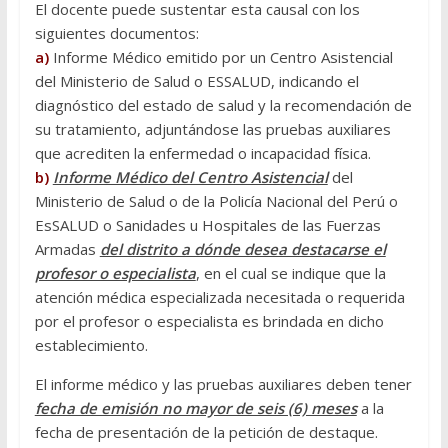
El docente puede sustentar esta causal con los
siguientes documentos:
a)
Informe Médico emitido por un Centro Asistencial
del Ministerio de Salud o ESSALUD, indicando el
diagnóstico del estado de salud y la recomendación de
su tratamiento, adjuntándose las pruebas auxiliares
que acrediten la enfermedad o incapacidad física.
b)
Informe Médico del Centro Asistencial
del
Ministerio de Salud o de la Policía Nacional del Perú o
EsSALUD o Sanidades u Hospitales de las Fuerzas
Armadas
del distrito a dónde desea destacarse el
profesor o especialista
, en el cual se indique que la
atención médica especializada necesitada o requerida
por el profesor o especialista es brindada en dicho
establecimiento.
El informe médico y las pruebas auxiliares deben tener
fecha de emisión no mayor de seis (6) meses
a la
fecha de presentación de la petición de destaque.