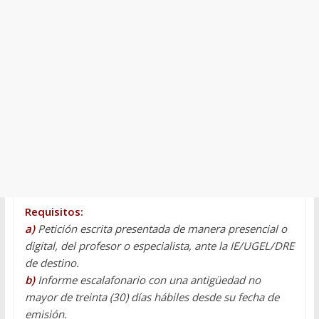
Requisitos:
a)
Petición escrita presentada de manera presencial o
digital, del profesor o especialista, ante la IE/UGEL/DRE
de destino.
b)
Informe escalafonario con una antigüedad no
mayor de treinta (30) días hábiles desde su fecha de
emisión.