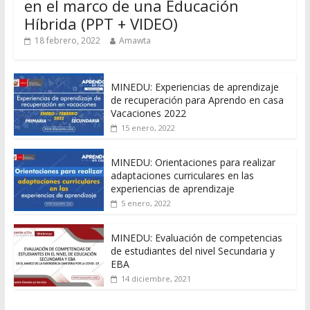
en el marco de una Educación
Híbrida (PPT + VIDEO)
18 febrero, 2022
Amawta
MINEDU: Experiencias de aprendizaje
de recuperación para Aprendo en casa
Vacaciones 2022
15 enero, 2022
MINEDU: Orientaciones para realizar
adaptaciones curriculares en las
experiencias de aprendizaje
5 enero, 2022
MINEDU: Evaluación de competencias
de estudiantes del nivel Secundaria y
EBA
14 diciembre, 2021