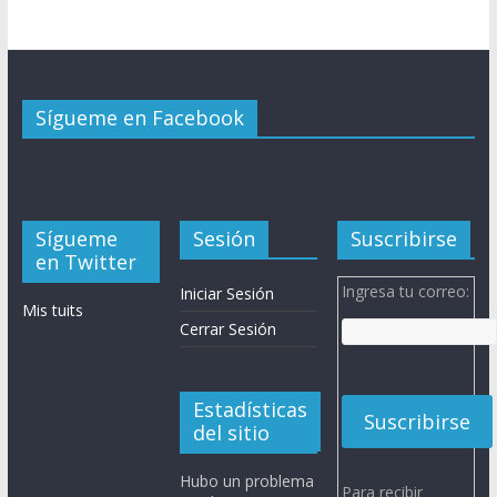
Sígueme en Facebook
Sígueme
Sesión
Suscribirse
en Twitter
Ingresa tu correo:
Iniciar Sesión
Mis tuits
Cerrar Sesión
Estadísticas
del sitio
Hubo un problema
Para recibir