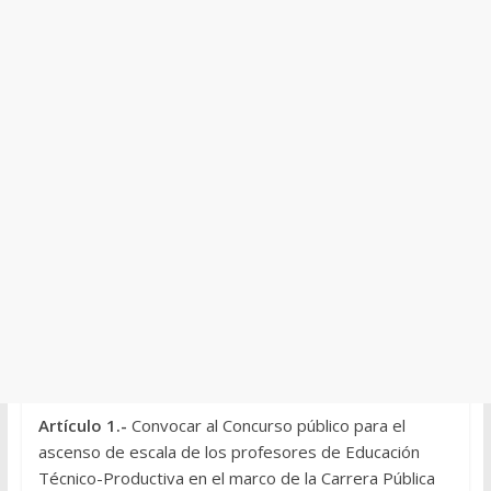
Artículo 1.-
Convocar al
Concurso público para el
ascenso de escala de los profesores de Educación
Técnico-Productiva en el marco de la Carrera Pública