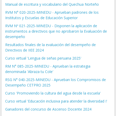
Manual de escritura y vocabulario del Quechua Norteño
RVM N° 020-2025-MINEDU - Aprueban padrones de los
Institutos y Escuelas de Educación Superior
RVM Nº 021-2025-MINEDU - Disponen la aplicación de
instrumentos a directivos que no aprobaron la Evaluación de
desempeño
Resultados finales de la evaluación del desempeño de
Directivos de IIEE 2024
Curso virtual 'Lengua de señas peruana 2025'
RM N° 085-2025-MINEDU - Aprueban la estrategia
denominada 'Abraza tu Cole'
RSG N° 040-2025-MINEDU - Aprueban los Compromisos de
Desempeño CETPRO 2025
Curso 'Promoviendo la cultura del agua desde la escuela'
Curso virtual 'Educación inclusiva para atender la diversidad I'
Ganadores del concurso de Ascenso Docente 2024