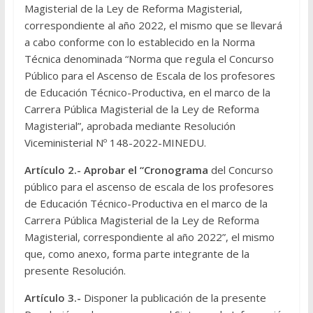
Magisterial de la Ley de Reforma Magisterial,
correspondiente al año 2022, el mismo que se llevará
a cabo conforme con lo establecido en la Norma
Técnica denominada “Norma que regula el Concurso
Público para el Ascenso de Escala de los profesores
de Educación Técnico-Productiva, en el marco de la
Carrera Pública Magisterial de la Ley de Reforma
Magisterial”, aprobada mediante Resolución
Viceministerial Nº 148-2022-MINEDU.
Artículo 2.-
Aprobar el “Cronograma
del Concurso
público para el ascenso de escala de los profesores
de Educación Técnico-Productiva en el marco de la
Carrera Pública Magisterial de la Ley de Reforma
Magisterial, correspondiente al año 2022”, el mismo
que, como anexo, forma parte integrante de la
presente Resolución.
Artículo 3.-
Disponer la publicación de la presente