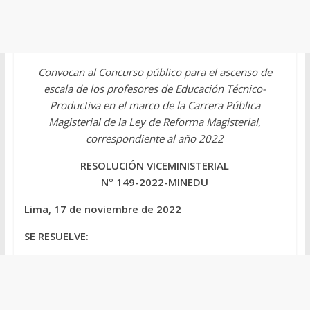
Convocan al Concurso público para el ascenso de
escala de los profesores de Educación Técnico-
Productiva en el marco de la Carrera Pública
Magisterial de la Ley de Reforma Magisterial,
correspondiente al año 2022
RESOLUCIÓN VICEMINISTERIAL
Nº 149-2022-MINEDU
Lima, 17 de noviembre de 2022
SE RESUELVE: