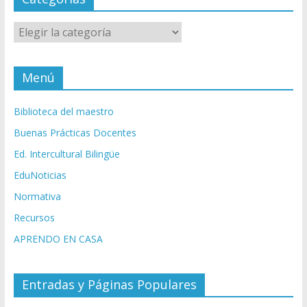
Categorías
Menú
Biblioteca del maestro
Buenas Prácticas Docentes
Ed. Intercultural Bilingüe
EduNoticias
Normativa
Recursos
APRENDO EN CASA
Entradas y Páginas Populares