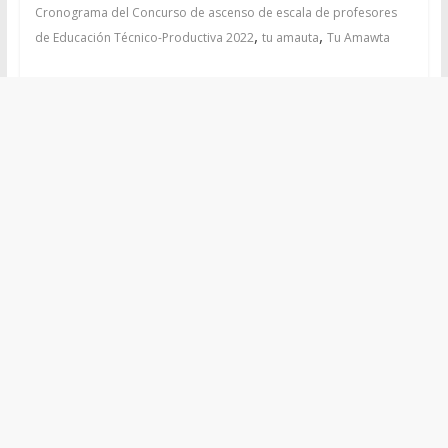
Cronograma del Concurso de ascenso de escala de profesores
,
,
de Educación Técnico-Productiva 2022
tu amauta
Tu Amawta