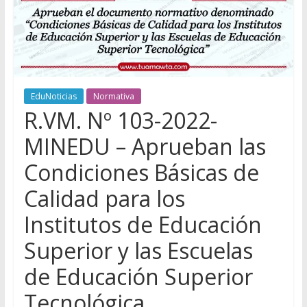
EduNoticias
Normativa
R.VM. Nº 103-2022-
MINEDU – Aprueban las
Condiciones Básicas de
Calidad para los
Institutos de Educación
Superior y las Escuelas
de Educación Superior
Tecnológica