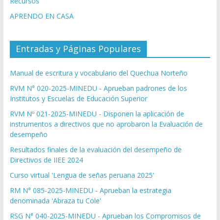
Recursos
APRENDO EN CASA
Entradas y Páginas Populares
Manual de escritura y vocabulario del Quechua Norteño
RVM N° 020-2025-MINEDU - Aprueban padrones de los
Institutos y Escuelas de Educación Superior
RVM Nº 021-2025-MINEDU - Disponen la aplicación de
instrumentos a directivos que no aprobaron la Evaluación de
desempeño
Resultados finales de la evaluación del desempeño de
Directivos de IIEE 2024
Curso virtual 'Lengua de señas peruana 2025'
RM N° 085-2025-MINEDU - Aprueban la estrategia
denominada 'Abraza tu Cole'
RSG N° 040-2025-MINEDU - Aprueban los Compromisos de