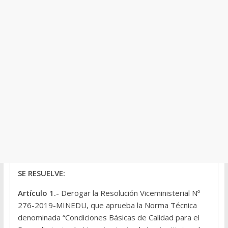
SE RESUELVE:
Artículo 1.-
Derogar la Resolución Viceministerial Nº
276-2019-MINEDU, que aprueba la Norma Técnica
denominada “Condiciones Básicas de Calidad para el