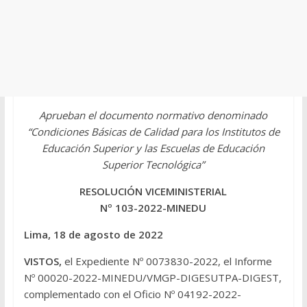
Aprueban el documento normativo denominado
“Condiciones Básicas de Calidad para los Institutos de
Educación Superior y las Escuelas de Educación
Superior Tecnológica”
RESOLUCIÓN VICEMINISTERIAL
Nº 103-2022-MINEDU
Lima, 18 de agosto de 2022
VISTOS,
el Expediente Nº 0073830-2022, el Informe
Nº 00020-2022-MINEDU/VMGP-DIGESUTPA-DIGEST,
complementado con el Oficio Nº 04192-2022-