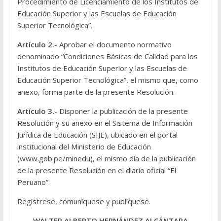
Procedimiento de Licenciamiento de los Institutos de
Educación Superior y las Escuelas de Educación
Superior Tecnológica”.
Artículo 2.-
Aprobar el documento normativo
denominado “Condiciones Básicas de Calidad para los
Institutos de Educación Superior y las Escuelas de
Educación Superior Tecnológica”, el mismo que, como
anexo, forma parte de la presente Resolución.
Artículo 3.-
Disponer la publicación de la presente
Resolución y su anexo en el Sistema de Información
Jurídica de Educación (SIJE), ubicado en el portal
institucional del Ministerio de Educación
(www.gob.pe/minedu), el mismo día de la publicación
de la presente Resolución en el diario oficial “El
Peruano”.
Regístrese, comuníquese y publíquese.
WALTER ALBERTO HERNÁNDEZ ALCÁNTARA