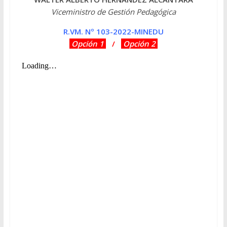
Viceministro de Gestión Pedagógica
R.VM. Nº 103-2022-MINEDU
Opción 1
/
Opción 2