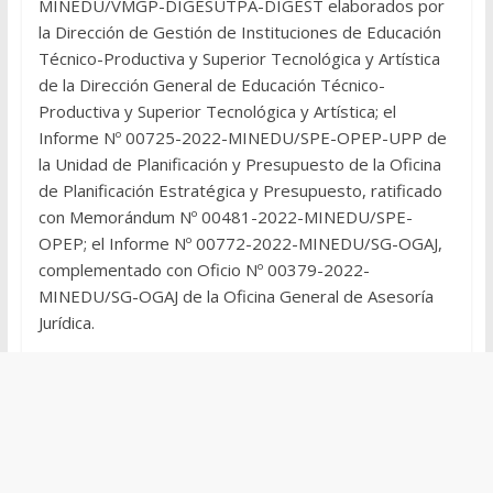
MINEDU/VMGP-DIGESUTPA-DIGEST elaborados por
la Dirección de Gestión de Instituciones de Educación
Técnico-Productiva y Superior Tecnológica y Artística
de la Dirección General de Educación Técnico-
Productiva y Superior Tecnológica y Artística; el
Informe Nº 00725-2022-MINEDU/SPE-OPEP-UPP de
la Unidad de Planificación y Presupuesto de la Oficina
de Planificación Estratégica y Presupuesto, ratificado
con Memorándum Nº 00481-2022-MINEDU/SPE-
OPEP; el Informe Nº 00772-2022-MINEDU/SG-OGAJ,
complementado con Oficio Nº 00379-2022-
MINEDU/SG-OGAJ de la Oficina General de Asesoría
Jurídica.