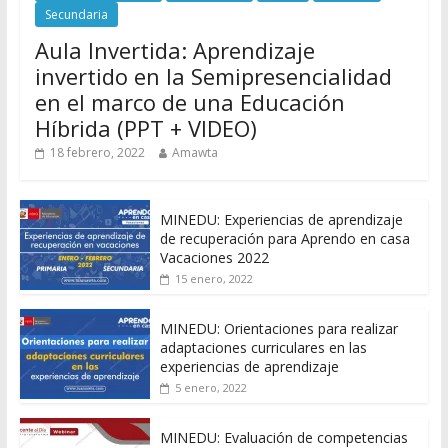
Secundaria
Aula Invertida: Aprendizaje
invertido en la Semipresencialidad
en el marco de una Educación
Híbrida (PPT + VIDEO)
18 febrero, 2022
Amawta
MINEDU: Experiencias de aprendizaje
de recuperación para Aprendo en casa
Vacaciones 2022
15 enero, 2022
MINEDU: Orientaciones para realizar
adaptaciones curriculares en las
experiencias de aprendizaje
5 enero, 2022
MINEDU: Evaluación de competencias