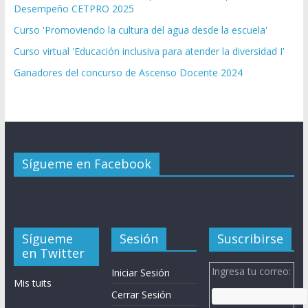
Desempeño CETPRO 2025
Curso 'Promoviendo la cultura del agua desde la escuela'
Curso virtual 'Educación inclusiva para atender la diversidad I'
Ganadores del concurso de Ascenso Docente 2024
Sígueme en Facebook
Sígueme
Sesión
Suscribirse
en Twitter
Ingresa tu correo:
Iniciar Sesión
Mis tuits
Cerrar Sesión