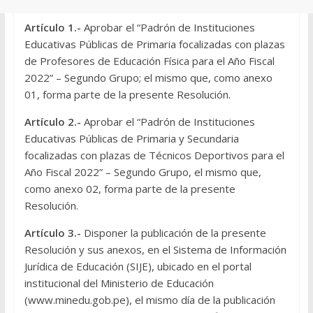
Artículo 1.-
Aprobar el “Padrón de Instituciones
Educativas Públicas de Primaria focalizadas con plazas
de Profesores de Educación Física para el Año Fiscal
2022” – Segundo Grupo; el mismo que, como anexo
01, forma parte de la presente Resolución.
Artículo 2.-
Aprobar el “Padrón de Instituciones
Educativas Públicas de Primaria y Secundaria
focalizadas con plazas de Técnicos Deportivos para el
Año Fiscal 2022” – Segundo Grupo, el mismo que,
como anexo 02, forma parte de la presente
Resolución.
Artículo 3.-
Disponer la publicación de la presente
Resolución y sus anexos, en el Sistema de Información
Jurídica de Educación (SIJE), ubicado en el portal
institucional del Ministerio de Educación
(www.minedu.gob.pe), el mismo día de la publicación