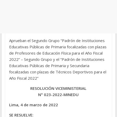
Aprueban el Segundo Grupo “Padrón de Instituciones
Educativas Públicas de Primaria focalizadas con plazas
de Profesores de Educación Física para el Año Fiscal
2022” – Segundo Grupo y el “Padrón de Instituciones
Educativas Públicas de Primaria y Secundaria
focalizadas con plazas de Técnicos Deportivos para el
Año Fiscal 2022”
RESOLUCIÓN VICEMINISTERIAL
Nº 023-2022-MINEDU
Lima, 4 de marzo de 2022
SE RESUELVE: