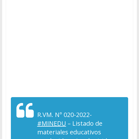
R.VM. N° 020-2022-
#MINEDU
– Listado de
materiales educativos