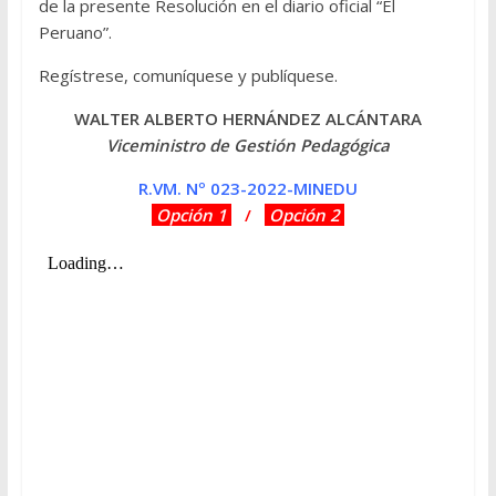
de la presente Resolución en el diario oficial “El
Peruano”.
Regístrese, comuníquese y publíquese.
WALTER ALBERTO HERNÁNDEZ ALCÁNTARA
Viceministro de Gestión Pedagógica
R.VM. Nº 023-2022-MINEDU
Opción 1
/
Opción 2