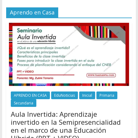
Aprendo en Casa
APRENDO EN CASA
EduNoticias
Inicial
Primaria
Secundaria
Aula Invertida: Aprendizaje
invertido en la Semipresencialidad
en el marco de una Educación