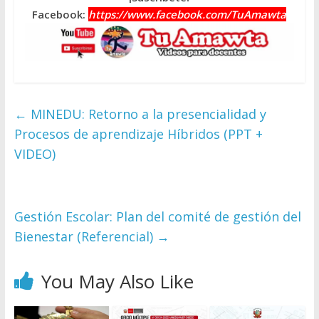
Facebook:
https://www.facebook.com/TuAmawta
←
MINEDU: Retorno a la presencialidad y
Procesos de aprendizaje Híbridos (PPT +
VIDEO)
Gestión Escolar: Plan del comité de gestión del
Bienestar (Referencial)
→
You May Also Like