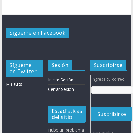
Sígueme en Facebook
Sígueme
Sesión
Suscribirse
en Twitter
Ingresa tu correo:
Iniciar Sesión
Mis tuits
Cerrar Sesión
Estadísticas
del sitio
Hubo un problema
Para recibir