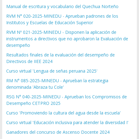
Manual de escritura y vocabulario del Quechua Norteño
RVM N° 020-2025-MINEDU - Aprueban padrones de los
Institutos y Escuelas de Educación Superior
RVM Nº 021-2025-MINEDU - Disponen la aplicación de
instrumentos a directivos que no aprobaron la Evaluación de
desempeño
Resultados finales de la evaluación del desempeño de
Directivos de IIEE 2024
Curso virtual 'Lengua de señas peruana 2025'
RM N° 085-2025-MINEDU - Aprueban la estrategia
denominada 'Abraza tu Cole'
RSG N° 040-2025-MINEDU - Aprueban los Compromisos de
Desempeño CETPRO 2025
Curso 'Promoviendo la cultura del agua desde la escuela'
Curso virtual 'Educación inclusiva para atender la diversidad I'
Ganadores del concurso de Ascenso Docente 2024