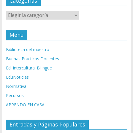
Categorías
Categorías
Menú
Biblioteca del maestro
Buenas Prácticas Docentes
Ed. Intercultural Bilingüe
EduNoticias
Normativa
Recursos
APRENDO EN CASA
Entradas y Páginas Populares