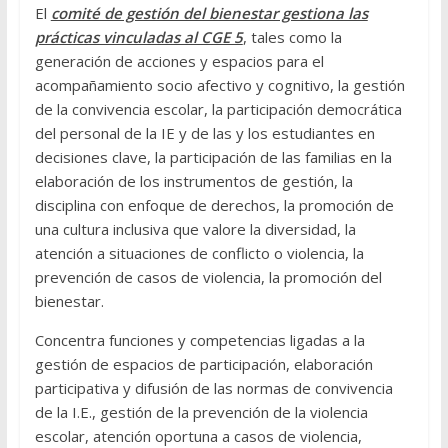
El
comité de gestión del bienestar gestiona las
prácticas vinculadas al CGE 5
, tales como la
generación de acciones y espacios para el
acompañamiento socio afectivo y cognitivo, la gestión
de la convivencia escolar, la participación democrática
del personal de la IE y de las y los estudiantes en
decisiones clave, la participación de las familias en la
elaboración de los instrumentos de gestión, la
disciplina con enfoque de derechos, la promoción de
una cultura inclusiva que valore la diversidad, la
atención a situaciones de conflicto o violencia, la
prevención de casos de violencia, la promoción del
bienestar.
Concentra funciones y competencias ligadas a la
gestión de espacios de participación, elaboración
participativa y difusión de las normas de convivencia
de la I.E., gestión de la prevención de la violencia
escolar, atención oportuna a casos de violencia,