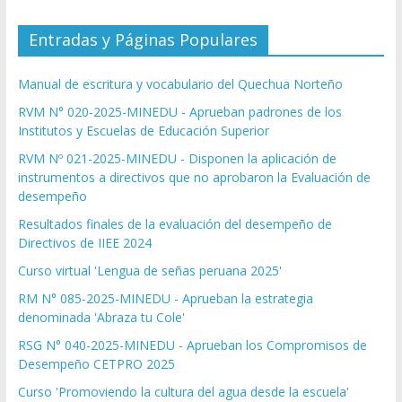
Entradas y Páginas Populares
Manual de escritura y vocabulario del Quechua Norteño
RVM N° 020-2025-MINEDU - Aprueban padrones de los
Institutos y Escuelas de Educación Superior
RVM Nº 021-2025-MINEDU - Disponen la aplicación de
instrumentos a directivos que no aprobaron la Evaluación de
desempeño
Resultados finales de la evaluación del desempeño de
Directivos de IIEE 2024
Curso virtual 'Lengua de señas peruana 2025'
RM N° 085-2025-MINEDU - Aprueban la estrategia
denominada 'Abraza tu Cole'
RSG N° 040-2025-MINEDU - Aprueban los Compromisos de
Desempeño CETPRO 2025
Curso 'Promoviendo la cultura del agua desde la escuela'