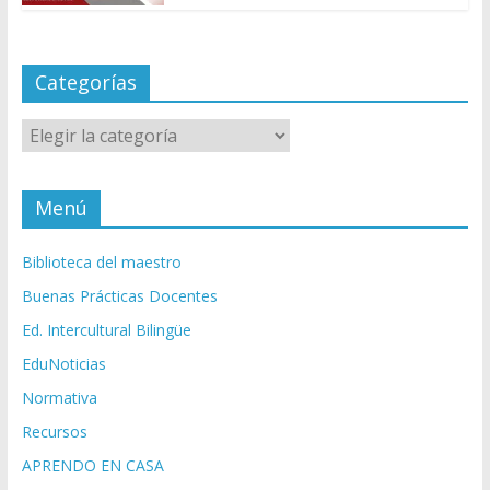
Categorías
Categorías
Menú
Biblioteca del maestro
Buenas Prácticas Docentes
Ed. Intercultural Bilingüe
EduNoticias
Normativa
Recursos
APRENDO EN CASA