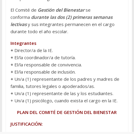
El Comité de
Gestión del Bienestar
se
conforma
durante las dos (2) primeras semanas
lectivas
y sus integrantes permanecen en el cargo
durante todo el año escolar.
Integrantes
+
Director/a de la IE.
+
El/la coordinador/a de tutoría.
+
El/la responsable de convivencia.
+
El/la responsable de inclusión.
+
Un/a (1) representante de los padres y madres de
familia, tutores legales o apoderados/as.
+
Un/a (1) representante de las y los estudiantes.
+ Un/a (1) psicólogo, cuando exista el cargo en la IE.
PLAN DEL COMITÉ DE GESTIÓN DEL BIENESTAR
JUSTIFICACIÓN: