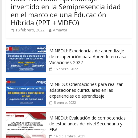
invertido en la Semipresencialidad
en el marco de una Educación
Híbrida (PPT + VIDEO)
18 febrero, 2022
Amawta
MINEDU: Experiencias de aprendizaje
de recuperación para Aprendo en casa
Vacaciones 2022
15 enero, 2022
MINEDU: Orientaciones para realizar
adaptaciones curriculares en las
experiencias de aprendizaje
5 enero, 2022
MINEDU: Evaluación de competencias
de estudiantes del nivel Secundaria y
EBA
14 diciembre, 2021