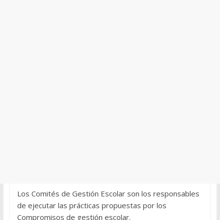
Los Comités de Gestión Escolar son los responsables
de ejecutar las prácticas propuestas por los
Compromisos de gestión escolar.