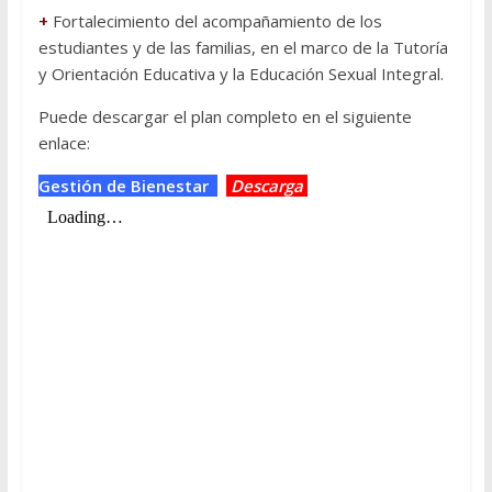
+
Fortalecimiento del acompañamiento de los
estudiantes y de las familias, en el marco de la Tutoría
y Orientación Educativa y la Educación Sexual Integral.
Puede descargar el plan completo en el siguiente
enlace:
Gestión de Bienestar
Descarga