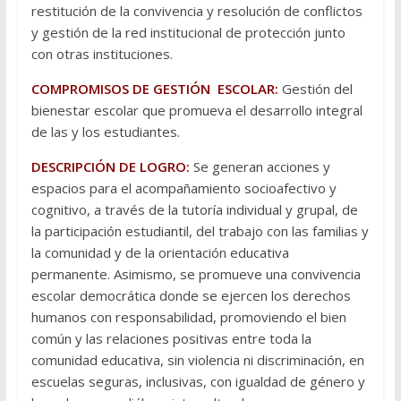
restitución de la convivencia y resolución de conflictos
y gestión de la red institucional de protección junto
con otras instituciones.
COMPROMISOS DE GESTIÓN ESCOLAR:
Gestión del
bienestar escolar que promueva el desarrollo integral
de las y los estudiantes.
DESCRIPCIÓN DE LOGRO:
Se generan acciones y
espacios para el acompañamiento socioafectivo y
cognitivo, a través de la tutoría individual y grupal, de
la participación estudiantil, del trabajo con las familias y
la comunidad y de la orientación educativa
permanente. Asimismo, se promueve una convivencia
escolar democrática donde se ejercen los derechos
humanos con responsabilidad, promoviendo el bien
común y las relaciones positivas entre toda la
comunidad educativa, sin violencia ni discriminación, en
escuelas seguras, inclusivas, con igualdad de género y