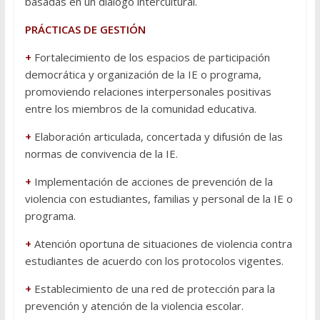
basadas en un diálogo intercultural.
PRÁCTICAS DE GESTIÓN
+
Fortalecimiento de los espacios de participación
democrática y organización de la IE o programa,
promoviendo relaciones interpersonales positivas
entre los miembros de la comunidad educativa.
+
Elaboración articulada, concertada y difusión de las
normas de convivencia de la IE.
+
Implementación de acciones de prevención de la
violencia con estudiantes, familias y personal de la IE o
programa.
+
Atención oportuna de situaciones de violencia contra
estudiantes de acuerdo con los protocolos vigentes.
+
Establecimiento de una red de protección para la
prevención y atención de la violencia escolar.