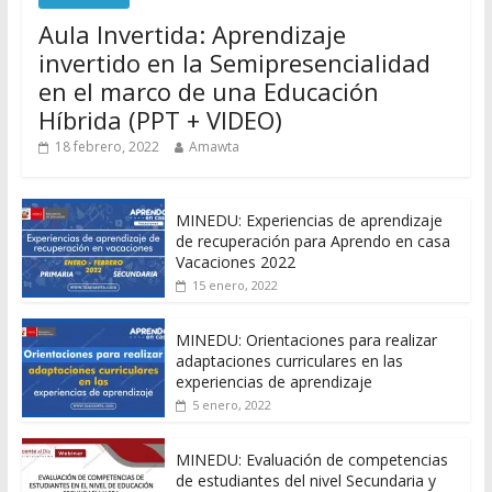
Aula Invertida: Aprendizaje
invertido en la Semipresencialidad
en el marco de una Educación
Híbrida (PPT + VIDEO)
18 febrero, 2022
Amawta
MINEDU: Experiencias de aprendizaje
de recuperación para Aprendo en casa
Vacaciones 2022
15 enero, 2022
MINEDU: Orientaciones para realizar
adaptaciones curriculares en las
experiencias de aprendizaje
5 enero, 2022
MINEDU: Evaluación de competencias
de estudiantes del nivel Secundaria y