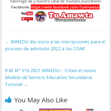
FansPage de y nuestro canal de Youtube ¡Suscríbete!
Facebook:
https://web.facebook.com/TuAmawta/
←
MINEDU dio inicio a las inscripciones para el
proceso de admisión 2022 a los COAR
R.M. N° 516-2021-MINEDU – Crean el nuevo
Modelo de Servicio Educativo Secundaria
Tutorial
→
You May Also Like