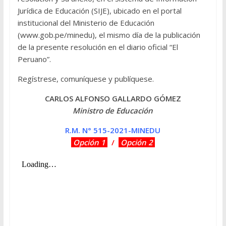
Jurídica de Educación (SIJE), ubicado en el portal
institucional del Ministerio de Educación
(www.gob.pe/minedu), el mismo día de la publicación
de la presente resolución en el diario oficial “El
Peruano”.
Regístrese, comuníquese y publíquese.
CARLOS ALFONSO GALLARDO GÓMEZ
Ministro de Educación
R.M. N° 515-2021-MINEDU
Opción 1
/
Opción 2