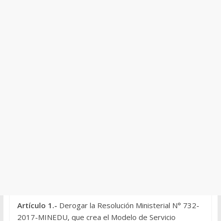
Artículo 1.-
Derogar la Resolución Ministerial N° 732-
2017-MINEDU, que crea el Modelo de Servicio