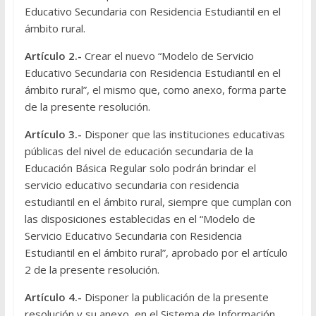
Educativo Secundaria con Residencia Estudiantil en el
ámbito rural.
Artículo 2.-
Crear el nuevo “Modelo de Servicio
Educativo Secundaria con Residencia Estudiantil en el
ámbito rural”, el mismo que, como anexo, forma parte
de la presente resolución.
Artículo 3.-
Disponer que las instituciones educativas
públicas del nivel de educación secundaria de la
Educación Básica Regular solo podrán brindar el
servicio educativo secundaria con residencia
estudiantil en el ámbito rural, siempre que cumplan con
las disposiciones establecidas en el “Modelo de
Servicio Educativo Secundaria con Residencia
Estudiantil en el ámbito rural”, aprobado por el artículo
2 de la presente resolución.
Artículo 4.-
Disponer la publicación de la presente
resolución y su anexo, en el Sistema de Información