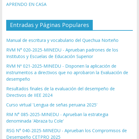
APRENDO EN CASA
Entradas y Páginas Populares
Manual de escritura y vocabulario del Quechua Norteño
RVM N° 020-2025-MINEDU - Aprueban padrones de los
Institutos y Escuelas de Educación Superior
RVM Nº 021-2025-MINEDU - Disponen la aplicación de
instrumentos a directivos que no aprobaron la Evaluación de
desempeño
Resultados finales de la evaluación del desempeño de
Directivos de IIEE 2024
Curso virtual 'Lengua de señas peruana 2025'
RM N° 085-2025-MINEDU - Aprueban la estrategia
denominada 'Abraza tu Cole'
RSG N° 040-2025-MINEDU - Aprueban los Compromisos de
Desempeño CETPRO 2025