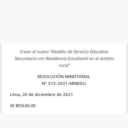
Crean el nuevo “Modelo de Servicio Educativo
Secundaria con Residencia Estudiantil en el ámbito
rural”
RESOLUCIÓN MINISTERIAL
N° 515-2021-MINEDU
Lima, 20 de diciembre de 2021
SE RESUELVE: