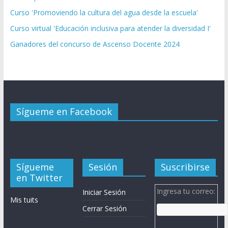
Curso 'Promoviendo la cultura del agua desde la escuela'
Curso virtual 'Educación inclusiva para atender la diversidad I'
Ganadores del concurso de Ascenso Docente 2024
Sígueme en Facebook
Sígueme
Sesión
Suscribirse
en Twitter
Ingresa tu correo:
Iniciar Sesión
Mis tuits
Cerrar Sesión