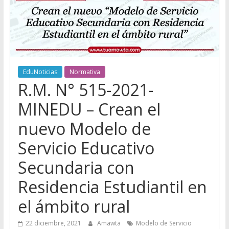
EduNoticias
Normativa
R.M. N° 515-2021-
MINEDU – Crean el
nuevo Modelo de
Servicio Educativo
Secundaria con
Residencia Estudiantil en
el ámbito rural
22 diciembre, 2021
Amawta
Modelo de Servicio