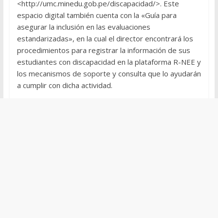
<http://umc.minedu.gob.pe/discapacidad/>. Este
espacio digital también cuenta con la «Guía para
asegurar la inclusión en las evaluaciones
estandarizadas», en la cual el director encontrará los
procedimientos para registrar la información de sus
estudiantes con discapacidad en la plataforma R-NEE y
los mecanismos de soporte y consulta que lo ayudarán
a cumplir con dicha actividad.