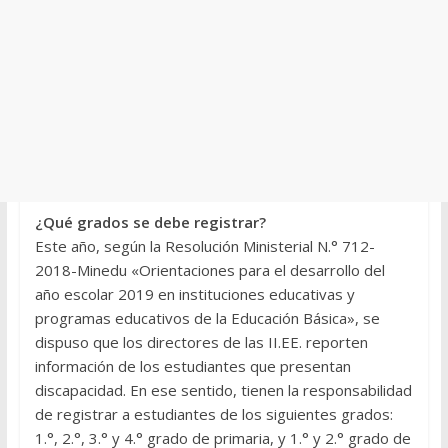
¿Qué grados
se
debe registrar?
Este año, según la Resolución Ministerial N.° 712-
2018-Minedu «Orientaciones para el desarrollo del
año escolar 2019 en instituciones educativas y
programas educativos de la Educación Básica», se
dispuso que los directores de las II.EE. reporten
información de los estudiantes que presentan
discapacidad. En ese sentido, tienen la responsabilidad
de registrar a estudiantes de los siguientes grados:
1.°, 2.°, 3.° y 4.° grado de primaria, y 1.° y 2.° grado de