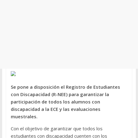
Se
pone a disposición el Registro de Estudiantes
con Discapacidad (R-NEE) para garantizar
la
participación de todos los alumnos con
discapacidad a la ECE y las evaluaciones
muestrales.
Con el objetivo de garantizar que todos los
estudiantes con discapacidad cuenten con los