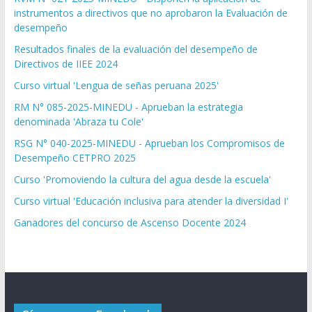
instrumentos a directivos que no aprobaron la Evaluación de
desempeño
Resultados finales de la evaluación del desempeño de
Directivos de IIEE 2024
Curso virtual 'Lengua de señas peruana 2025'
RM N° 085-2025-MINEDU - Aprueban la estrategia
denominada 'Abraza tu Cole'
RSG N° 040-2025-MINEDU - Aprueban los Compromisos de
Desempeño CETPRO 2025
Curso 'Promoviendo la cultura del agua desde la escuela'
Curso virtual 'Educación inclusiva para atender la diversidad I'
Ganadores del concurso de Ascenso Docente 2024