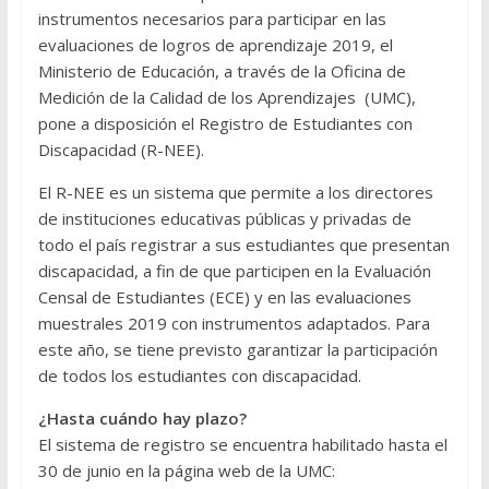
instrumentos necesarios para participar en las
evaluaciones de logros de aprendizaje 2019, el
Ministerio de Educación, a través de la Oficina de
Medición de la Calidad de los Aprendizajes (UMC),
pone a disposición el Registro de Estudiantes con
Discapacidad (R-NEE).
El R-NEE es un sistema que permite a los directores
de instituciones educativas públicas y privadas de
todo el país registrar a sus estudiantes que presentan
discapacidad, a fin de que participen en la Evaluación
Censal de Estudiantes (ECE) y en las evaluaciones
muestrales 2019 con instrumentos adaptados. Para
este año, se tiene previsto garantizar la participación
de todos los estudiantes con discapacidad.
¿Hasta cuándo hay plazo?
El sistema de registro se encuentra habilitado hasta el
30 de junio en la página web de la UMC: