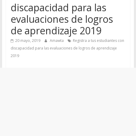
discapacidad para las
evaluaciones de logros
de aprendizaje 2019
20 mayo, 2019
Amawta
Registra a tus estudiantes con
discapacidad para las evaluaciones de logros de aprendizaje
2019