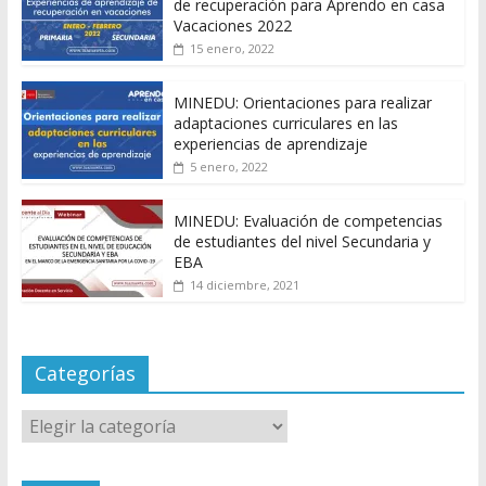
de recuperación para Aprendo en casa
Vacaciones 2022
15 enero, 2022
MINEDU: Orientaciones para realizar
adaptaciones curriculares en las
experiencias de aprendizaje
5 enero, 2022
MINEDU: Evaluación de competencias
de estudiantes del nivel Secundaria y
EBA
14 diciembre, 2021
Categorías
Categorías