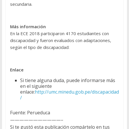
secundaria.
Más información
En la ECE 2018 participaron 4170 estudiantes con
discapacidad y fueron evaluados con adaptaciones,
según el tipo de discapacidad:
Enlace
Si tiene alguna duda, puede informarse más
en el siguiente
enlace:
http://umc.minedu.gob.pe/discapacidad
/
Fuente: Perueduca
———————————–
Si te gustó esta publicación compártelo en tus