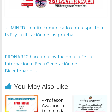
←
MINEDU emite comunicado con respecto al
INEI y la filtración de las pruebas
PRONABEC hace una invitación a la Feria
Internacional Beca Generación del
Bicentenario
→
You May Also Like
«Profesor
Avatar»: la
tecnología