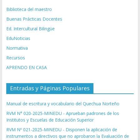
Biblioteca del maestro
Buenas Prácticas Docentes
Ed. Intercultural Bilingüe
EduNoticias
Normativa
Recursos
APRENDO EN CASA
Entradas y Páginas Populares
Manual de escritura y vocabulario del Quechua Norteño
RVM N° 020-2025-MINEDU - Aprueban padrones de los
Institutos y Escuelas de Educación Superior
RVM Nº 021-2025-MINEDU - Disponen la aplicación de
instrumentos a directivos que no aprobaron la Evaluación de