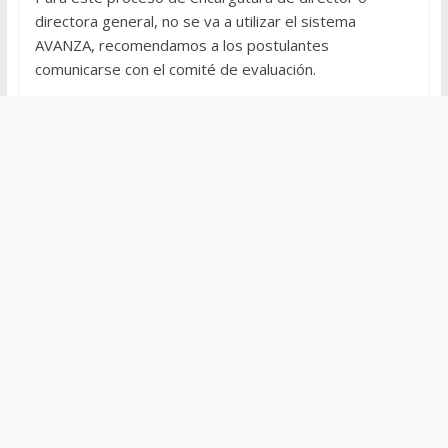
directora general, no se va a utilizar el sistema
AVANZA, recomendamos a los postulantes
comunicarse con el comité de evaluación.