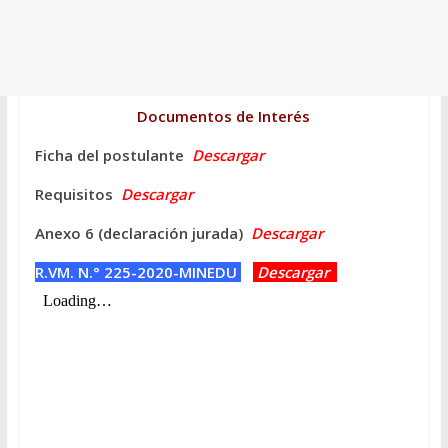
Documentos de
Interés
Ficha del postulante
Descargar
Requisitos
Descargar
Anexo 6 (declaración jurada)
Descargar
R.VM. N.° 225-2020-MINEDU
Descargar