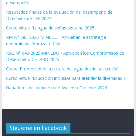
desempeño
Resultados finales de la evaluación del desempeño de
Directivos de IIEE 2024
Curso virtual 'Lengua de señas peruana 2025'
RM N° 085-2025-MINEDU - Aprueban la estrategia
denominada 'Abraza tu Cole'
RSG N° 040-2025-MINEDU - Aprueban los Compromisos de
Desempeño CETPRO 2025
Curso 'Promoviendo la cultura del agua desde la escuela'
Curso virtual 'Educación inclusiva para atender la diversidad I'
Ganadores del concurso de Ascenso Docente 2024
Sígueme en Facebook