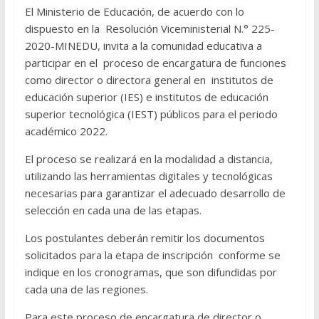
El Ministerio de Educación, de acuerdo con lo
dispuesto en la Resolución Viceministerial N.° 225-
2020-MINEDU, invita a la comunidad educativa a
participar en el proceso de encargatura de funciones
como director o directora general en institutos de
educación superior (IES) e institutos de educación
superior tecnológica (IEST) públicos para el periodo
académico 2022.
El proceso se realizará en la modalidad a distancia,
utilizando las herramientas digitales y tecnológicas
necesarias para garantizar el adecuado desarrollo de
selección en cada una de las etapas.
Los postulantes deberán remitir los documentos
solicitados para la etapa de inscripción conforme se
indique en los cronogramas, que son difundidas por
cada una de las regiones.
Para este proceso de encargatura de director o