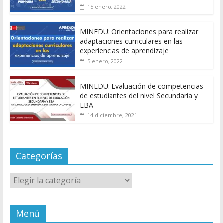
15 enero, 2022
MINEDU: Orientaciones para realizar
adaptaciones curriculares en las
experiencias de aprendizaje
5 enero, 2022
MINEDU: Evaluación de competencias
de estudiantes del nivel Secundaria y
EBA
14 diciembre, 2021
Categorías
Categorías
Menú