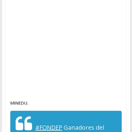
MINEDU.
#FONDEP
Ganadores del