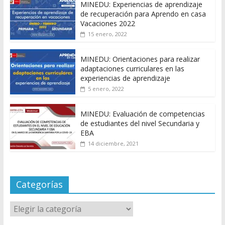
MINEDU: Experiencias de aprendizaje
de recuperación para Aprendo en casa
Vacaciones 2022
15 enero, 2022
MINEDU: Orientaciones para realizar
adaptaciones curriculares en las
experiencias de aprendizaje
5 enero, 2022
MINEDU: Evaluación de competencias
de estudiantes del nivel Secundaria y
EBA
14 diciembre, 2021
Categorías
Categorías