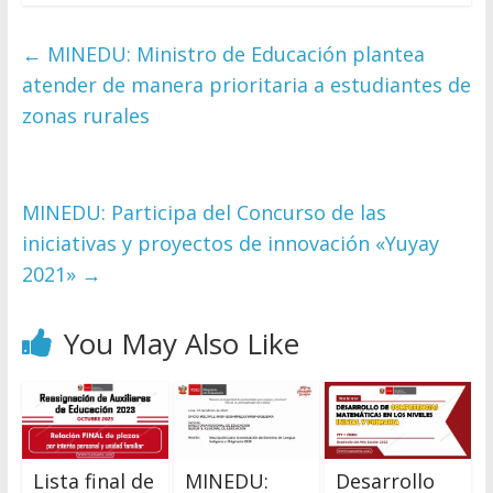
←
MINEDU: Ministro de Educación plantea
atender de manera prioritaria a estudiantes de
zonas rurales
MINEDU: Participa del Concurso de las
iniciativas y proyectos de innovación «Yuyay
2021»
→
You May Also Like
Lista final de
MINEDU:
Desarrollo