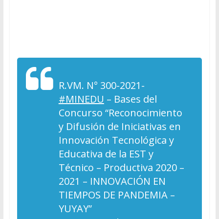
R.VM. N° 300-2021-
#MINEDU
– Bases del
Concurso “Reconocimiento
y Difusión de Iniciativas en
Innovación Tecnológica y
Educativa de la EST y
Técnico – Productiva 2020 –
2021 – INNOVACIÓN EN
TIEMPOS DE PANDEMIA –
YUYAY”