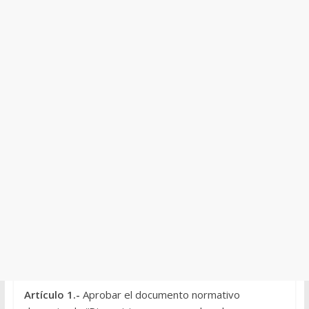
Artículo 1.-
Aprobar el documento normativo