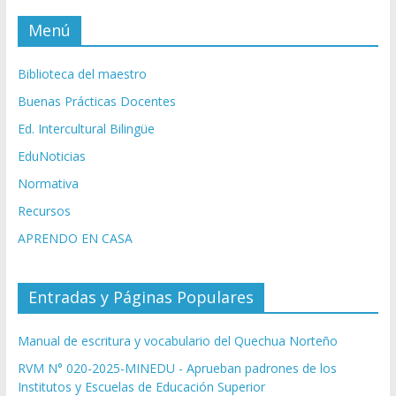
Menú
Biblioteca del maestro
Buenas Prácticas Docentes
Ed. Intercultural Bilingüe
EduNoticias
Normativa
Recursos
APRENDO EN CASA
Entradas y Páginas Populares
Manual de escritura y vocabulario del Quechua Norteño
RVM N° 020-2025-MINEDU - Aprueban padrones de los
Institutos y Escuelas de Educación Superior