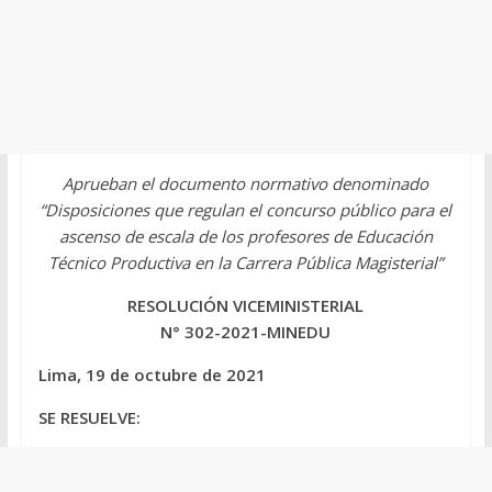
Aprueban el documento normativo denominado
“Disposiciones que regulan el concurso público para el
ascenso de escala de los profesores de Educación
Técnico Productiva en la Carrera Pública Magisterial”
RESOLUCIÓN VICEMINISTERIAL
N° 302-2021-MINEDU
Lima, 19 de octubre de 2021
SE RESUELVE: