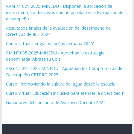
RVM Nº 021-2025-MINEDU - Disponen la aplicación de
instrumentos a directivos que no aprobaron la Evaluación de
desempeño
Resultados finales de la evaluación del desempeño de
Directivos de IIEE 2024
Curso virtual 'Lengua de señas peruana 2025'
RM N° 085-2025-MINEDU - Aprueban la estrategia
denominada 'Abraza tu Cole'
RSG N° 040-2025-MINEDU - Aprueban los Compromisos de
Desempeño CETPRO 2025
Curso 'Promoviendo la cultura del agua desde la escuela'
Curso virtual 'Educación inclusiva para atender la diversidad I'
Ganadores del concurso de Ascenso Docente 2024