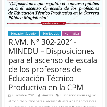
Educación Superior
EduNoticias
Normativa
R.VM. N° 302-2021-
MINEDU – Disposiciones
para el ascenso de escala
de los profesores de
Educación Técnico
Productiva en la CPM
20 octubre, 2021
Amawta
Disposiciones que regulan
el concurso público para el ascenso de escala de los profesores
,