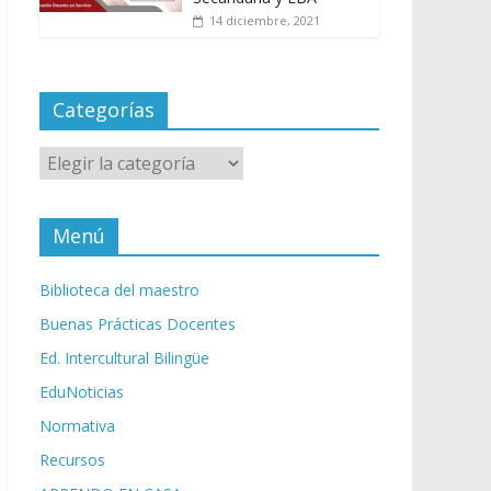
14 diciembre, 2021
Categorías
Categorías
Menú
Biblioteca del maestro
Buenas Prácticas Docentes
Ed. Intercultural Bilingüe
EduNoticias
Normativa
Recursos