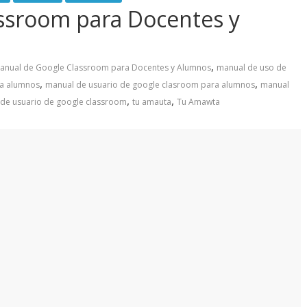
ssroom para Docentes y
,
anual de Google Classroom para Docentes y Alumnos
manual de uso de
,
,
ra alumnos
manual de usuario de google clasroom para alumnos
manual
,
,
de usuario de google classroom
tu amauta
Tu Amawta