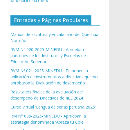
APRENDO EN CASA
Entradas y Páginas Populares
Manual de escritura y vocabulario del Quechua
Norteño
RVM N° 020-2025-MINEDU - Aprueban
padrones de los Institutos y Escuelas de
Educación Superior
RVM Nº 021-2025-MINEDU - Disponen la
aplicación de instrumentos a directivos que no
aprobaron la Evaluación de desempeño
Resultados finales de la evaluación del
desempeño de Directivos de IIEE 2024
Curso virtual 'Lengua de señas peruana 2025'
RM N° 085-2025-MINEDU - Aprueban la
estrategia denominada 'Abraza tu Cole'