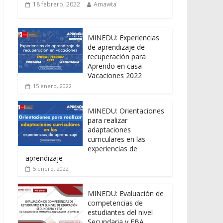
18 febrero, 2022
Amawta
MINEDU: Experiencias
de aprendizaje de
recuperación para
Aprendo en casa
Vacaciones 2022
15 enero, 2022
MINEDU: Orientaciones
para realizar
adaptaciones
curriculares en las
experiencias de
aprendizaje
5 enero, 2022
MINEDU: Evaluación de
competencias de
estudiantes del nivel
Secundaria y EBA