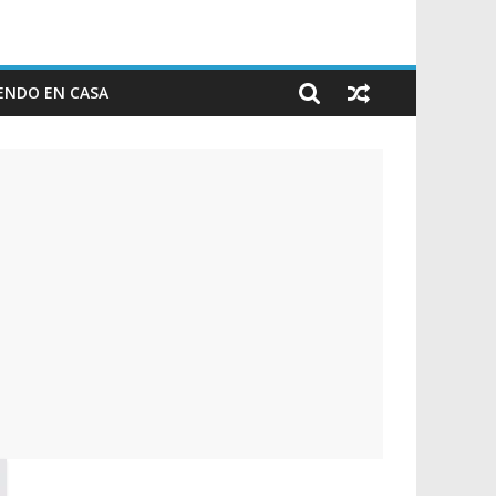
ENDO EN CASA