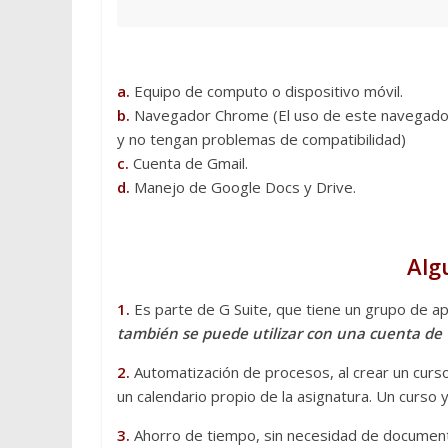
a.
Equipo de computo o dispositivo móvil.
b.
Navegador Chrome (El uso de este navegador h
y no tengan problemas de compatibilidad)
c.
Cuenta de Gmail.
d.
Manejo de Google Docs y Drive.
Alg
1.
Es parte de G Suite, que tiene un grupo de apl
también se puede utilizar con una cuenta de
2.
Automatización de procesos, al crear un curs
un calendario propio de la asignatura. Un curso
3.
Ahorro de tiempo, sin necesidad de documentos