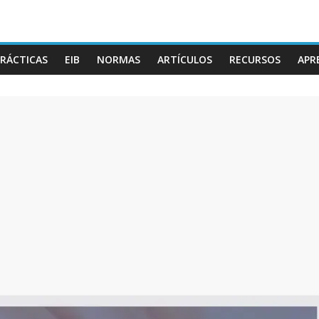
RÁCTICAS
EIB
NORMAS
ARTÍCULOS
RECURSOS
APR